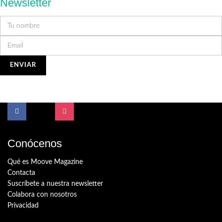
Newsletter
Conócenos
Qué es Moove Magazine
Contacta
Suscríbete a nuestra newsletter
Colabora con nosotros
Privacidad