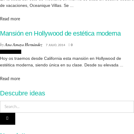
de vacaciones, Oceanique Villas. Se ...
Details
Read more
Mansión en Hollywood de estética moderna
by
Ana Amaya Hernández
7 JULIO, 2014
0
Decoración
Hoy os traemos desde California esta mansión en Hollywood de
estética moderna, siendo única en su clase. Desde su elevada ...
Details
Read more
Descubre ideas