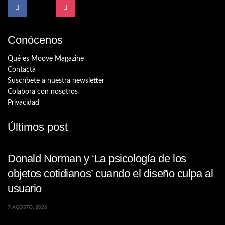
Conócenos
Qué es Moove Magazine
Contacta
Suscríbete a nuestra newsletter
Colabora con nosotros
Privacidad
Últimos post
Donald Norman y ‘La psicología de los
objetos cotidianos’ cuando el diseño culpa al
usuario
7 AGOSTO, 2026