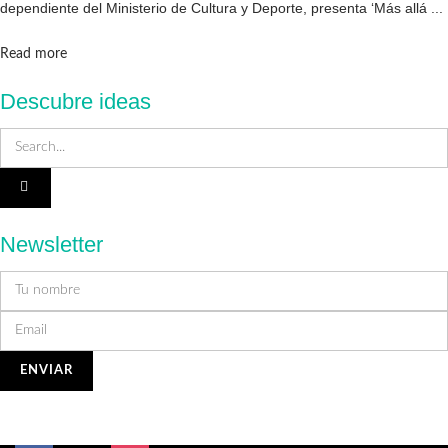
dependiente del Ministerio de Cultura y Deporte, presenta ‘Más allá ...
Details
Read more
Descubre ideas
Newsletter