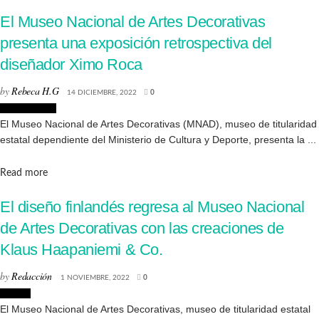
El Museo Nacional de Artes Decorativas
presenta una exposición retrospectiva del
diseñador Ximo Roca
by
Rebeca H.G
14 DICIEMBRE, 2022
0
Exposiciones
El Museo Nacional de Artes Decorativas (MNAD), museo de titularidad
estatal dependiente del Ministerio de Cultura y Deporte, presenta la ...
Details
Read more
El diseño finlandés regresa al Museo Nacional
de Artes Decorativas con las creaciones de
Klaus Haapaniemi & Co.
by
Redacción
1 NOVIEMBRE, 2022
0
Diseño
El Museo Nacional de Artes Decorativas, museo de titularidad estatal