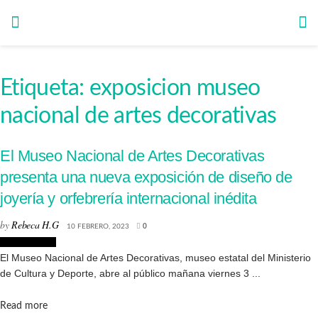
Etiqueta:
exposicion museo
nacional de artes decorativas
El Museo Nacional de Artes Decorativas
presenta una nueva exposición de diseño de
joyería y orfebrería internacional inédita
by
Rebeca H.G
10 FEBRERO, 2023
0
Exposiciones
El Museo Nacional de Artes Decorativas, museo estatal del Ministerio
de Cultura y Deporte, abre al público mañana viernes 3 ...
Details
Read more