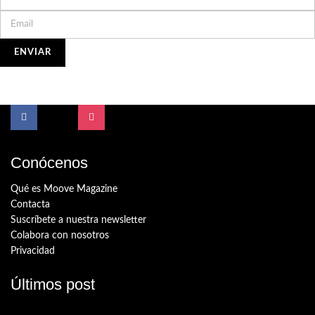
Conócenos
Qué es Moove Magazine
Contacta
Suscríbete a nuestra newsletter
Colabora con nosotros
Privacidad
Últimos post