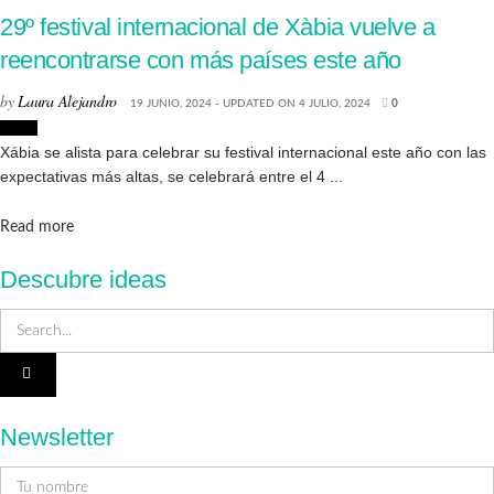
29º festival internacional de Xàbia vuelve a
reencontrarse con más países este año
by
Laura Alejandro
19 JUNIO, 2024 - UPDATED ON 4 JULIO, 2024
0
Jávea
Xábia se alista para celebrar su festival internacional este año con las
expectativas más altas, se celebrará entre el 4 ...
Details
Read more
Descubre ideas
Newsletter