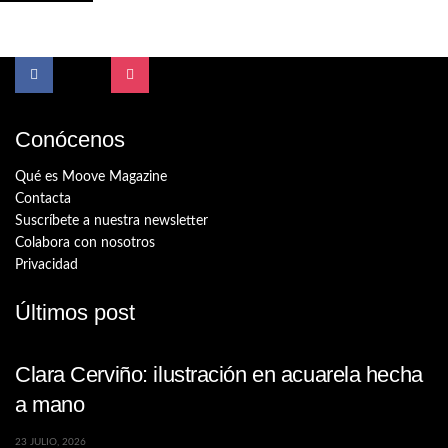
Conócenos
Qué es Moove Magazine
Contacta
Suscríbete a nuestra newsletter
Colabora con nosotros
Privacidad
Últimos post
Clara Cerviño: ilustración en acuarela hecha
a mano
23 JULIO, 2026