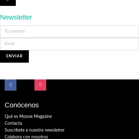
Newsletter
Conócenos
Qué es Moove Magazine
Contacta
Suscríbete a nuestra newsletter
Colabora con nosotros