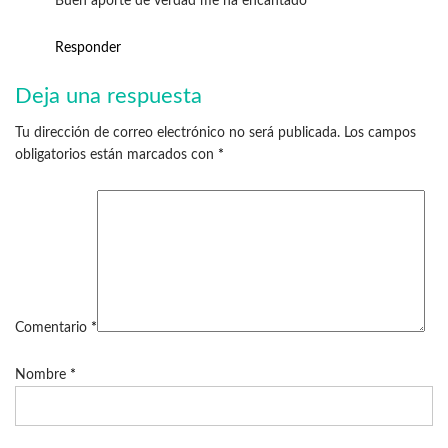
Buen aporte de verdad me ha encantado
Responder
Deja una respuesta
Tu dirección de correo electrónico no será publicada.
Los campos
obligatorios están marcados con
*
Comentario
*
Nombre
*