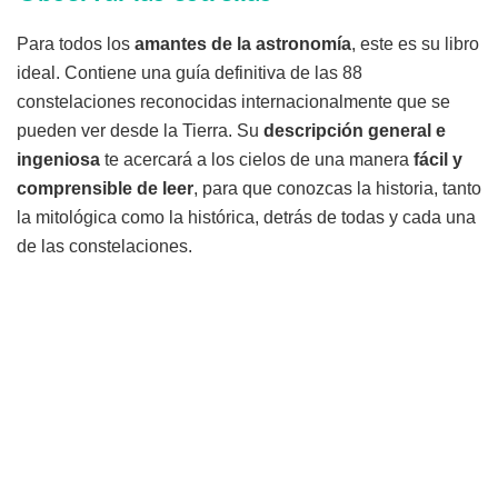
Para todos los
amantes de la astronomía
, este es su libro
ideal. Contiene una guía definitiva de las 88
constelaciones reconocidas internacionalmente que se
pueden ver desde la Tierra. Su
descripción general e
ingeniosa
te acercará a los cielos de una manera
fácil y
comprensible de leer
, para que conozcas la historia, tanto
la mitológica como la histórica, detrás de todas y cada una
de las constelaciones.