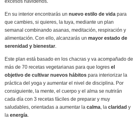
excesos navideños.
En su interior encontrarás un
nuevo estilo de vida
para
que cambies, si quieres, la tuya, mediante un plan
semanal combinando asanas, meditación, respiración y
alimentación. Con ello, alcanzarás un
mayor estado de
serenidad y bienestar
.
Este plan está basado en los chacras y va acompañado de
más de 70 recetas vegetarianas para que logres
el
objetivo de cultivar nuevos hábitos
para interiorizar la
práctica del yoga y aumentar el nivel de disciplina. Por
consiguiente, la mente, el cuerpo y el alma se nutrirán
cada día con 3 recetas fáciles de preparar y muy
saludables, orientadas a aumentar la
calma
, la
claridad
y
la
energía
.