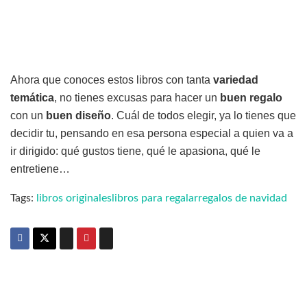
Ahora que conoces estos libros con tanta
variedad
temática
, no tienes excusas para hacer un
buen regalo
con un
buen diseño
. Cuál de todos elegir, ya lo tienes que
decidir tu, pensando en esa persona especial a quien va a
ir dirigido: qué gustos tiene, qué le apasiona, qué le
entretiene…
Tags:
libros originales
libros para regalar
regalos de navidad