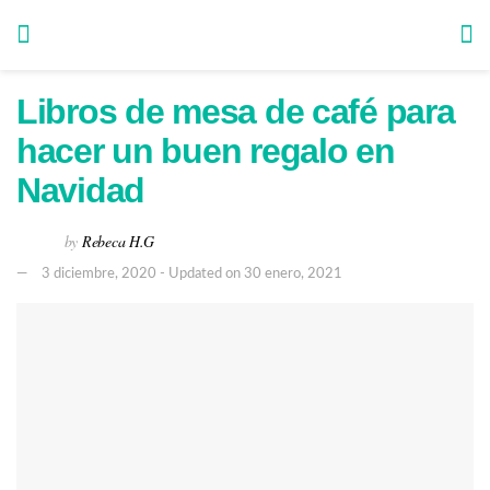
Libros de mesa de café para
hacer un buen regalo en
Navidad
by
Rebeca H.G
3 diciembre, 2020 - Updated on 30 enero, 2021