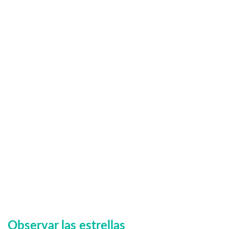
Observar las estrellas