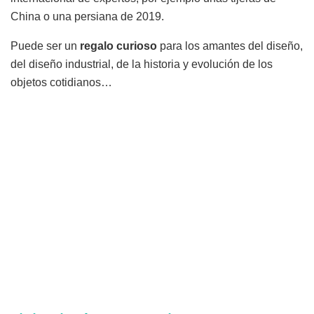
China o una persiana de 2019.
Puede ser un
regalo curioso
para los amantes del diseño,
del diseño industrial, de la historia y evolución de los
objetos cotidianos…