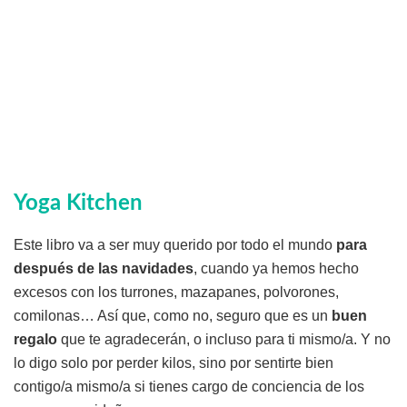
Yoga Kitchen
Este libro va a ser muy querido por todo el mundo
para
después de las navidades
, cuando ya hemos hecho
excesos con los turrones, mazapanes, polvorones,
comilonas… Así que, como no, seguro que es un
buen
regalo
que te agradecerán, o incluso para ti mismo/a. Y no
lo digo solo por perder kilos, sino por sentirte bien
contigo/a mismo/a si tienes cargo de conciencia de los