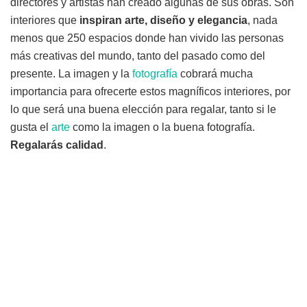
directores y artistas han creado algunas de sus obras. Son
interiores que
inspiran arte, diseño y elegancia
, nada
menos que 250 espacios donde han vivido las personas
más creativas del mundo, tanto del pasado como del
presente. La imagen y la
fotografía
cobrará mucha
importancia para ofrecerte estos magníficos interiores, por
lo que será una buena elección para regalar, tanto si le
gusta el
arte
como la imagen o la buena fotografía.
Regalarás calidad
.