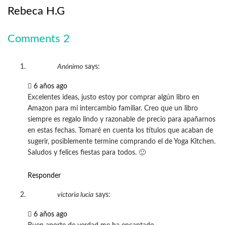
Rebeca H.G
Comments
2
Anónimo
says:
6 años ago
Excelentes ideas, justo estoy por comprar algún libro en
Amazon para mi intercambio familiar. Creo que un libro
siempre es regalo lindo y razonable de precio para apañarnos
en estas fechas. Tomaré en cuenta los títulos que acaban de
sugerir, posiblemente termine comprando el de Yoga Kitchen.
Saludos y felices fiestas para todos. 🙂
Responder
victoria lucia
says:
6 años ago