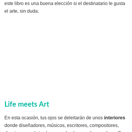
este libro es una buena elección si el destinatario le gusta
el arte, sin duda.
Life meets Art
En esta ocasión, tus ojos se deleitarán de unos
interiores
donde diseñadores, músicos, escritores, compositores,