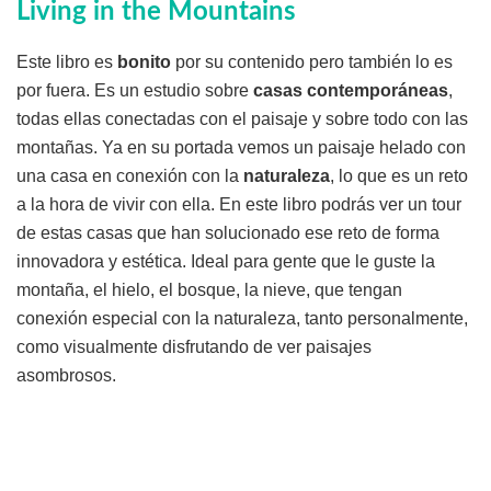
Living in the Mountains
Este libro es
bonito
por su contenido pero también lo es
por fuera. Es un estudio sobre
casas contemporáneas
,
todas ellas conectadas con el paisaje y sobre todo con las
montañas. Ya en su portada vemos un paisaje helado con
una casa en conexión con la
naturaleza
, lo que es un reto
a la hora de vivir con ella. En este libro podrás ver un tour
de estas casas que han solucionado ese reto de forma
innovadora y estética. Ideal para gente que le guste la
montaña, el hielo, el bosque, la nieve, que tengan
conexión especial con la naturaleza, tanto personalmente,
como visualmente disfrutando de ver paisajes
asombrosos.