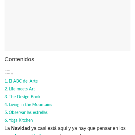
Contenidos
El ABC del Arte
Life meets Art
The Design Book
Living in the Mountains
Observar las estrellas
Yoga Kitchen
La
Navidad
ya casi está aquí y ya hay que pensar en los