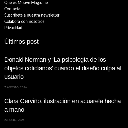
Qué es Moove Magazine
Contacta
Suscríbete a nuestra newsletter
Colabora con nosotros
Privacidad
Últimos post
Donald Norman y ‘La psicología de los
objetos cotidianos’ cuando el diseño culpa al
usuario
7 AGOSTO, 2026
Clara Cerviño: ilustración en acuarela hecha
a mano
23 JULIO, 2026