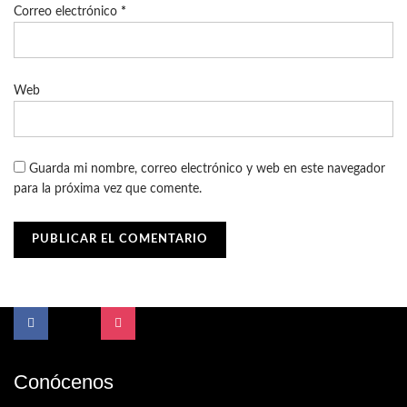
Correo electrónico
*
Web
Guarda mi nombre, correo electrónico y web en este navegador
para la próxima vez que comente.
Conócenos