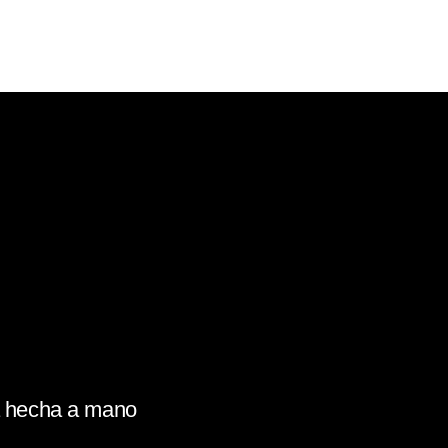
la hecha a mano