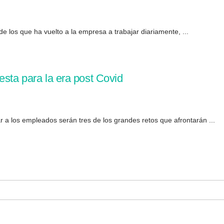
e los que ha vuelto a la empresa a trabajar diariamente, ...
esta para la era post Covid
r a los empleados serán tres de los grandes retos que afrontarán ...