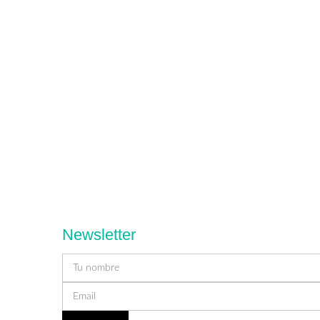
Newsletter