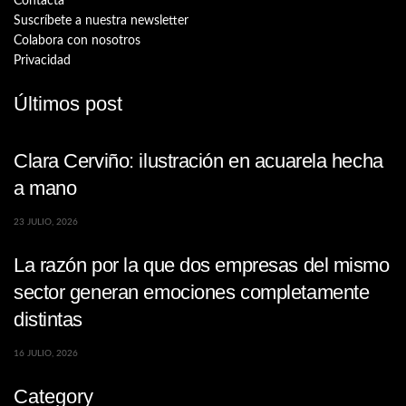
Contacta
Suscríbete a nuestra newsletter
Colabora con nosotros
Privacidad
Últimos post
Clara Cerviño: ilustración en acuarela hecha
a mano
23 JULIO, 2026
La razón por la que dos empresas del mismo
sector generan emociones completamente
distintas
16 JULIO, 2026
Category