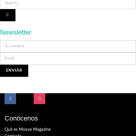
Newsletter
Conócenos
Qué es Moove Magazine