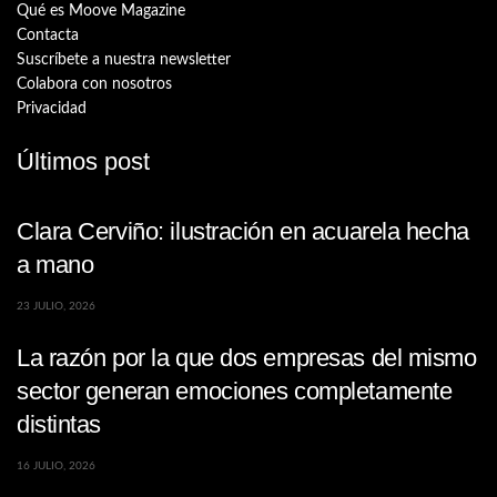
Qué es Moove Magazine
Contacta
Suscríbete a nuestra newsletter
Colabora con nosotros
Privacidad
Últimos post
Clara Cerviño: ilustración en acuarela hecha
a mano
23 JULIO, 2026
La razón por la que dos empresas del mismo
sector generan emociones completamente
distintas
16 JULIO, 2026