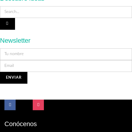
Newsletter
Conócenos