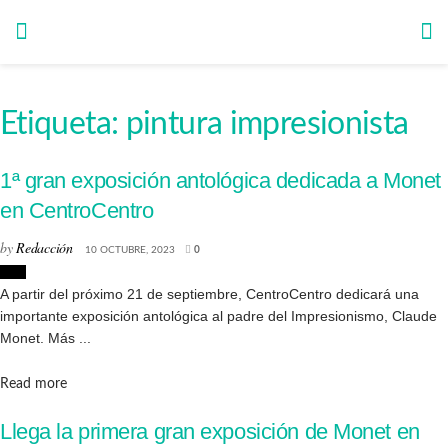
Etiqueta:
pintura impresionista
1ª gran exposición antológica dedicada a Monet
en CentroCentro
by
Redacción
10 OCTUBRE, 2023
0
Arte
A partir del próximo 21 de septiembre, CentroCentro dedicará una
importante exposición antológica al padre del Impresionismo, Claude
Monet. Más ...
Details
Read more
Llega la primera gran exposición de Monet en