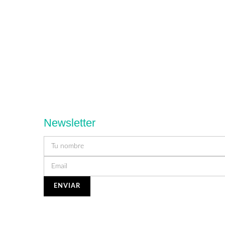
Newsletter