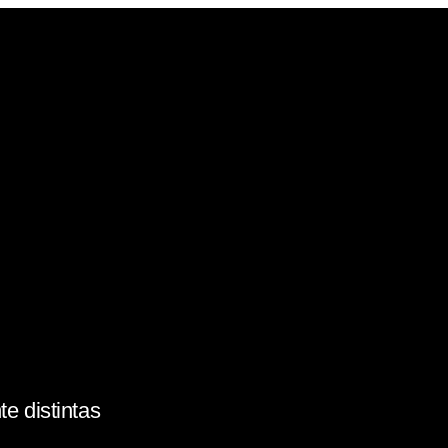
e distintas