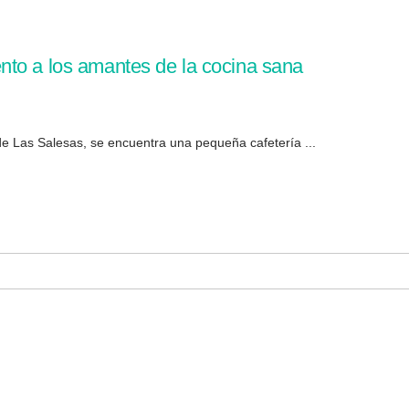
nto a los amantes de la cocina sana
 de Las Salesas, se encuentra una pequeña cafetería ...