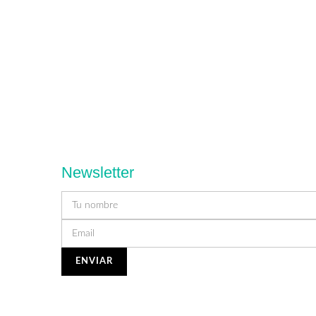
Newsletter