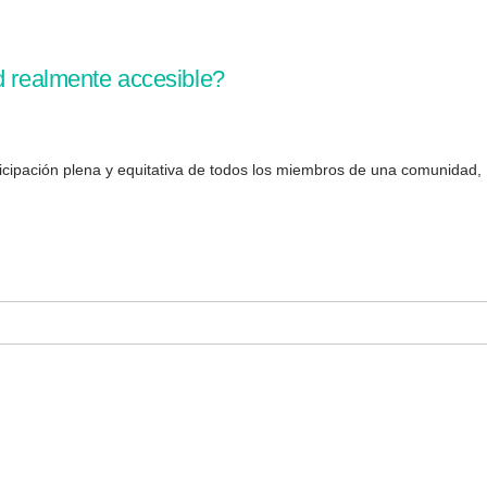
d realmente accesible?
icipación plena y equitativa de todos los miembros de una comunidad, .