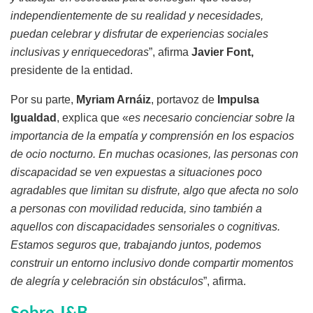
independientemente de su realidad y necesidades,
puedan celebrar y disfrutar de experiencias sociales
inclusivas y enriquecedoras
”, afirma
Javier Font,
presidente de la entidad.
Por su parte,
Myriam Arnáiz
, portavoz de
Impulsa
Igualdad
, explica que «
es necesario concienciar sobre la
importancia de la empatía y comprensión en los espacios
de ocio nocturno. En muchas ocasiones, las personas con
discapacidad se ven expuestas a situaciones poco
agradables que limitan su disfrute, algo que afecta no solo
a personas con movilidad reducida, sino también a
aquellos con discapacidades sensoriales o cognitivas.
Estamos seguros que, trabajando juntos, podemos
construir un entorno inclusivo donde compartir momentos
de alegría y celebración sin obstáculos
”, afirma.