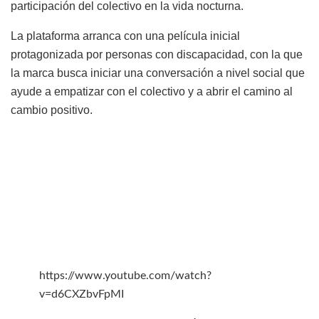
participación del colectivo en la vida nocturna.
La plataforma arranca con una película inicial
protagonizada por personas con discapacidad, con la que
la marca busca iniciar una conversación a nivel social que
ayude a empatizar con el colectivo y a abrir el camino al
cambio positivo.
https://www.youtube.com/watch?
v=d6CXZbvFpMI