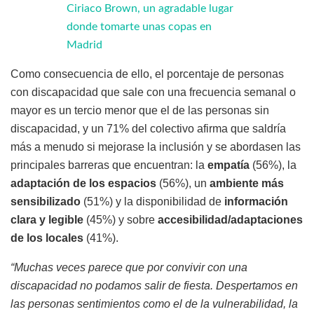
Ciriaco Brown, un agradable lugar
donde tomarte unas copas en
Madrid
Como consecuencia de ello, el porcentaje de personas
con discapacidad que sale con una frecuencia semanal o
mayor es un tercio menor que el de las personas sin
discapacidad, y un 71% del colectivo afirma que saldría
más a menudo si mejorase la inclusión y se abordasen las
principales barreras que encuentran: la
empatía
(56%), la
adaptación de los espacios
(56%), un
ambiente más
sensibilizado
(51%) y la disponibilidad de
información
clara y legible
(45%) y sobre
accesibilidad/adaptaciones
de los locales
(41%).
“Muchas veces parece que por convivir con una
discapacidad no podamos salir de fiesta. Despertamos en
las personas sentimientos como el de la vulnerabilidad, la