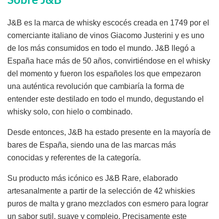
Sobre J&B
J&B es la marca de whisky escocés creada en 1749 por el
comerciante italiano de vinos Giacomo Justerini y es uno
de los más consumidos en todo el mundo. J&B llegó a
España hace más de 50 años, convirtiéndose en el whisky
del momento y fueron los españoles los que empezaron
una auténtica revolución que cambiaría la forma de
entender este destilado en todo el mundo, degustando el
whisky solo, con hielo o combinado.
Desde entonces, J&B ha estado presente en la mayoría de
bares de España, siendo una de las marcas más
conocidas y referentes de la categoría.
Su producto más icónico es J&B Rare, elaborado
artesanalmente a partir de la selección de 42 whiskies
puros de malta y grano mezclados con esmero para lograr
un sabor sutil, suave y complejo. Precisamente este