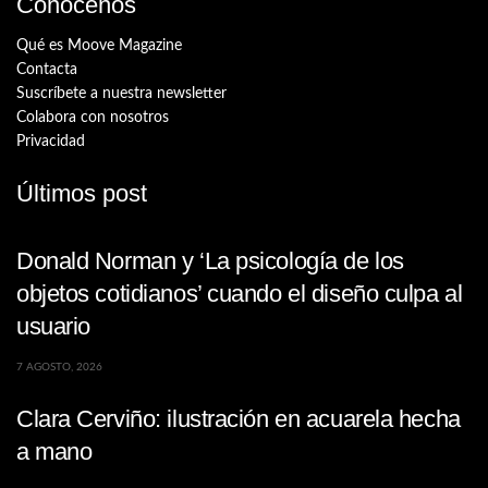
Conócenos
Qué es Moove Magazine
Contacta
Suscríbete a nuestra newsletter
Colabora con nosotros
Privacidad
Últimos post
Donald Norman y ‘La psicología de los
objetos cotidianos’ cuando el diseño culpa al
usuario
7 AGOSTO, 2026
Clara Cerviño: ilustración en acuarela hecha
a mano