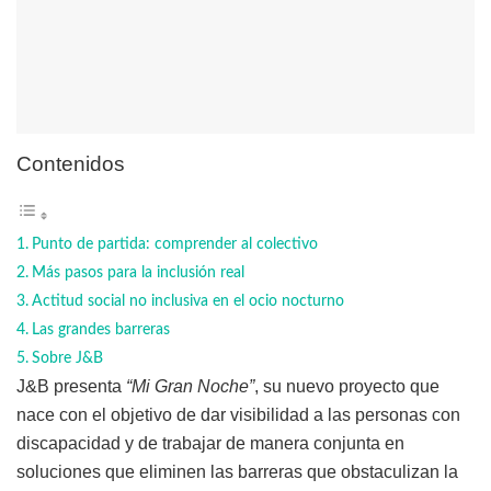
Contenidos
Punto de partida: comprender al colectivo
Más pasos para la inclusión real
Actitud social no inclusiva en el ocio nocturno
Las grandes barreras
Sobre J&B
J&B presenta
“Mi Gran Noche”
, su nuevo proyecto que
nace con el objetivo de dar visibilidad a las personas con
discapacidad y de trabajar de manera conjunta en
soluciones que eliminen las barreras que obstaculizan la