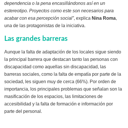
dependencia o la pena encasillándonos así en un
estereotipo. Proyectos como este son necesarios para
acabar con esa percepción social”
, explica
Nina Roma
,
una de las protagonistas de la iniciativa.
Las grandes barreras
Aunque la falta de adaptación de los locales sigue siendo
la principal barrera que destacan tanto las personas con
discapacidad como aquellas sin discapacidad, las
barreras sociales, como la falta de empatía por parte de la
sociedad, les siguen muy de cerca (66%). Por orden de
importancia, los principales problemas que señalan son la
masificación de los espacios, las limitaciones de
accesibilidad y la falta de formación e información por
parte del personal.