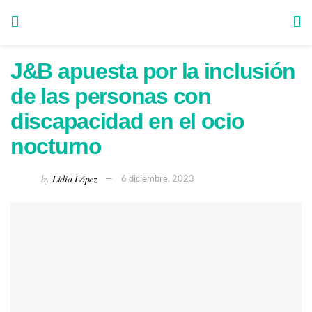
J&B apuesta por la inclusión
de las personas con
discapacidad en el ocio
nocturno
by
Lidia López
6 diciembre, 2023