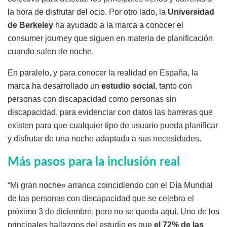
la hora de disfrutar del ocio. Por otro lado, la
Universidad
de Berkeley
ha ayudado a la marca a conocer el
consumer journey que siguen en materia de planificación
cuando salen de noche.
En paralelo, y para conocer la realidad en España, la
marca ha desarrollado un
estudio social
, tanto con
personas con discapacidad como personas sin
discapacidad, para evidenciar con datos las barreras que
existen para que cualquier tipo de usuario pueda planificar
y disfrutar de una noche adaptada a sus necesidades.
Más pasos para la inclusión real
“Mi gran noche» arranca coincidiendo con el Día Mundial
de las personas con discapacidad que se celebra el
próximo 3 de diciembre, pero no se queda aquí. Uno de los
principales hallazgos del estudio es que
el 72% de las