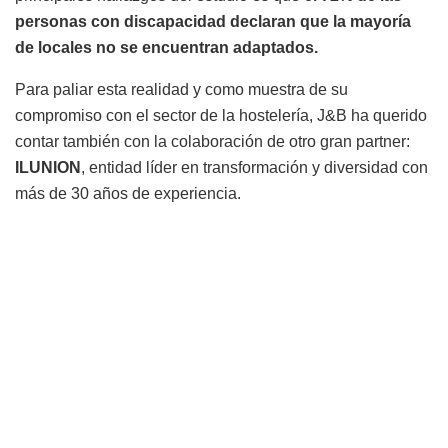
personas con discapacidad declaran que
la mayoría
de locales no se encuentran adaptados.
Para paliar esta realidad y como muestra de su
compromiso con el sector de la hostelería, J&B ha querido
contar también con la colaboración de otro gran partner:
ILUNION
, entidad líder en transformación y diversidad con
más de 30 años de experiencia.