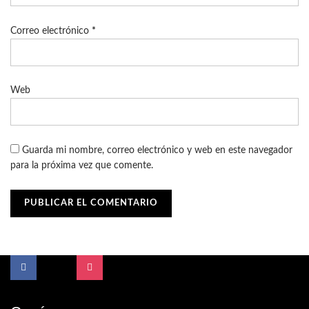
Correo electrónico
*
Web
Guarda mi nombre, correo electrónico y web en este navegador
para la próxima vez que comente.