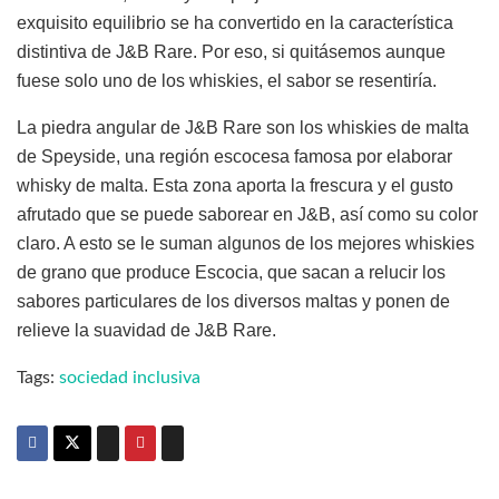
exquisito equilibrio se ha convertido en la característica
distintiva de J&B Rare. Por eso, si quitásemos aunque
fuese solo uno de los whiskies, el sabor se resentiría.
La piedra angular de J&B Rare son los whiskies de malta
de Speyside, una región escocesa famosa por elaborar
whisky de malta. Esta zona aporta la frescura y el gusto
afrutado que se puede saborear en J&B, así como su color
claro. A esto se le suman algunos de los mejores whiskies
de grano que produce Escocia, que sacan a relucir los
sabores particulares de los diversos maltas y ponen de
relieve la suavidad de J&B Rare.
Tags:
sociedad inclusiva