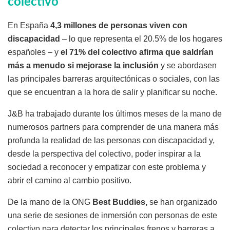
colectivo
En España
4,3 millones de personas viven con
discapacidad
– lo que representa el 20.5% de los hogares
españoles – y
el 71% del colectivo afirma que saldrían
más a menudo si mejorase la inclusión
y se abordasen
las principales barreras arquitectónicas o sociales, con las
que se encuentran a la hora de salir y planificar su noche.
J&B ha trabajado durante los últimos meses de la mano de
numerosos partners para comprender de una manera más
profunda la realidad de las personas con discapacidad y,
desde la perspectiva del colectivo, poder inspirar a la
sociedad a reconocer y empatizar con este problema y
abrir el camino al cambio positivo.
De la mano de la ONG
Best Buddies,
se han organizado
una serie de sesiones de inmersión con personas de este
colectivo para detectar los principales frenos y barreras a