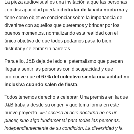
La pieza audiovisual es una invitación a que las personas
con discapacidad puedan
disfrutar de la vida nocturna
y
tiene como objetivo concienciar sobre la importancia de
divertirse con aquellos que queremos y brindar por los
buenos momentos, normalizando esta realidad con el
único objetivo de que todos podamos pasarlo bien,
disfrutar y celebrar sin barreras.
Para ello, J&B deja de lado el paternalismo que pueden
llegar a sentir las personas con discapacidad y que
promueve que
el 67% del colectivo sienta una actitud no
inclusiva cuando salen de fiesta
.
Todos tenemos derecho a celebrar. Una premisa en la que
J&B trabaja desde su origen y que toma forma en este
nuevo proyecto. «
El acceso al ocio nocturno no es un
placer, sino algo fundamental para todas las personas,
independientemente de su condición
.
La diversidad y la