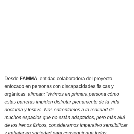
Desde
FAMMA
, entidad colaboradora del proyecto
enfocado en personas con discapacidades físicas y
orgánicas,
afirman: “vivimos en primera persona cómo
estas barreras impiden disfrutar plenamente de la vida
nocturna y festiva. Nos enfrentamos a la realidad de
muchos espacios que no están adaptados, pero más allá
de los frenos físicos, consideramos imperativo sensibilizar
y trabajar en sociedad para conseguir que todos,