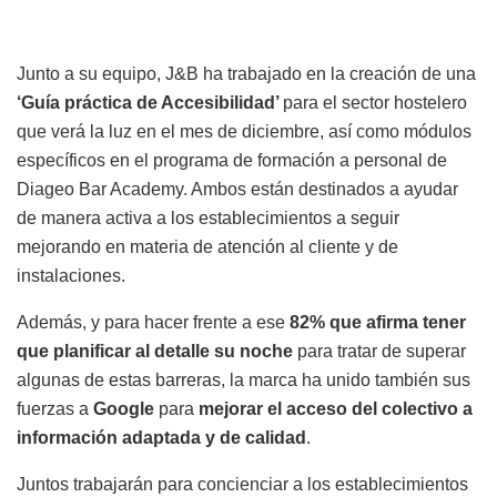
Junto a su equipo, J&B ha trabajado en la creación de una
‘Guía práctica de Accesibilidad’
para el sector hostelero
que verá la luz en el mes de diciembre, así como módulos
específicos en el programa de formación a personal de
Diageo Bar Academy. Ambos están destinados a ayudar
de manera activa a los establecimientos a seguir
mejorando en materia de atención al cliente y de
instalaciones.
Además, y para hacer frente a ese
82% que afirma tener
que planificar al detalle su noche
para tratar de superar
algunas de estas barreras, la marca ha unido también sus
fuerzas a
Google
para
mejorar el acceso del colectivo a
información adaptada y de calidad
.
Juntos trabajarán para concienciar a los establecimientos