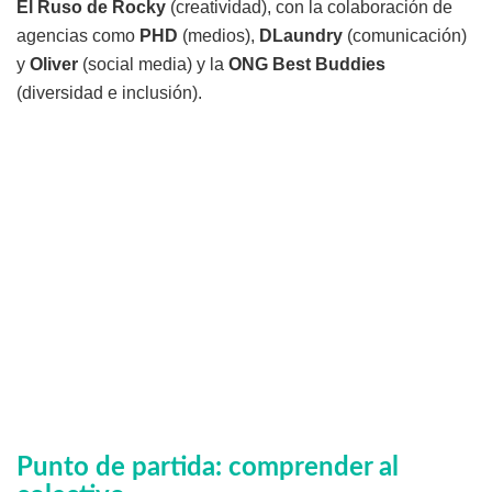
El Ruso de Rocky
(creatividad), con la colaboración de
agencias como
PHD
(medios),
DLaundry
(comunicación)
y
Oliver
(social media) y la
ONG Best Buddies
(diversidad e inclusión).
Punto de partida: comprender al