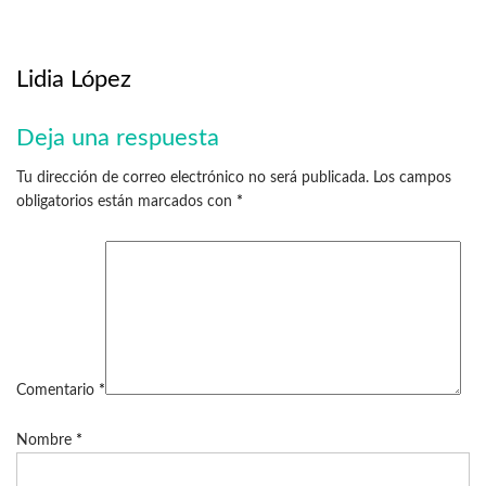
Lidia López
Deja una respuesta
Tu dirección de correo electrónico no será publicada.
Los campos
obligatorios están marcados con
*
Comentario
*
Nombre
*