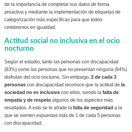
de la importancia de completar sus datos de forma
proactiva y mediante la implementación de etiquetas de
categorización más específicas para que todos
celebremos en igualdad.
Actitud social no inclusiva en el ocio
nocturno
Según el estudio, tanto las personas con discapacidad
(83%) como las personas que no presentan ninguna (84%)
disfrutan del ocio nocturno. Sin embargo,
2 de cada 3
personas
con discapacidad reconoce que la actitud de
la
sociedad no es inclusiva
con ellos, siendo la
falta de
empatía y de respeto
algunos de los aspectos más
resaltados. A esto se le añade la
falta de seguridad
a la
que se sienten expuestas más de 1 de cada 5 personas
con discapacidad.