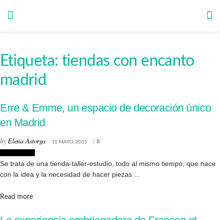
Etiqueta:
tiendas con encanto
madrid
Erre & Emme, un espacio de decoración único
en Madrid
by
Elena Astorga
31 MAYO, 2015
0
Decoración
Se trata de una tienda-taller-estudio, todo al mismo tiempo, que nace
con la idea y la necesidad de hacer piezas ...
Details
Read more