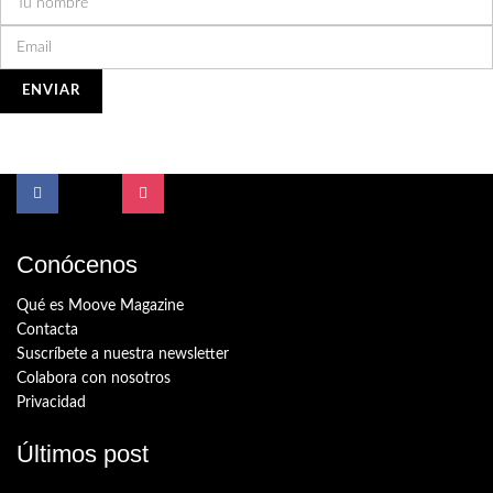
Conócenos
Qué es Moove Magazine
Contacta
Suscríbete a nuestra newsletter
Colabora con nosotros
Privacidad
Últimos post