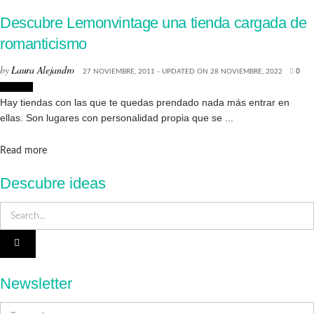
Descubre Lemonvintage una tienda cargada de
romanticismo
by
Laura Alejandro
27 NOVIEMBRE, 2011 - UPDATED ON 28 NOVIEMBRE, 2022
0
Tiendas
Hay tiendas con las que te quedas prendado nada más entrar en
ellas. Son lugares con personalidad propia que se ...
Details
Read more
Descubre ideas
Newsletter