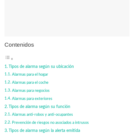
Contenidos
Tipos de alarma según su ubicación
Alarmas para el hogar
Alarmas para el coche
Alarmas para negocios
Alarmas para exteriores
Tipos de alarma según su función
Alarmas anti-robos y anti-ocupantes
Prevención de riesgos no asociados a intrusos
Tipos de alarma según la alerta emitida