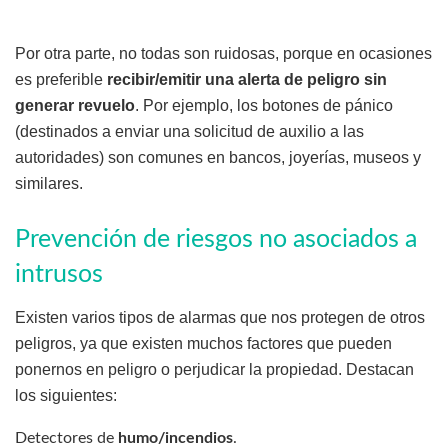
Por otra parte, no todas son ruidosas, porque en ocasiones
es preferible
recibir/emitir una alerta de peligro sin
generar revuelo
. Por ejemplo, los botones de pánico
(destinados a enviar una solicitud de auxilio a las
autoridades) son comunes en bancos, joyerías, museos y
similares.
Prevención de riesgos no asociados a
intrusos
Existen varios tipos de alarmas que nos protegen de otros
peligros, ya que existen muchos factores que pueden
ponernos en peligro o perjudicar la propiedad. Destacan
los siguientes:
Detectores de
humo/incendios
.