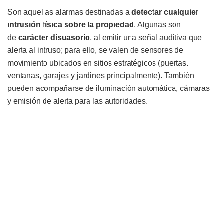
Son aquellas alarmas destinadas a
detectar cualquier
intrusión física sobre la propiedad
. Algunas son
de
carácter disuasorio
, al emitir una señal auditiva que
alerta al intruso; para ello, se valen de sensores de
movimiento ubicados en sitios estratégicos (puertas,
ventanas, garajes y jardines principalmente). También
pueden acompañarse de iluminación automática, cámaras
y emisión de alerta para las autoridades.