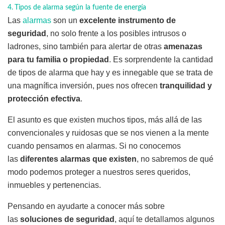
Tipos de alarma según la fuente de energía
Las
alarmas
son un
excelente instrumento de
seguridad
, no solo frente a los posibles intrusos o
ladrones, sino también para alertar de otras
amenazas
para tu familia o propiedad
. Es sorprendente la cantidad
de tipos de alarma que hay y es innegable que se trata de
una magnífica inversión, pues nos ofrecen
tranquilidad y
protección efectiva
.
El asunto es que existen muchos tipos, más allá de las
convencionales y ruidosas que se nos vienen a la mente
cuando pensamos en alarmas. Si no conocemos
las
diferentes alarmas que existen
, no sabremos de qué
modo podemos proteger a nuestros seres queridos,
inmuebles y pertenencias.
Pensando en ayudarte a conocer más sobre
las
soluciones de seguridad
, aquí te detallamos algunos