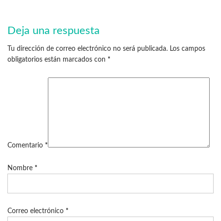
Deja una respuesta
Tu dirección de correo electrónico no será publicada.
Los campos
obligatorios están marcados con
*
Comentario
*
Nombre
*
Correo electrónico
*