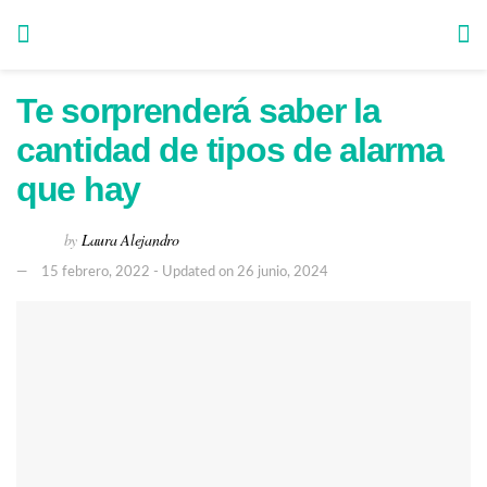
Te sorprenderá saber la
cantidad de tipos de alarma
que hay
by
Laura Alejandro
15 febrero, 2022 - Updated on 26 junio, 2024