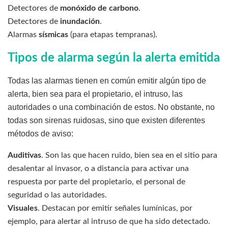
Detectores de
monóxido de carbono
.
Detectores de
inundación
.
Alarmas
sísmicas
(para etapas tempranas).
Tipos de alarma según la alerta emitida
Todas las alarmas tienen en común emitir algún tipo de
alerta, bien sea para el propietario, el intruso, las
autoridades o una combinación de estos. No obstante, no
todas son sirenas ruidosas, sino que existen diferentes
métodos de aviso:
Auditivas
. Son las que hacen ruido, bien sea en el sitio para
desalentar al invasor, o a distancia para activar una
respuesta por parte del propietario, el personal de
seguridad o las autoridades.
Visuales
. Destacan por emitir señales lumínicas, por
ejemplo, para alertar al intruso de que ha sido detectado.