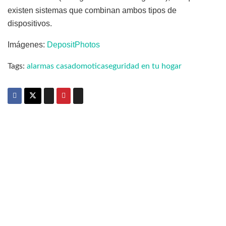
existen sistemas que combinan ambos tipos de
dispositivos.
Imágenes:
DepositPhotos
Tags:
alarmas casa
domotica
seguridad en tu hogar