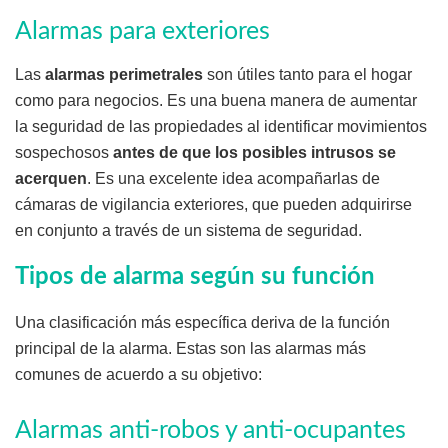
Alarmas para exteriores
Las
alarmas perimetrales
son útiles tanto para el hogar
como para negocios. Es una buena manera de aumentar
la seguridad de las propiedades al identificar movimientos
sospechosos
antes de que los posibles intrusos se
acerquen
. Es una excelente idea acompañarlas de
cámaras de vigilancia exteriores, que pueden adquirirse
en conjunto a través de un sistema de seguridad.
Tipos de alarma según su función
Una clasificación más específica deriva de la función
principal de la alarma. Estas son las alarmas más
comunes de acuerdo a su objetivo:
Alarmas anti-robos y anti-ocupantes