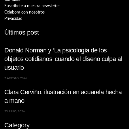
Suscríbete a nuestra newsletter
Colabora con nosotros
Privacidad
Últimos post
Donald Norman y ‘La psicología de los
objetos cotidianos’ cuando el diseño culpa al
usuario
7 AGOSTO, 2026
Clara Cerviño: ilustración en acuarela hecha
a mano
23 JULIO, 2026
Category