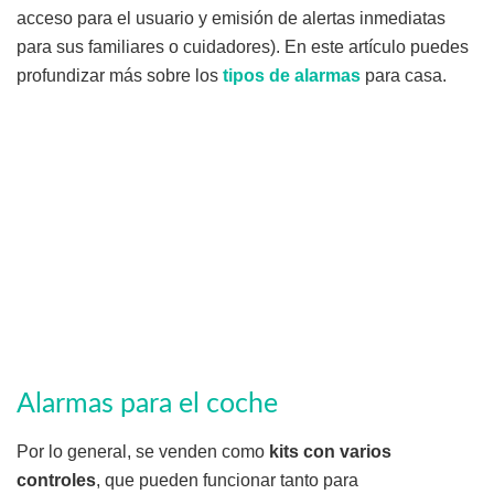
acceso para el usuario y emisión de alertas inmediatas
para sus familiares o cuidadores). En este artículo puedes
profundizar más sobre los
tipos de alarmas
para casa.
Alarmas para el coche
Por lo general, se venden como
kits con varios
controles
, que pueden funcionar tanto para