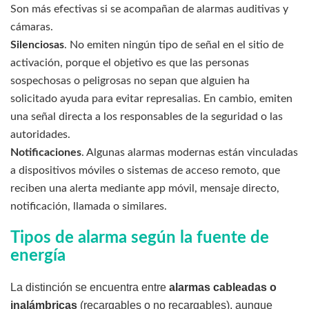
Son más efectivas si se acompañan de alarmas auditivas y
cámaras.
Silenciosas
. No emiten ningún tipo de señal en el sitio de
activación, porque el objetivo es que las personas
sospechosas o peligrosas no sepan que alguien ha
solicitado ayuda para evitar represalias. En cambio, emiten
una señal directa a los responsables de la seguridad o las
autoridades.
Notificaciones
. Algunas alarmas modernas están vinculadas
a dispositivos móviles o sistemas de acceso remoto, que
reciben una alerta mediante app móvil, mensaje directo,
notificación, llamada o similares.
Tipos de alarma según la fuente de
energía
La distinción se encuentra entre
alarmas cableadas o
inalámbricas
(recargables o no recargables), aunque