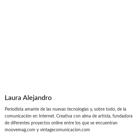
Laura Alejandro
Periodista amante de las nuevas tecnologías y, sobre todo, de la
comunicación en Internet. Creativa con alma de artista, fundadora
de diferentes proyectos online entre los que se encuentran
moovemag.com y vintagecomunicacion.com