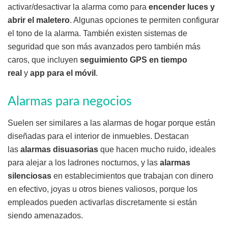
activar/desactivar la alarma como para
encender luces y
abrir el maletero
. Algunas opciones te permiten configurar
el tono de la alarma. También existen sistemas de
seguridad que son más avanzados pero también más
caros, que incluyen
seguimiento GPS en tiempo
real
y
app para el móvil
.
Alarmas para negocios
Suelen ser similares a las alarmas de hogar porque están
diseñadas para el interior de inmuebles. Destacan
las
alarmas disuasorias
que hacen mucho ruido, ideales
para alejar a los ladrones nocturnos, y las
alarmas
silenciosas
en establecimientos que trabajan con dinero
en efectivo, joyas u otros bienes valiosos, porque los
empleados pueden activarlas discretamente si están
siendo amenazados.