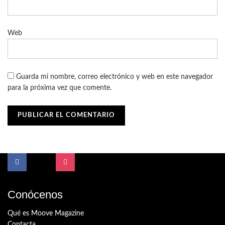
Web
Guarda mi nombre, correo electrónico y web en este navegador
para la próxima vez que comente.
Conócenos
Qué es Moove Magazine
Contacta