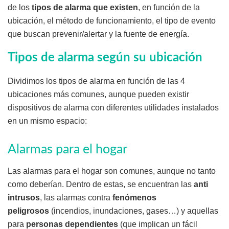
de los
tipos de alarma que existen
, en función de la
ubicación, el método de funcionamiento, el tipo de evento
que buscan prevenir/alertar y la fuente de energía.
Tipos de alarma según su ubicación
Dividimos los tipos de alarma en función de las 4
ubicaciones más comunes, aunque pueden existir
dispositivos de alarma con diferentes utilidades instalados
en un mismo espacio:
Alarmas para el hogar
Las alarmas para el hogar son comunes, aunque no tanto
como deberían. Dentro de estas, se encuentran las
anti
intrusos
, las alarmas contra
fenómenos
peligrosos
(incendios, inundaciones, gases…) y aquellas
para
personas dependientes
(que implican un fácil