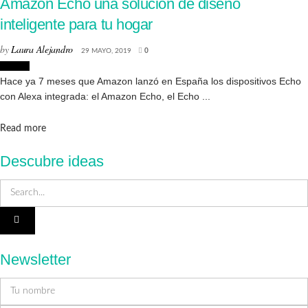
Amazon Echo una solución de diseño
inteligente para tu hogar
by
Laura Alejandro
29 MAYO, 2019
0
Diseño
Hace ya 7 meses que Amazon lanzó en España los dispositivos Echo
con Alexa integrada: el Amazon Echo, el Echo ...
Details
Read more
Descubre ideas
Newsletter