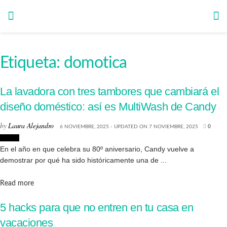
Etiqueta:
domotica
La lavadora con tres tambores que cambiará el
diseño doméstico: así es MultiWash de Candy
by
Laura Alejandro
6 NOVIEMBRE, 2025 - UPDATED ON 7 NOVIEMBRE, 2025
0
Hogar
En el año en que celebra su 80º aniversario, Candy vuelve a
demostrar por qué ha sido históricamente una de ...
Details
Read more
5 hacks para que no entren en tu casa en
vacaciones