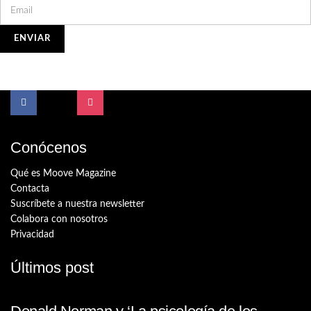
Conócenos
Qué es Moove Magazine
Contacta
Suscríbete a nuestra newsletter
Colabora con nosotros
Privacidad
Últimos post