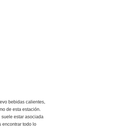
evo bebidas calientes,
mo de esta estación.
 suele estar asociada
 encontrar todo lo