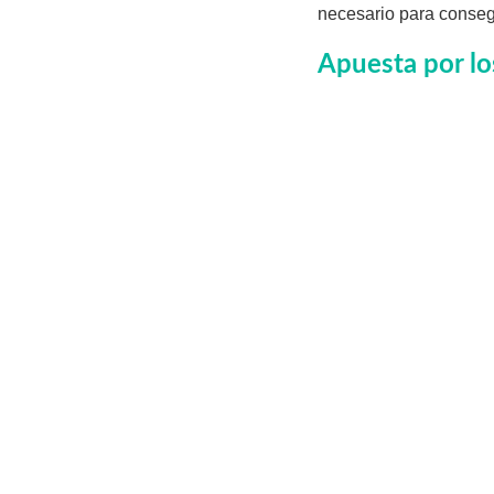
necesario para conseg
Apuesta por lo