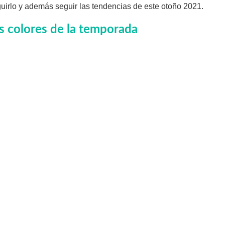
uirlo y además seguir las tendencias de este otoño 2021.
s colores de la temporada