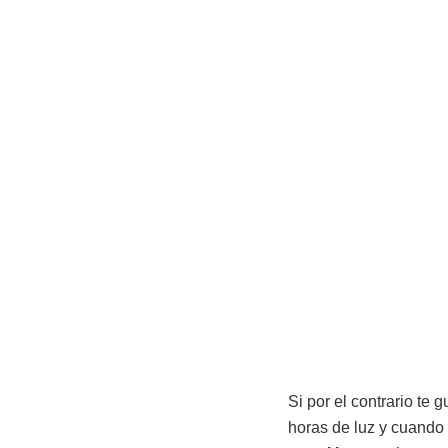
Si por el contrario te 
horas de luz y cuando