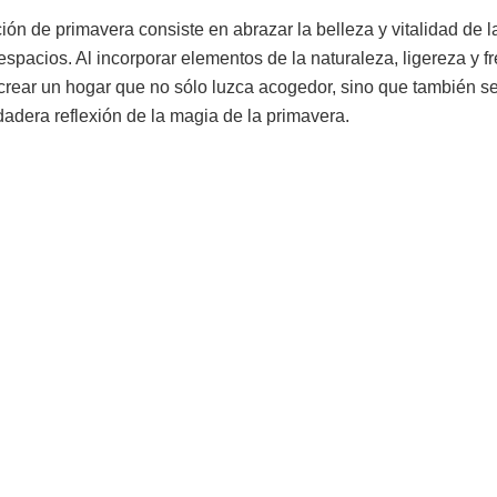
ión de primavera consiste en abrazar la belleza y vitalidad de 
 espacios. Al incorporar elementos de la naturaleza, ligereza y f
rear un hogar que no sólo luzca acogedor, sino que también se
dadera reflexión de la magia de la primavera.