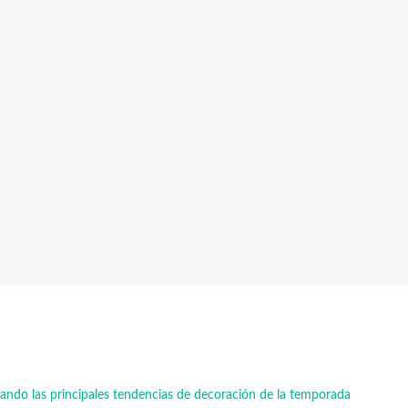
tando las principales tendencias de decoración de la temporada