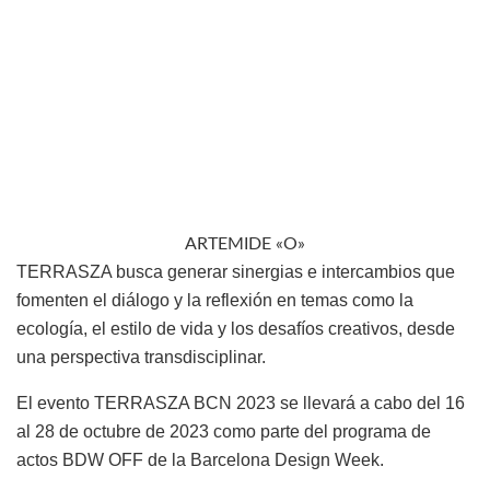
ARTEMIDE «O»
TERRASZA busca generar sinergias e intercambios que
fomenten el diálogo y la reflexión en temas como la
ecología, el estilo de vida y los desafíos creativos, desde
una perspectiva transdisciplinar.
El evento TERRASZA BCN 2023 se llevará a cabo del 16
al 28 de octubre de 2023 como parte del programa de
actos BDW OFF de la Barcelona Design Week.