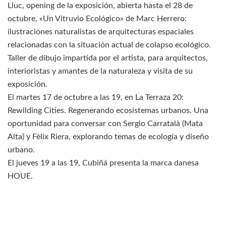
Lluc, opening de la exposición, abierta hasta el 28 de
octubre, «Un Vitruvio Ecológico» de Marc Herrero:
ilustraciones naturalistas de arquitecturas espaciales
relacionadas con la situación actual de colapso ecológico.
Taller de dibujo impartida por el artista, para arquitectos,
interioristas y amantes de la naturaleza y visita de su
exposición.
El martes 17 de octubre a las 19, en La Terraza 20:
Rewilding Cities. Regenerando ecosistemas urbanos. Una
oportunidad para conversar con Sergio Carratalà (Mata
Alta) y Fèlix Riera, explorando temas de ecología y diseño
urbano.
El jueves 19 a las 19, Cubiñá presenta la marca danesa
HOUE.