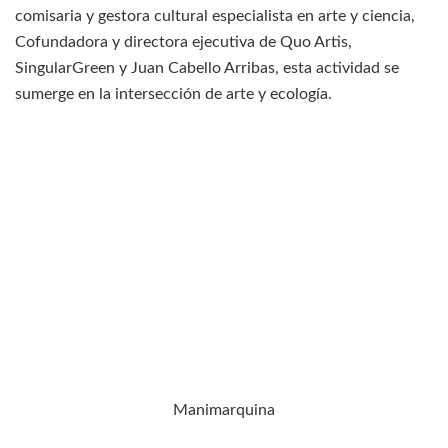
comisaria y gestora cultural especialista en arte y ciencia,
Cofundadora y directora ejecutiva de Quo Artis,
SingularGreen y Juan Cabello Arribas, esta actividad se
sumerge en la intersección de arte y ecología.
Manimarquina