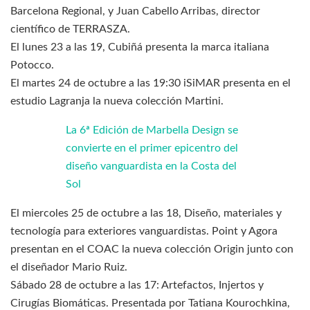
Barcelona Regional, y Juan Cabello Arribas, director
científico de TERRASZA.
El lunes 23 a las 19, Cubiñá presenta la marca italiana
Potocco.
El martes 24 de octubre a las 19:30 iSiMAR presenta en el
estudio Lagranja la nueva colección Martini.
La 6ª Edición de Marbella Design se
convierte en el primer epicentro del
diseño vanguardista en la Costa del
Sol
El miercoles 25 de octubre a las 18, Diseño, materiales y
tecnología para exteriores vanguardistas. Point y Agora
presentan en el COAC la nueva colección Origin junto con
el diseñador Mario Ruiz.
Sábado 28 de octubre a las 17: Artefactos, Injertos y
Cirugías Biomáticas. Presentada por Tatiana Kourochkina,