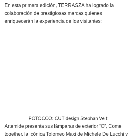
En esta primera edición, TERRASZA ha logrado la
colaboración de prestigiosas marcas quienes
enriquecerán la experiencia de los visitantes:
POTOCCO: CUT design Stephan Veit
Artemide presenta sus lámparas de exterior “O”, Come
together, la icónica Tolomeo Maxi de Michele De Lucchi y