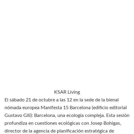
KSAR Living
El sábado 21 de octubre a las 12 en la sede de la bienal
nómada europea Manifesta 15 Barcelona (edificio editorial
Gustavo Gili): Barcelona, una ecología compleja. Esta sesión
profundiza en cuestiones ecológicas con Josep Bohigas,
director de la agencia de planificación estratégica de