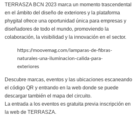
TERRASZA BCN 2023 marca un momento trascendental
en el ámbito del diseño de exteriores y la plataforma
phygital ofrece una oportunidad única para empresas y
diseñadores de todo el mundo, promoviendo la
colaboración, la visibilidad y la innovación en el sector.
https://moovemag.com/lamparas-de-fibras-
naturales-una-iluminacion-calida-para-
exteriores
Descubre marcas, eventos y las ubicaciones escaneando
el código QR y entrando en la web donde se puede
descargar también el mapa del circuito.
La entrada a los eventos es gratuita previa inscripción en
la web de TERRASZA.