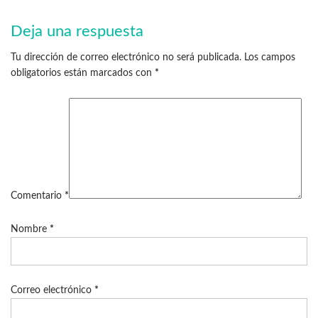
Deja una respuesta
Tu dirección de correo electrónico no será publicada.
Los campos
obligatorios están marcados con
*
Comentario
*
Nombre
*
Correo electrónico
*