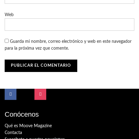
Web
Guarda mi nombre, correo electrónico y web en este navegador
para la próxima vez que comente.
Conócenos
Qué es Moove Magazine
Contacta