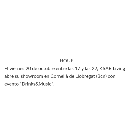
HOUE
El viernes 20 de octubre entre las 17 y las 22, KSAR Living
abre su showroom en Cornellà de Llobregat (Bcn) con
evento “Drinks&Music”.