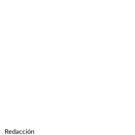
Redacción