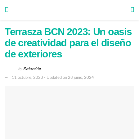
Terrasza BCN 2023: Un oasis
de creatividad para el diseño
de exteriores
by
Redacción
11 octubre, 2023 - Updated on 28 junio, 2024