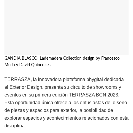
GANDIA BLASCO: Lademadera Collection design by Francesco
Meda y David Quincoces
TERRASZA, la innovadora plataforma phygital dedicada
al Exterior Design, presenta su circuito de showrooms y
eventos en su primera edición TERRASZA BCN 2023.
Esta oportunidad única ofrece a los entusiastas del diseño
de piezas y espacios para exterior, la posibilidad de
explorar espacios y acontecimientos relacionados con esta
disciplina.