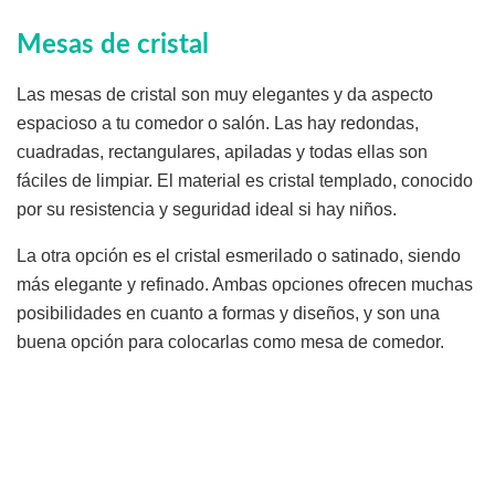
Mesas de cristal
Las mesas de cristal son muy elegantes y da aspecto
espacioso a tu comedor o salón. Las hay redondas,
cuadradas, rectangulares, apiladas y todas ellas son
fáciles de limpiar. El material es cristal templado, conocido
por su resistencia y seguridad ideal si hay niños.
La otra opción es el cristal esmerilado o satinado, siendo
más elegante y refinado. Ambas opciones ofrecen muchas
posibilidades en cuanto a formas y diseños, y son una
buena opción para colocarlas como mesa de comedor.