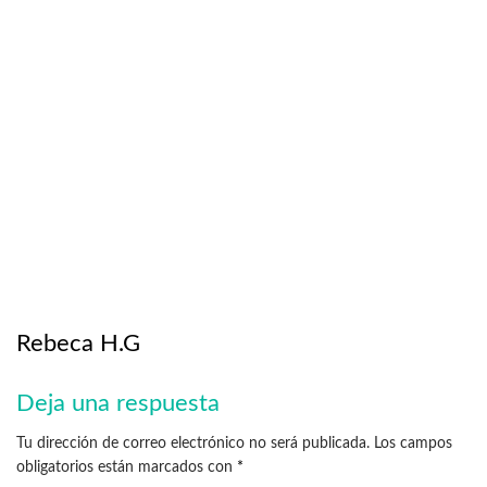
Rebeca H.G
Deja una respuesta
Tu dirección de correo electrónico no será publicada.
Los campos
obligatorios están marcados con
*