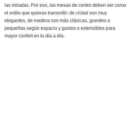
las miradas. Por eso, las mesas de centro deben ser como
el estilo que quieras transmitir: de cristal son muy
elegantes, de madera son más clásicas, grandes o
pequeñas según espacio y gustos o extensibles para
mayor confort en tu día a día.