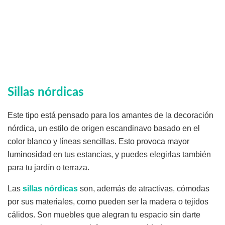
Sillas nórdicas
Este tipo está pensado para los amantes de la decoración
nórdica, un estilo de origen escandinavo basado en el
color blanco y líneas sencillas. Esto provoca mayor
luminosidad en tus estancias, y puedes elegirlas también
para tu jardín o terraza.
Las
sillas nórdicas
son, además de atractivas, cómodas
por sus materiales, como pueden ser la madera o tejidos
cálidos. Son muebles que alegran tu espacio sin darte