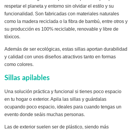
respetar el planeta y entorno sin olvidar el estilo y su
funcionalidad. Son fabricadas con materiales naturales
como la madera reciclada o la fibra de bambú, entre otros y
su producción es 100% reciclable, renovable y libre de
tóxicos.
Además de ser ecológicas, estas sillas aportan durabilidad
y calidad con unos diseños atractivos tanto en formas
como colores.
Sillas apilables
Una solución práctica y funcional si tienes poco espacio
en tu hogar o exterior. Apila las sillas y guárdalas
ocupando poco espacio, ideales para cuando tengas un
evento donde seáis muchas personas.
Las de exterior suelen ser de plástico, siendo más