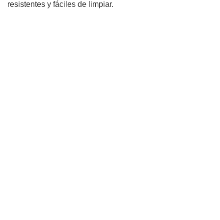
resistentes y fáciles de limpiar.