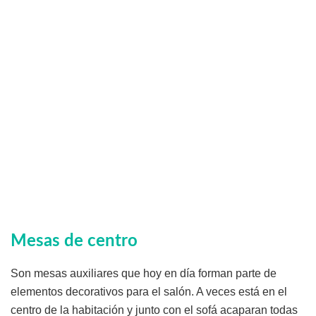
Mesas de centro
Son mesas auxiliares que hoy en día forman parte de
elementos decorativos para el salón. A veces está en el
centro de la habitación y junto con el sofá acaparan todas