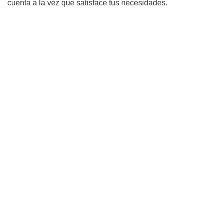
cuenta a la vez que satisface tus necesidades.