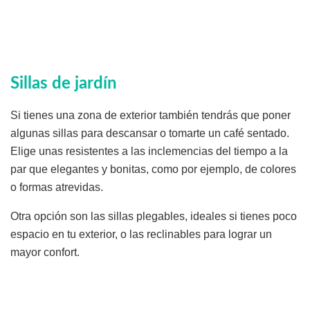
Sillas de jardín
Si tienes una zona de exterior también tendrás que poner
algunas sillas para descansar o tomarte un café sentado.
Elige unas resistentes a las inclemencias del tiempo a la
par que elegantes y bonitas, como por ejemplo, de colores
o formas atrevidas.
Otra opción son las sillas plegables, ideales si tienes poco
espacio en tu exterior, o las reclinables para lograr un
mayor confort.