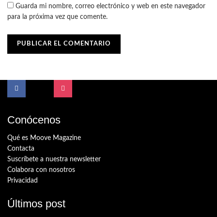
Guarda mi nombre, correo electrónico y web en este navegador
para la próxima vez que comente.
Conócenos
Qué es Moove Magazine
Contacta
Suscríbete a nuestra newsletter
Colabora con nosotros
Privacidad
Últimos post