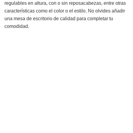
regulables en altura, con o sin reposacabezas, entre otras
características como el color o el estilo. No olvides añadir
una mesa de escritorio de calidad para completar tu
comodidad.