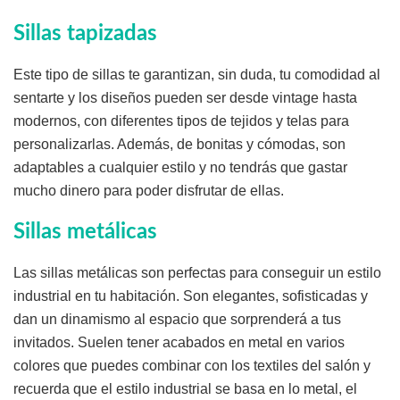
Sillas tapizadas
Este tipo de sillas te garantizan, sin duda, tu comodidad al
sentarte y los diseños pueden ser desde vintage hasta
modernos, con diferentes tipos de tejidos y telas para
personalizarlas. Además, de bonitas y cómodas, son
adaptables a cualquier estilo y no tendrás que gastar
mucho dinero para poder disfrutar de ellas.
Sillas metálicas
Las sillas metálicas son perfectas para conseguir un estilo
industrial en tu habitación. Son elegantes, sofisticadas y
dan un dinamismo al espacio que sorprenderá a tus
invitados. Suelen tener acabados en metal en varios
colores que puedes combinar con los textiles del salón y
recuerda que el estilo industrial se basa en lo metal, el