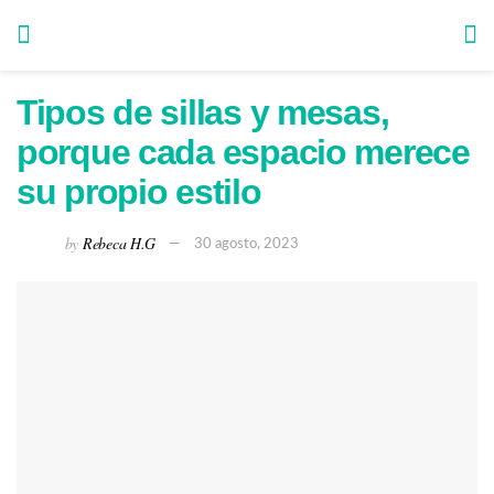
Tipos de sillas y mesas,
porque cada espacio merece
su propio estilo
by
Rebeca H.G
30 agosto, 2023