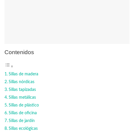
Contenidos
Sillas de madera
Sillas nórdicas
Sillas tapizadas
Sillas metálicas
Sillas de plástico
Sillas de oficina
Sillas de jardín
Sillas ecológicas