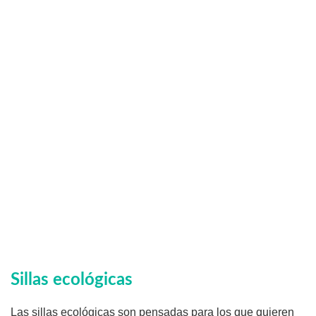
Sillas ecológicas
Las sillas ecológicas son pensadas para los que quieren