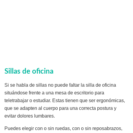
Sillas de oficina
Si se habla de sillas no puede faltar la silla de oficina
situándose frente a una mesa de escritorio para
teletrabajar o estudiar. Estas tienen que ser ergonómicas,
que se adapten al cuerpo para una correcta postura y
evitar dolores lumbares.
Puedes elegir con o sin ruedas, con o sin reposabrazos,