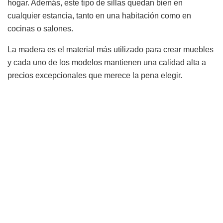
hogar. Además, este tipo de sillas quedan bien en
cualquier estancia, tanto en una habitación como en
cocinas o salones.
La madera es el material más utilizado para crear muebles
y cada uno de los modelos mantienen una calidad alta a
precios excepcionales que merece la pena elegir.