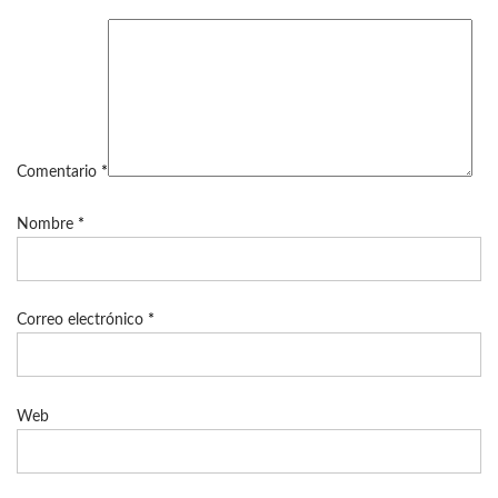
Comentario
*
Nombre
*
Correo electrónico
*
Web