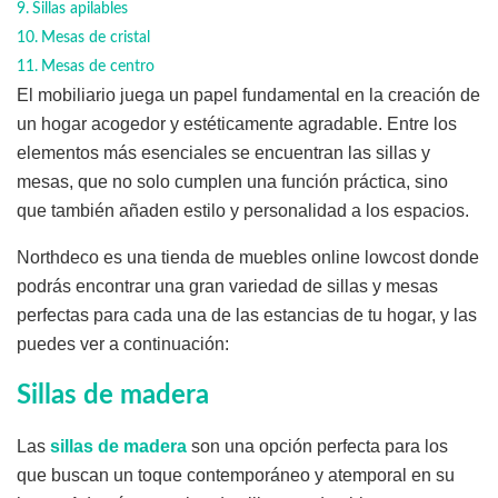
Sillas apilables
Mesas de cristal
Mesas de centro
El mobiliario juega un papel fundamental en la creación de
un hogar acogedor y estéticamente agradable. Entre los
elementos más esenciales se encuentran las sillas y
mesas, que no solo cumplen una función práctica, sino
que también añaden estilo y personalidad a los espacios.
Northdeco es una tienda de muebles online lowcost donde
podrás encontrar una gran variedad de sillas y mesas
perfectas para cada una de las estancias de tu hogar, y las
puedes ver a continuación:
Sillas de madera
Las
sillas de madera
son una opción perfecta para los
que buscan un toque contemporáneo y atemporal en su