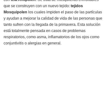
que se construyen con un nuevo tejido:
tejidos
Mosquipolen
los cuales impiden el paso de las partículas
y ayudan a mejorar la calidad de vida de las personas que
tanto sufren con la llegada de la primavera. Esta solución
está totalmente pensada en casos de problemas
respiratorios, como asma, inflamatorios de los ojos como
conjuntivitis o alergias en general.