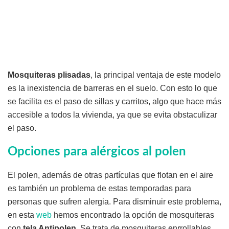
Mosquiteras plisadas
, la principal ventaja de este modelo
es la inexistencia de barreras en el suelo. Con esto lo que
se facilita es el paso de sillas y carritos, algo que hace más
accesible a todos la vivienda, ya que se evita obstaculizar
el paso.
Opciones para alérgicos al polen
El polen, además de otras partículas que flotan en el aire
es también un problema de estas temporadas para
personas que sufren alergia. Para disminuir este problema,
en esta
web
hemos encontrado la opción de mosquiteras
con
tela Antipolen
. Se trata de mosquiteras enrrollables