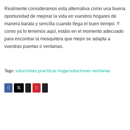
Realmente consideramos esta alternativa como una buena
oportunidad de mejorar la vida en vuestros hogares de
manera barata y sencilla cuando llega el buen tiempo. Y
como ya lo tenemos aquí, estáis en el momento adecuado
para encontrar la mosquitera que mejor se adapta a
vuestras puertas o ventanas.
Tags:
soluciones practicas hogar
soluciones ventanas