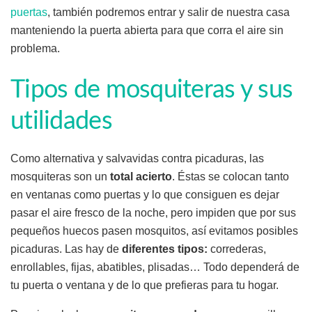
puertas
, también podremos entrar y salir de nuestra casa
manteniendo la puerta abierta para que corra el aire sin
problema.
Tipos de mosquiteras y sus
utilidades
Como alternativa y salvavidas contra picaduras, las
mosquiteras son un
total acierto
. Éstas se colocan tanto
en ventanas como puertas y lo que consiguen es dejar
pasar el aire fresco de la noche, pero impiden que por sus
pequeños huecos pasen mosquitos, así evitamos posibles
picaduras. Las hay de
diferentes tipos:
correderas,
enrollables, fijas, abatibles, plisadas… Todo dependerá de
tu puerta o ventana y de lo que prefieras para tu hogar.