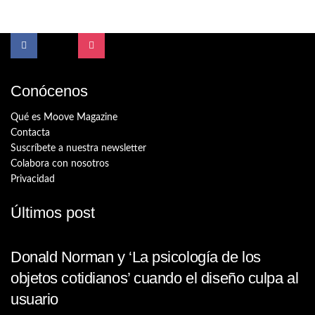
Conócenos
Qué es Moove Magazine
Contacta
Suscríbete a nuestra newsletter
Colabora con nosotros
Privacidad
Últimos post
Donald Norman y ‘La psicología de los
objetos cotidianos’ cuando el diseño culpa al
usuario