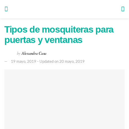
Tipos de mosquiteras para
puertas y ventanas
by
Alexandra Casa
19 mayo, 2019 - Updated on 20 mayo, 2019