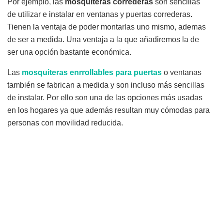
Por ejemplo, las
mosquiteras correderas
son sencillas
de utilizar e instalar en ventanas y puertas correderas.
Tienen la ventaja de poder montarlas uno mismo, ademas
de ser a medida. Una ventaja a la que añadiremos la de
ser una opción bastante económica.
Las
mosquiteras enrrollables para puertas
o ventanas
también se fabrican a medida y son incluso más sencillas
de instalar. Por ello son una de las opciones más usadas
en los hogares ya que además resultan muy cómodas para
personas con movilidad reducida.