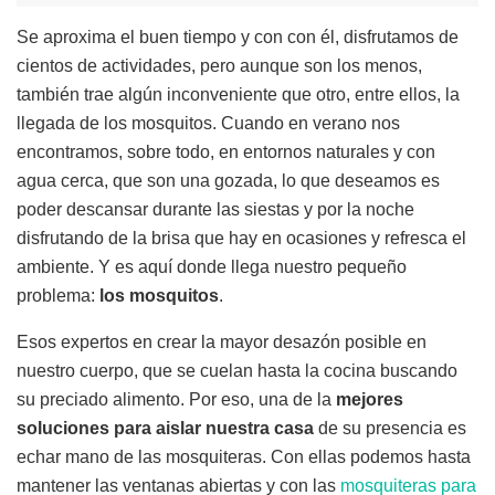
Se aproxima el buen tiempo y con con él, disfrutamos de
cientos de actividades, pero aunque son los menos,
también trae algún inconveniente que otro, entre ellos, la
llegada de los mosquitos. Cuando en verano nos
encontramos, sobre todo, en entornos naturales y con
agua cerca, que son una gozada, lo que deseamos es
poder descansar durante las siestas y por la noche
disfrutando de la brisa que hay en ocasiones y refresca el
ambiente. Y es aquí donde llega nuestro pequeño
problema:
los mosquitos
.
Esos expertos en crear la mayor desazón posible en
nuestro cuerpo, que se cuelan hasta la cocina buscando
su preciado alimento. Por eso, una de la
mejores
soluciones para aislar nuestra casa
de su presencia es
echar mano de las mosquiteras. Con ellas podemos hasta
mantener las ventanas abiertas y con las
mosquiteras para