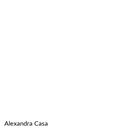
Alexandra Casa