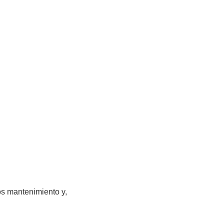
os mantenimiento y,