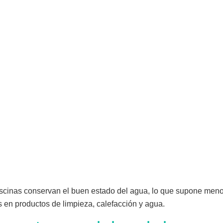
iscinas conservan el buen estado del agua, lo que supone men
en productos de limpieza, calefacción y agua.