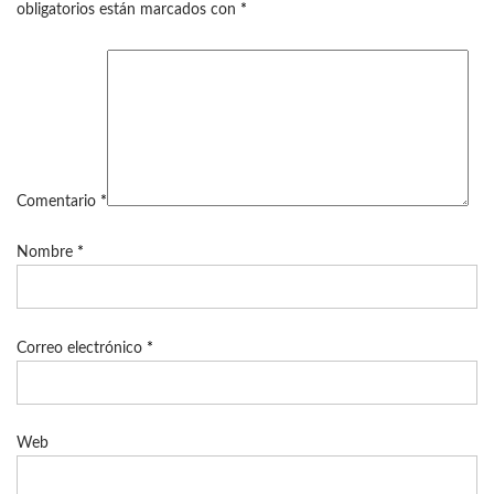
obligatorios están marcados con
*
Comentario
*
Nombre
*
Correo electrónico
*
Web