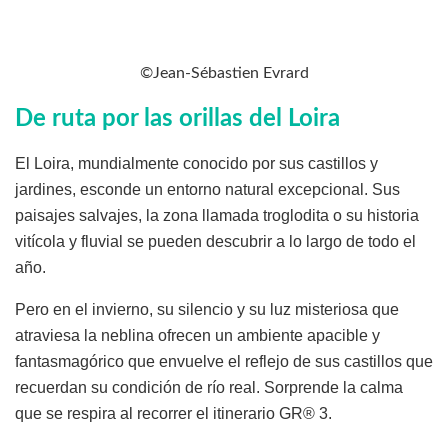
©Jean-Sébastien Evrard
De ruta por las orillas del Loira
El Loira, mundialmente conocido por sus castillos y
jardines, esconde un entorno natural excepcional. Sus
paisajes salvajes, la zona llamada troglodita o su historia
vitícola y fluvial se pueden descubrir a lo largo de todo el
año.
Pero en el invierno, su silencio y su luz misteriosa que
atraviesa la neblina ofrecen un ambiente apacible y
fantasmagórico que envuelve el reflejo de sus castillos que
recuerdan su condición de río real. Sorprende la calma
que se respira al recorrer el itinerario GR® 3.