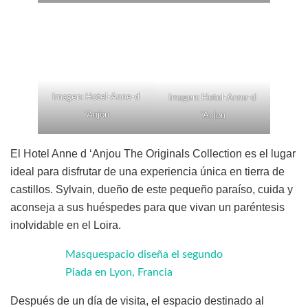
Imagen: Hotel-Anne-d
Imagen: Hotel-Anne-d
´Anjou
´Anjou
El Hotel Anne d ‘Anjou The Originals Collection es el lugar
ideal para disfrutar de una experiencia única en tierra de
castillos. Sylvain, dueño de este pequeño paraíso, cuida y
aconseja a sus huéspedes para que vivan un paréntesis
inolvidable en el Loira.
Masquespacio diseña el segundo
Piada en Lyon, Francia
Después de un día de visita, el espacio destinado al