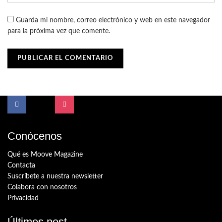
Guarda mi nombre, correo electrónico y web en este navegador
para la próxima vez que comente.
Conócenos
Qué es Moove Magazine
Contacta
Suscríbete a nuestra newsletter
Colabora con nosotros
Privacidad
Últimos post