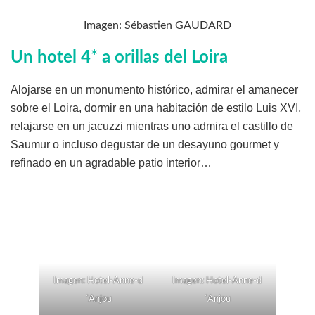
Imagen: Sébastien GAUDARD
Un hotel 4* a orillas del Loira
Alojarse en un monumento histórico, admirar el amanecer
sobre el Loira, dormir en una habitación de estilo Luis XVI,
relajarse en un jacuzzi mientras uno admira el castillo de
Saumur o incluso degustar de un desayuno gourmet y
refinado en un agradable patio interior…
Imagen: Hotel-Anne-d
Imagen: Hotel-Anne-d
´Anjou
´Anjou