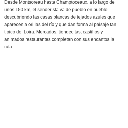
Desde Montsoreau hasta Champtoceaux, a lo largo de
unos 180 km, el senderista va de pueblo en pueblo
descubriendo las casas blancas de tejados azules que
aparecen a orillas del río y que dan forma al paisaje tan
típico del Loira. Mercados, tiendecitas, castillos y
animados restaurantes completan con sus encantos la
ruta.