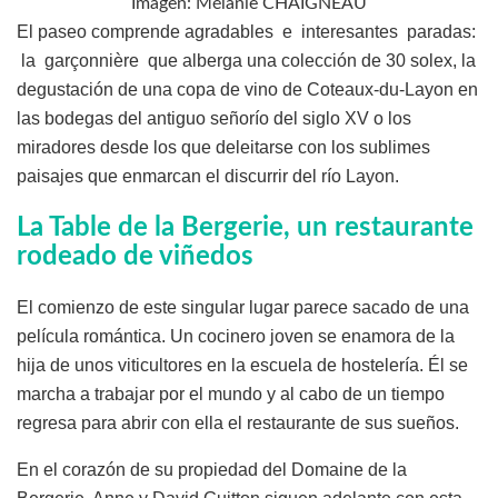
Imagen: Mélanie CHAIGNEAU
El paseo comprende agradables e interesantes paradas:
la garçonnière que alberga una colección de 30 solex, la
degustación de una copa de vino de Coteaux-du-Layon en
las bodegas del antiguo señorío del siglo XV o los
miradores desde los que deleitarse con los sublimes
paisajes que enmarcan el discurrir del río Layon.
La Table de la Bergerie, un restaurante
rodeado de viñedos
El comienzo de este singular lugar parece sacado de una
película romántica. Un cocinero joven se enamora de la
hija de unos viticultores en la escuela de hostelería. Él se
marcha a trabajar por el mundo y al cabo de un tiempo
regresa para abrir con ella el restaurante de sus sueños.
En el corazón de su propiedad del Domaine de la