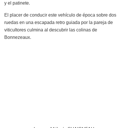
y el patinete.
El placer de conducir este vehículo de época sobre dos
ruedas en una escapada retro guiada por la pareja de
viticultores culmina al descubrir las colinas de
Bonnezeaux.