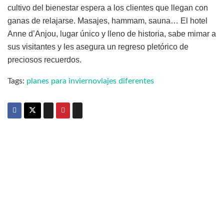
cultivo del bienestar espera a los clientes que llegan con
ganas de relajarse. Masajes, hammam, sauna… El hotel
Anne d’Anjou, lugar único y lleno de historia, sabe mimar a
sus visitantes y les asegura un regreso pletórico de
preciosos recuerdos.
Tags:
planes para invierno
viajes diferentes