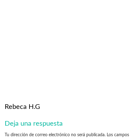
Rebeca H.G
Deja una respuesta
Tu dirección de correo electrónico no será publicada.
Los campos