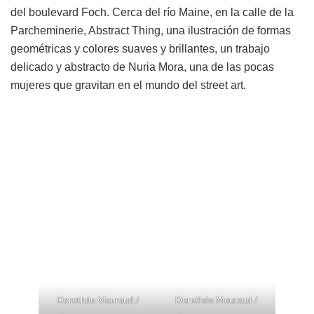
del boulevard Foch. Cerca del río Maine, en la calle de la
Parcheminerie, Abstract Thing, una ilustración de formas
geométricas y colores suaves y brillantes, un trabajo
delicado y abstracto de Nuria Mora, una de las pocas
mujeres que gravitan en el mundo del street art.
Dorothée Mouraud /
Dorothée Mouraud /