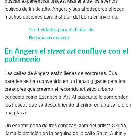
buscan experiencias únicas. Más allá de los eventos
festivos de fin de año, Angers y sus alrededores ofrecen
muchas opciones para disfrutar del Loira en invierno.
5 actividades para disfrutar de
Bretaña en invierno
En Angers el
street art
confluye con el
patrimonio
Las calles de Angers están llenas de sorpresas. Sus
paredes se han convertido en un lienzo gigante para los
creadores que crearon el recorrido artístico urbano
conocido como Escapes of Art. Al paseante le sorprenden
los frescos que va descubriendo al entrar en una calle o en
una plaza.
Un enorme perro de tres cabezas, obra del artista Okuda,
llama la atención en la esquina de la calle Saint- Aubin y