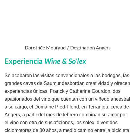
Dorothée Mouraud / Destination Angers
Experiencia
Wine & So’lex
Se acabaron las visitas convencionales a las bodegas, las
grandes cavas de Saumur desbordan creatividad y ofrecen
experiencias únicas. Franck y Catherine Gourdon, dos
apasionados del vino que cuentan con un viñedo ancestral
a su cargo, el Domaine Pied-Flond, en Terranjou, cerca de
Angers, a partir del mes de febrero combinan su amor por
el vino con otra de sus aficiones, los solex, divertidos
ciclomotores de 80 años, a medio camino entre la bicicleta