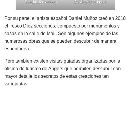
Destination Angers
Destination Angers
Por su parte, el artista español Daniel Muñoz creó en 2018
el fresco Diez secciones, compuesto por monumentos y
casas en la calle de Mail. Son algunos ejemplos de las
numerosas obras que se pueden descubrir de manera
espontánea.
Pero también existen visitas guiadas organizadas por la
oficina de turismo de Angers que permiten descubrir con
mayor detalle los secretos de estas creaciones tan
variopintas.