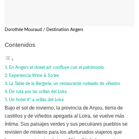
Dorothée Mouraud / Destination Angers
Contenidos
En Angers el street art confluye con el patrimonio
Experiencia Wine & So’lex
La Table de la Bergerie, un restaurante rodeado de viñedos
De ruta por las orillas del Loira
Un hotel 4* a orillas del Loira
Bajo el sol de invierno, la provincia de Anjou, tierra de
castillos y de viñedos apegada al Loira, se vuelve más
íntima. Sus paisajes verdes y sus peculiares pueblos se
revisten de misterio para los afortunados viajeros que