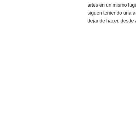
artes en un mismo lug
siguen teniendo una a
dejar de hacer, desde 