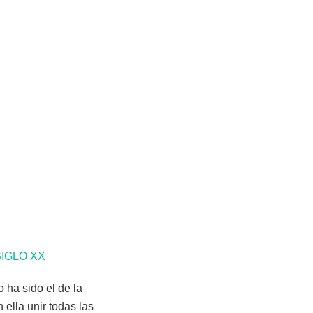
SIGLO XX
 ha sido el de la
 ella unir todas las