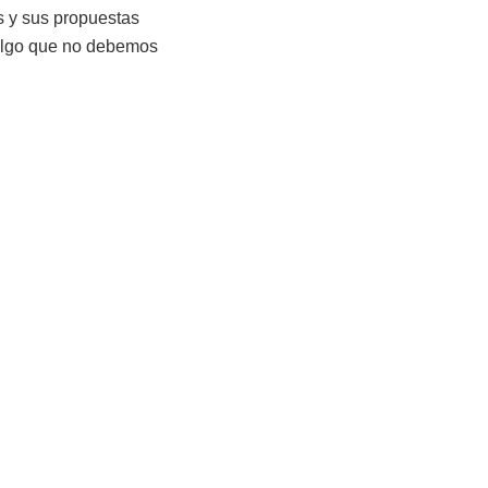
s y sus propuestas
 algo que no debemos