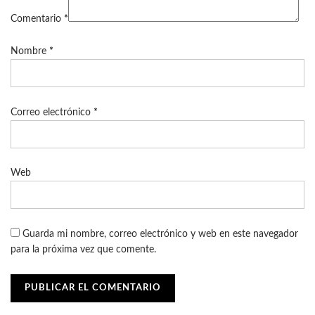
Comentario
*
Nombre
*
Correo electrónico
*
Web
Guarda mi nombre, correo electrónico y web en este navegador
para la próxima vez que comente.