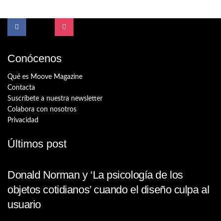
Conócenos
Qué es Moove Magazine
Contacta
Suscríbete a nuestra newsletter
Colabora con nosotros
Privacidad
Últimos post
Donald Norman y ‘La psicología de los
objetos cotidianos’ cuando el diseño culpa al
usuario