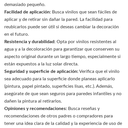
demasiado pequeño.
Facilidad de aplicación:
Busca vinilos que sean fáciles de
aplicar y de retirar sin dañar la pared. La facilidad para
reubicarlos puede ser útil si deseas cambiar la decoración
en el futuro.
Resistencia y durabilidad:
Opta por vinilos resistentes al
agua y a la decoloración para garantizar que conserven su
aspecto original durante un largo tiempo, especialmente si
están expuestos a la luz solar directa.
Seguridad y superficie de aplicación:
Verifica que el vinilo
sea adecuado para la superficie donde planeas aplicarlo
(pintura, papel pintado, superficies lisas, etc.). Además,
asegúrate de que sean seguros para paredes infantiles y no
dañen la pintura al retirarlos.
Opiniones y recomendaciones:
Busca reseñas y
recomendaciones de otros padres o compradores para
tener una idea clara de la calidad y la experiencia de uso de