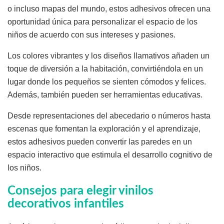
o incluso mapas del mundo, estos adhesivos ofrecen una
oportunidad única para personalizar el espacio de los
niños de acuerdo con sus intereses y pasiones.
Los colores vibrantes y los diseños llamativos añaden un
toque de diversión a la habitación, convirtiéndola en un
lugar donde los pequeños se sienten cómodos y felices.
Además, también pueden ser herramientas educativas.
Desde representaciones del abecedario o números hasta
escenas que fomentan la exploración y el aprendizaje,
estos adhesivos pueden convertir las paredes en un
espacio interactivo que estimula el desarrollo cognitivo de
los niños.
Consejos para elegir vinilos
decorativos infantiles