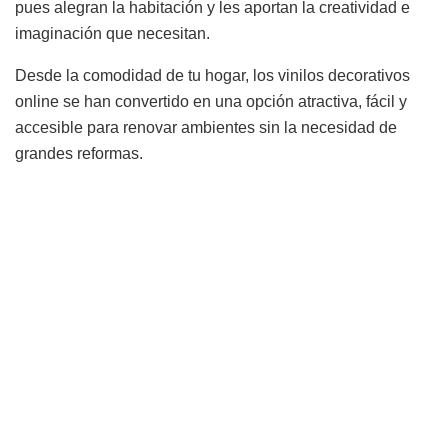
pues alegran la habitación y les aportan la creatividad e
imaginación que necesitan.
Desde la comodidad de tu hogar, los vinilos decorativos
online se han convertido en una opción atractiva, fácil y
accesible para renovar ambientes sin la necesidad de
grandes reformas.