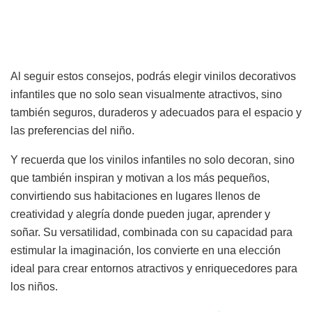
Al seguir estos consejos, podrás elegir vinilos decorativos
infantiles que no solo sean visualmente atractivos, sino
también seguros, duraderos y adecuados para el espacio y
las preferencias del niño.
Y recuerda que los vinilos infantiles no solo decoran, sino
que también inspiran y motivan a los más pequeños,
convirtiendo sus habitaciones en lugares llenos de
creatividad y alegría donde pueden jugar, aprender y
soñar. Su versatilidad, combinada con su capacidad para
estimular la imaginación, los convierte en una elección
ideal para crear entornos atractivos y enriquecedores para
los niños.