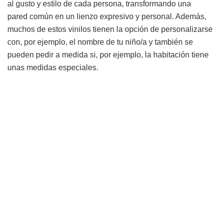
al gusto y estilo de cada persona, transformando una
pared común en un lienzo expresivo y personal. Además,
muchos de estos vinilos tienen la opción de personalizarse
con, por ejemplo, el nombre de tu niño/a y también se
pueden pedir a medida si, por ejemplo, la habitación tiene
unas medidas especiales.