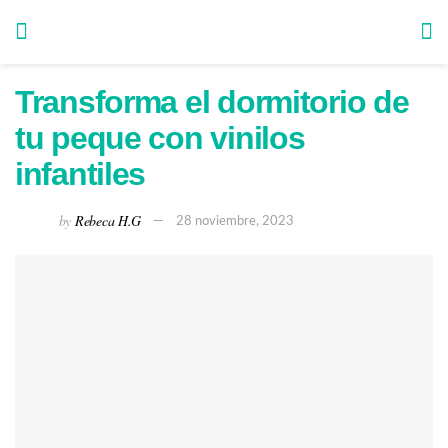
Transforma el dormitorio de
tu peque con vinilos
infantiles
by
Rebeca H.G
28 noviembre, 2023