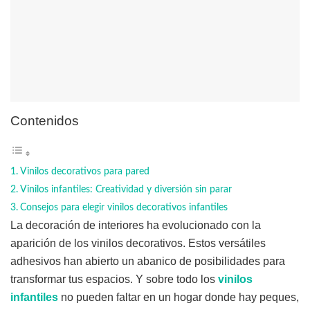
Contenidos
Vinilos decorativos para pared
Vinilos infantiles: Creatividad y diversión sin parar
Consejos para elegir vinilos decorativos infantiles
La decoración de interiores ha evolucionado con la
aparición de los vinilos decorativos. Estos versátiles
adhesivos han abierto un abanico de posibilidades para
transformar tus espacios. Y sobre todo los
vinilos
infantiles
no pueden faltar en un hogar donde hay peques,