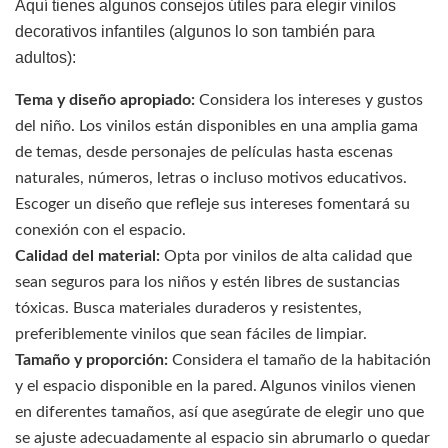
Aquí tienes algunos consejos útiles para elegir vinilos
decorativos infantiles (algunos lo son también para
adultos):
Tema y diseño apropiado:
Considera los intereses y gustos
del niño. Los vinilos están disponibles en una amplia gama
de temas, desde personajes de películas hasta escenas
naturales, números, letras o incluso motivos educativos.
Escoger un diseño que refleje sus intereses fomentará su
conexión con el espacio.
Calidad del material:
Opta por vinilos de alta calidad que
sean seguros para los niños y estén libres de sustancias
tóxicas. Busca materiales duraderos y resistentes,
preferiblemente vinilos que sean fáciles de limpiar.
Tamaño y proporción:
Considera el tamaño de la habitación
y el espacio disponible en la pared. Algunos vinilos vienen
en diferentes tamaños, así que asegúrate de elegir uno que
se ajuste adecuadamente al espacio sin abrumarlo o quedar