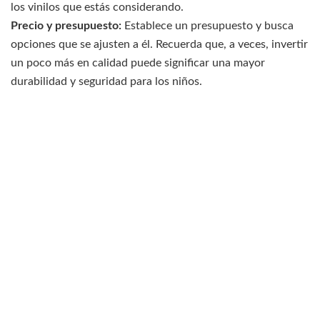
los vinilos que estás considerando.
Precio y presupuesto:
Establece un presupuesto y busca
opciones que se ajusten a él. Recuerda que, a veces, invertir
un poco más en calidad puede significar una mayor
durabilidad y seguridad para los niños.