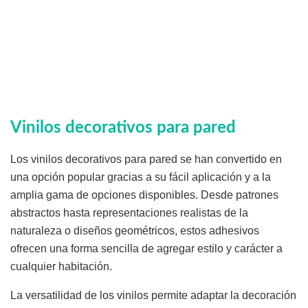
Vinilos decorativos para pared
Los vinilos decorativos para pared se han convertido en
una opción popular gracias a su fácil aplicación y a la
amplia gama de opciones disponibles. Desde patrones
abstractos hasta representaciones realistas de la
naturaleza o diseños geométricos, estos adhesivos
ofrecen una forma sencilla de agregar estilo y carácter a
cualquier habitación.
La versatilidad de los vinilos permite adaptar la decoración