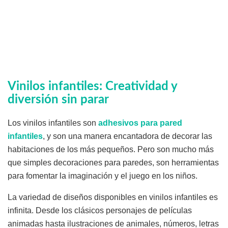
Vinilos infantiles: Creatividad y
diversión sin parar
Los vinilos infantiles son
adhesivos para pared
infantiles
, y son una manera encantadora de decorar las
habitaciones de los más pequeños. Pero son mucho más
que simples decoraciones para paredes, son herramientas
para fomentar la imaginación y el juego en los niños.
La variedad de diseños disponibles en vinilos infantiles es
infinita. Desde los clásicos personajes de películas
animadas hasta ilustraciones de animales, números, letras