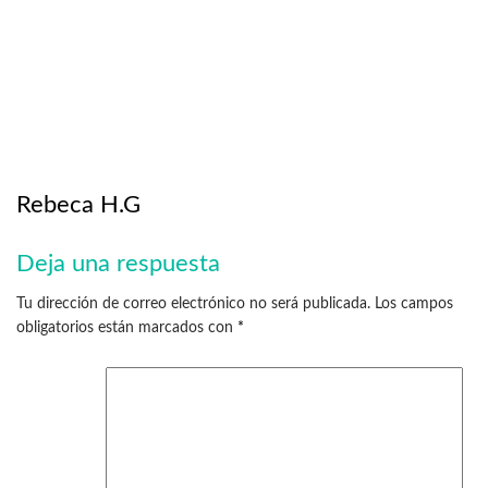
Rebeca H.G
Deja una respuesta
Tu dirección de correo electrónico no será publicada.
Los campos
obligatorios están marcados con
*