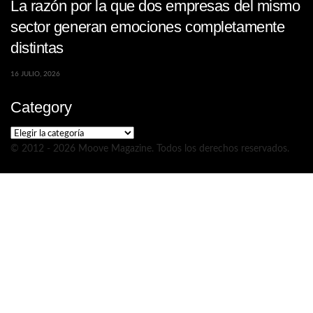
La razón por la que dos empresas del mismo
sector generan emociones completamente
distintas
16 JULIO, 2026
Category
Category
© 2012 - 2026 Moove Magazine. Todos los derechos reservados.