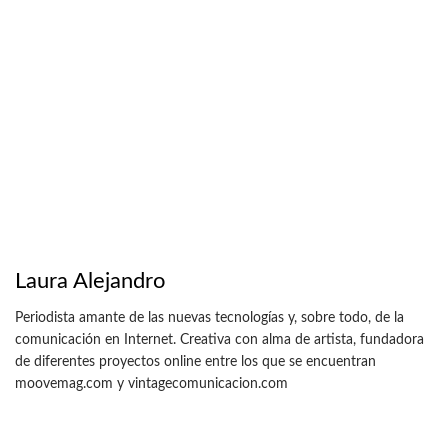
Laura Alejandro
Periodista amante de las nuevas tecnologías y, sobre todo, de la
comunicación en Internet. Creativa con alma de artista, fundadora
de diferentes proyectos online entre los que se encuentran
moovemag.com y vintagecomunicacion.com