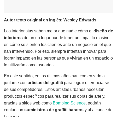
Autor texto original en inglés: Wesley Edwards
Los interioristas saben mejor que nadie cómo el
diseño de
interiores
de un un lugar puede tener un impacto masivo
en cómo se sienten los clientes ante un negocio en el que
han intervenido. Por eso, siempre intentan innovar para
lograr impacto en las personas que vivirán en un espacio o
lo utilizarán como usuarios.
En este sentido, en los últimos años han comenzado a
juntarse con
artistas del graffiti
para lograr diferenciarse
de sus competidores. Estos artistas urbanos necesitan
productos específicos para realizar sus obras de arte y,
gracias a sitios web como
Bombing Science
, podrán
contar con
suministros de graffiti baratos
y al alcance de
la mano.