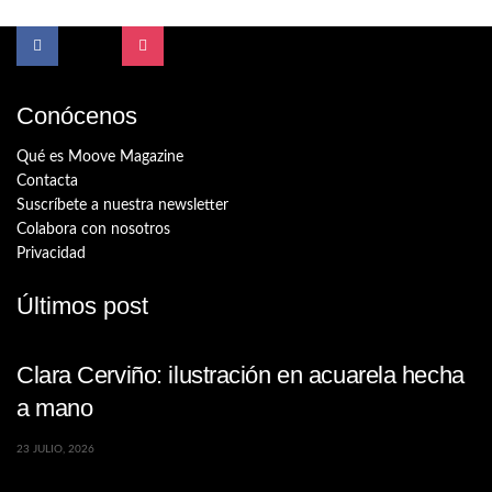
Conócenos
Qué es Moove Magazine
Contacta
Suscríbete a nuestra newsletter
Colabora con nosotros
Privacidad
Últimos post
Clara Cerviño: ilustración en acuarela hecha
a mano
23 JULIO, 2026