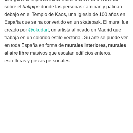
sobre el
halfpipe
donde las personas caminan y patinan
debajo en el Templo de Kaos, una iglesia de 100 años en
España que se ha convertido en un skatepark. El mural fue
creado por
@okudart
, un artista afincado en Madrid que
trabaja en un colorido estilo vectorial. Su arte se puede ver
en toda España en forma de
murales interiores
,
murales
al aire libre
masivos que escalan edificios enteros,
esculturas y piezas personales.