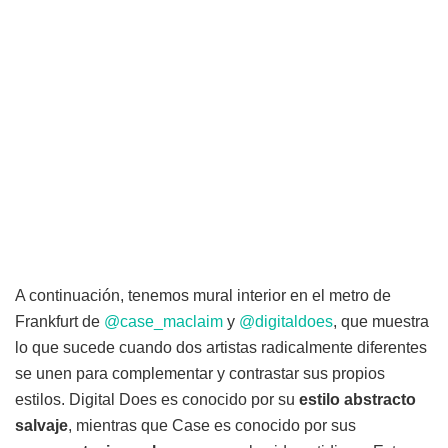
A continuación, tenemos mural interior en el metro de
Frankfurt de
@case_maclaim
y
@digitaldoes
, que muestra
lo que sucede cuando dos artistas radicalmente diferentes
se unen para complementar y contrastar sus propios
estilos. Digital Does es conocido por su
estilo abstracto
salvaje
, mientras que Case es conocido por sus