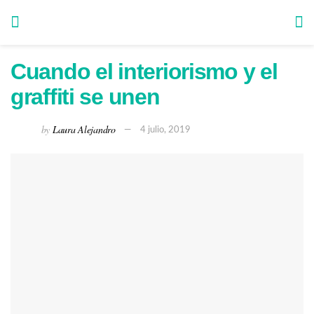
Cuando el interiorismo y el
graffiti se unen
by
Laura Alejandro
4 julio, 2019