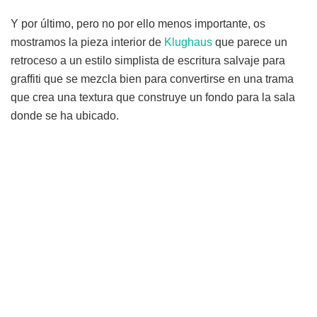
Y por último, pero no por ello menos importante, os
mostramos la pieza interior de
Klughaus
que parece un
retroceso a un estilo simplista de escritura salvaje para
graffiti que se mezcla bien para convertirse en una trama
que crea una textura que construye un fondo para la sala
donde se ha ubicado.