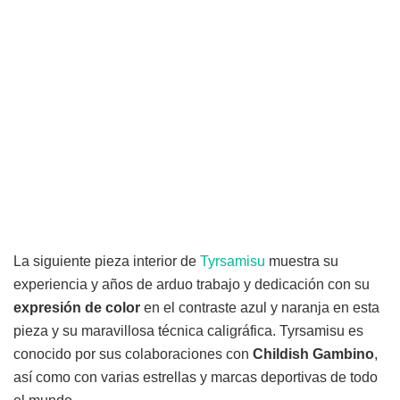
La siguiente pieza interior de
Tyrsamisu
muestra su
experiencia y años de arduo trabajo y dedicación con su
expresión de color
en el contraste azul y naranja en esta
pieza y su maravillosa técnica caligráfica. Tyrsamisu es
conocido por sus colaboraciones con
Childish Gambino
,
así como con varias estrellas y marcas deportivas de todo