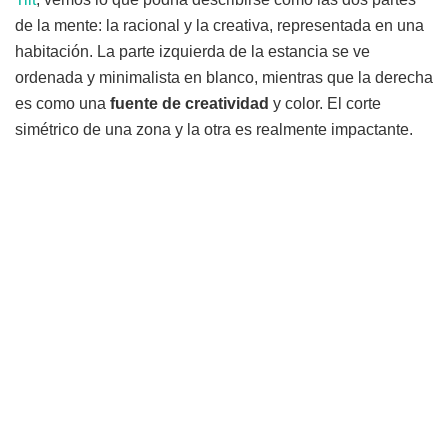
de la mente: la racional y la creativa, representada en una
habitación. La parte izquierda de la estancia se ve
ordenada y minimalista en blanco, mientras que la derecha
es como una
fuente de creatividad
y color. El corte
simétrico de una zona y la otra es realmente impactante.