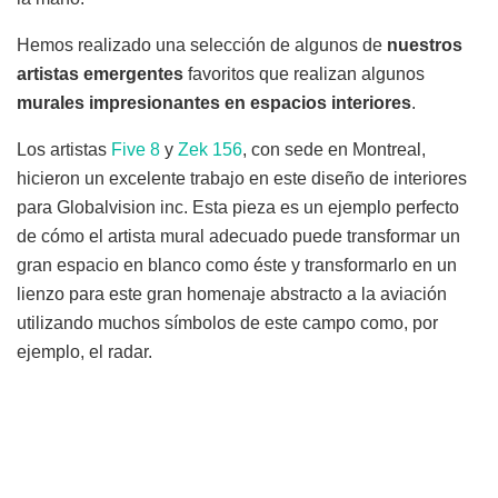
Hemos realizado una selección de algunos de
nuestros
artistas emergentes
favoritos que realizan algunos
murales impresionantes en espacios interiores
.
Los artistas
Five 8
y
Zek 156
, con sede en Montreal,
hicieron un excelente trabajo en este diseño de interiores
para Globalvision inc. Esta pieza es un ejemplo perfecto
de cómo el artista mural adecuado puede transformar un
gran espacio en blanco como éste y transformarlo en un
lienzo para este gran homenaje abstracto a la aviación
utilizando muchos símbolos de este campo como, por
ejemplo, el radar.