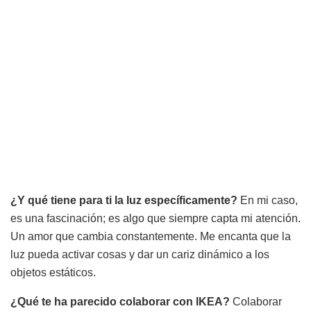
¿Y qué tiene para ti la luz específicamente?
En mi caso,
es una fascinación; es algo que siempre capta mi atención.
Un amor que cambia constantemente. Me encanta que la
luz pueda activar cosas y dar un cariz dinámico a los
objetos estáticos.
¿Qué te ha parecido colaborar con IKEA?
Colaborar