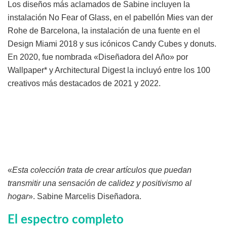
Los diseños más aclamados de Sabine incluyen la
instalación No Fear of Glass, en el pabellón Mies van der
Rohe de Barcelona, la instalación de una fuente en el
Design Miami 2018 y sus icónicos Candy Cubes y donuts.
En 2020, fue nombrada «Diseñadora del Año» por
Wallpaper* y Architectural Digest la incluyó entre los 100
creativos más destacados de 2021 y 2022.
«
Esta colección trata de crear artículos que puedan
transmitir una sensación de calidez y positivismo al
hogar
». Sabine Marcelis Diseñadora.
El espectro completo