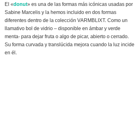
El «
donut
» es una de las formas más icónicas usadas por
Sabine Marcelis y la hemos incluido en dos formas
diferentes dentro de la colección VARMBLIXT. Como un
llamativo bol de vidrio – disponible en ámbar y verde
menta- para dejar fruta o algo de picar, abierto o cerrado.
Su forma curvada y translúcida mejora cuando la luz incide
en él.