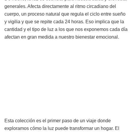
generales. Afecta directamente al ritmo circadiano del
cuerpo, un proceso natural que regula el ciclo entre sueño
y vigilia y que se repite cada 24 horas. Eso implica que la
cantidad y el tipo de luz a los que nos exponemos cada día
afectan en gran medida a nuestro bienestar emocional.
Esta colección es el primer paso de un viaje donde
exploramos cómo la luz puede transformar un hogar. El