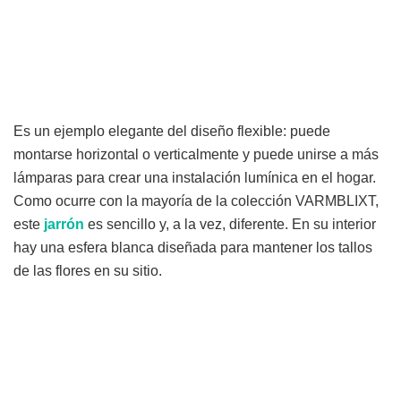
Es un ejemplo elegante del diseño flexible: puede
montarse horizontal o verticalmente y puede unirse a más
lámparas para crear una instalación lumínica en el hogar.
Como ocurre con la mayoría de la colección VARMBLIXT,
este
jarrón
es sencillo y, a la vez, diferente. En su interior
hay una esfera blanca diseñada para mantener los tallos
de las flores en su sitio.