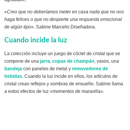
«
Creo que no deberíamos meter en casa nada que no nos
haga felices o que no despierte una respuesta emocional
de algún tipo
». Sabine Marcelis Diseñadora.
Cuando incide la luz
La colección incluye un juego de cóctel de cristal que se
compone de una
jarra
,
copas de champán
, vasos, una
bandeja
con paneles de metal y
removedores de
bebidas
. Cuando la luz incide en ellos, los artículos de
cristal crean reflejos y sombras de ensueño. Sabine llama
a estos efectos de luz «momentos de maravilla».