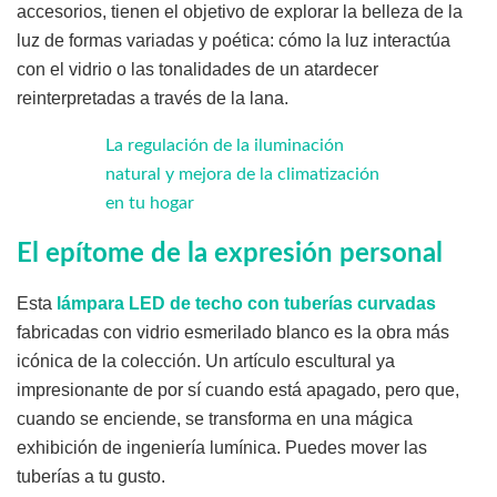
accesorios, tienen el objetivo de explorar la belleza de la
luz de formas variadas y poética: cómo la luz interactúa
con el vidrio o las tonalidades de un atardecer
reinterpretadas a través de la lana.
La regulación de la iluminación
natural y mejora de la climatización
en tu hogar
El epítome de la expresión personal
Esta
lámpara LED de techo con tuberías curvadas
fabricadas con vidrio esmerilado blanco es la obra más
icónica de la colección. Un artículo escultural ya
impresionante de por sí cuando está apagado, pero que,
cuando se enciende, se transforma en una mágica
exhibición de ingeniería lumínica. Puedes mover las
tuberías a tu gusto.