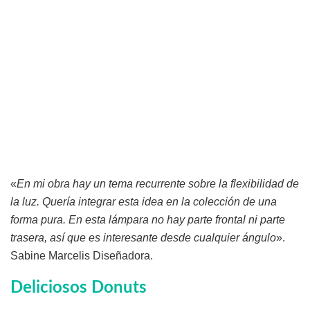
«
En mi obra hay un tema recurrente sobre la flexibilidad de
la luz. Quería integrar esta idea en la colección de una
forma pura. En esta lámpara no hay parte frontal ni parte
trasera, así que es interesante desde cualquier ángulo
».
Sabine Marcelis Diseñadora.
Deliciosos Donuts