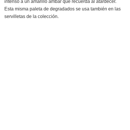
intenso a un amarillo ámbar que recuerda al atardecer.
Esta misma paleta de degradados se usa también en las
servilletas de la colección.