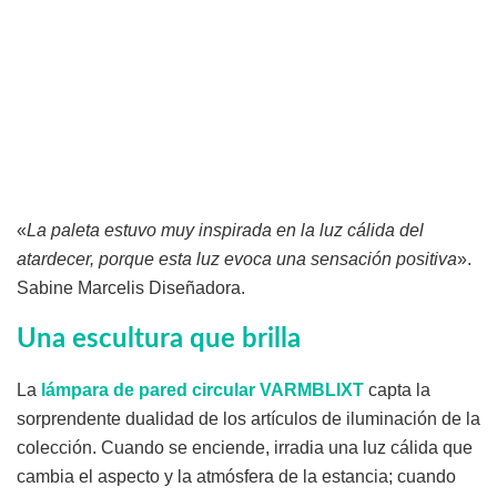
«
La paleta estuvo muy inspirada en la luz cálida del
atardecer, porque esta luz evoca una sensación positiva
».
Sabine Marcelis Diseñadora.
Una escultura que brilla
La
lámpara de pared circular VARMBLIXT
capta la
sorprendente dualidad de los artículos de iluminación de la
colección. Cuando se enciende, irradia una luz cálida que
cambia el aspecto y la atmósfera de la estancia; cuando