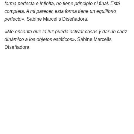
forma perfecta e infinita, no tiene principio ni final. Está
completa. A mi parecer, esta forma tiene un equilibrio
perfecto
». Sabine Marcelis Diseñadora.
«
Me encanta que la luz pueda activar cosas y dar un cariz
dinámico a los objetos estáticos
». Sabine Marcelis
Diseñadora.