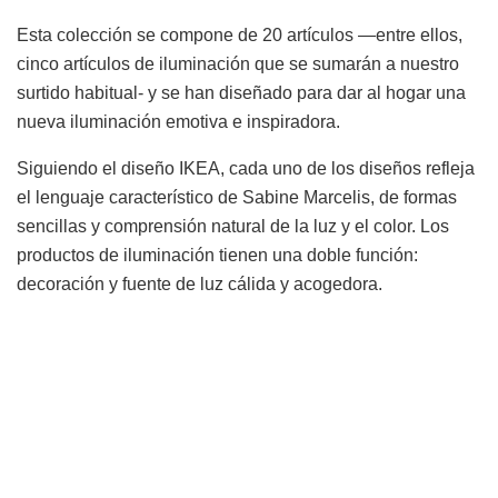
Esta colección se compone de 20 artículos —entre ellos,
cinco artículos de iluminación que se sumarán a nuestro
surtido habitual- y se han diseñado para dar al hogar una
nueva iluminación emotiva e inspiradora.
Siguiendo el diseño IKEA, cada uno de los diseños refleja
el lenguaje característico de Sabine Marcelis, de formas
sencillas y comprensión natural de la luz y el color. Los
productos de iluminación tienen una doble función:
decoración y fuente de luz cálida y acogedora.