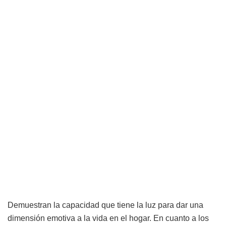
Demuestran la capacidad que tiene la luz para dar una
dimensión emotiva a la vida en el hogar. En cuanto a los