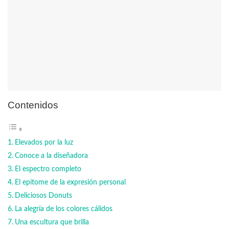
Contenidos
Elevados por la luz
Conoce a la diseñadora
El espectro completo
El epítome de la expresión personal
Deliciosos Donuts
La alegría de los colores cálidos
Una escultura que brilla