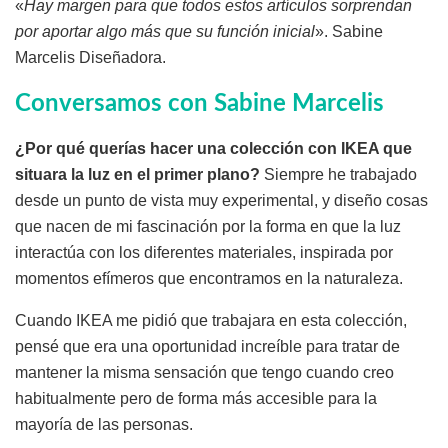
«
Hay margen para que todos estos artículos sorprendan
por aportar algo más que su función inicial
». Sabine
Marcelis Diseñadora.
Conversamos con Sabine Marcelis
¿Por qué querías hacer una colección con IKEA que
situara la luz en el primer plano?
Siempre he trabajado
desde un punto de vista muy experimental, y diseño cosas
que nacen de mi fascinación por la forma en que la luz
interactúa con los diferentes materiales, inspirada por
momentos efímeros que encontramos en la naturaleza.
Cuando IKEA me pidió que trabajara en esta colección,
pensé que era una oportunidad increíble para tratar de
mantener la misma sensación que tengo cuando creo
habitualmente pero de forma más accesible para la
mayoría de las personas.