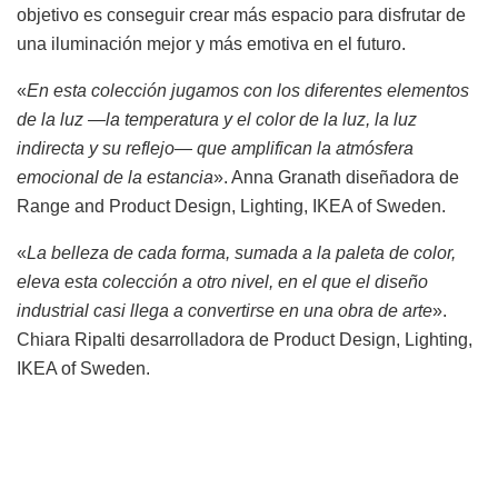
objetivo es conseguir crear más espacio para disfrutar de
una iluminación mejor y más emotiva en el futuro.
«
En esta colección jugamos con los diferentes elementos
de la luz —la temperatura y el color de la luz, la luz
indirecta y su reflejo— que amplifican la atmósfera
emocional de la estancia
». Anna Granath diseñadora de
Range and Product Design, Lighting, IKEA of Sweden.
«
La belleza de cada forma, sumada a la paleta de color,
eleva esta colección a otro nivel, en el que el diseño
industrial casi llega a convertirse en una obra de arte
».
Chiara Ripalti desarrolladora de Product Design, Lighting,
IKEA of Sweden.