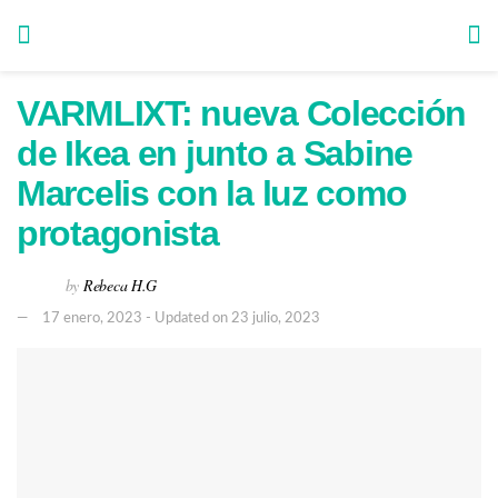
VARMLIXT: nueva Colección
de Ikea en junto a Sabine
Marcelis con la luz como
protagonista
by
Rebeca H.G
17 enero, 2023 - Updated on 23 julio, 2023