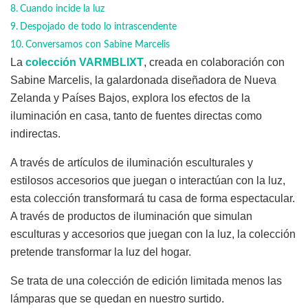
Cuando incide la luz
Despojado de todo lo intrascendente
Conversamos con Sabine Marcelis
La
colección VARMBLIXT
, creada en colaboración con
Sabine Marcelis, la galardonada diseñadora de Nueva
Zelanda y Países Bajos, explora los efectos de la
iluminación en casa, tanto de fuentes directas como
indirectas.
A través de artículos de iluminación esculturales y
estilosos accesorios que juegan o interactúan con la luz,
esta colección transformará tu casa de forma espectacular.
A través de productos de iluminación que simulan
esculturas y accesorios que juegan con la luz, la colección
pretende transformar la luz del hogar.
Se trata de una colección de edición limitada menos las
lámparas que se quedan en nuestro surtido.