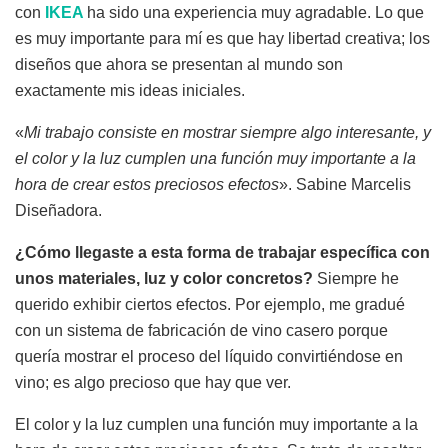
con
IKEA
ha sido una experiencia muy agradable. Lo que
es muy importante para mí es que hay libertad creativa; los
diseños que ahora se presentan al mundo son
exactamente mis ideas iniciales.
«
Mi trabajo consiste en mostrar siempre algo interesante, y
el color y la luz cumplen una función muy importante a la
hora de crear estos preciosos efectos
». Sabine Marcelis
Diseñadora.
¿Cómo llegaste a esta forma de trabajar específica con
unos materiales, luz y color concretos?
Siempre he
querido exhibir ciertos efectos. Por ejemplo, me gradué
con un sistema de fabricación de vino casero porque
quería mostrar el proceso del líquido convirtiéndose en
vino; es algo precioso que hay que ver.
El color y la luz cumplen una función muy importante a la