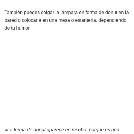
También puedes colgar la lámpara en forma de donut en la
pared o colocarla en una mesa o estantería, dependiendo
de tu humor.
«
La forma de donut aparece en mi obra porque es una