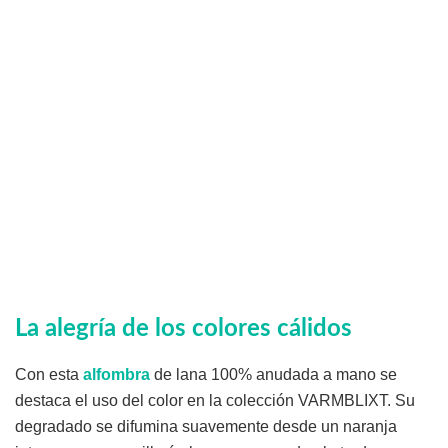
La alegría de los colores cálidos
Con esta
alfombra
de lana 100% anudada a mano se
destaca el uso del color en la colección VARMBLIXT. Su
degradado se difumina suavemente desde un naranja