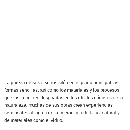
La pureza de sus diseños sitúa en el plano principal las
formas sencillas, así como los materiales y los procesos
que las conciben. Inspiradas en los efectos efímeros de la
naturaleza, muchas de sus obras crean experiencias
sensoriales al jugar con la interacción de la luz natural y
de materiales como el vidrio.