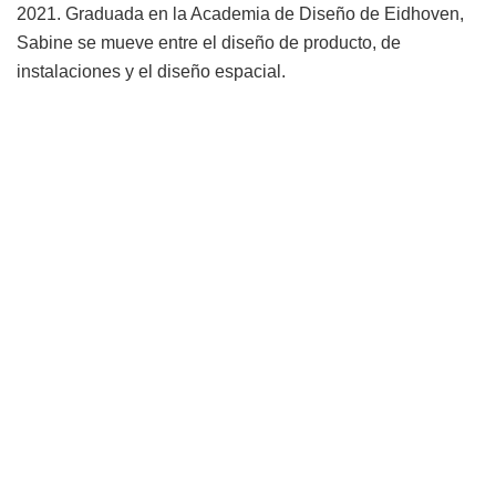
2021. Graduada en la Academia de Diseño de Eidhoven,
Sabine se mueve entre el diseño de producto, de
instalaciones y el diseño espacial.