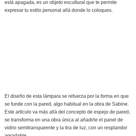
está apagada, es un objeto escultural que te permite
expresar tu estilo personal allá donde lo coloques.
El diseño de esta lámpara se refuerza por la forma en que
se funde con la pared, algo habitual en la obra de Sabine.
Este artículo va más allá del concepto de espejo de pared,
se transforma en una obra única al añadirle el panel de
vidrio semitransparente y la tira de luz, con un resplandor
agradable.