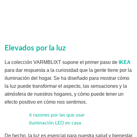
Elevados por la luz
La colección VARMBLIXT supone el primer paso de
IKEA
para dar respuesta a la curiosidad que la gente tiene por la
iluminación del hogar. Se ha diseñado para mostrar cómo
la luz puede transformar el aspecto, las sensaciones y la
atmósfera de nuestros hogares, y cómo puede tener un
efecto positivo en cómo nos sentimos.
6 razones por las que usar
iluminación LED en casa
De hecho, la luz es esencial para nuestra salud y bienestar