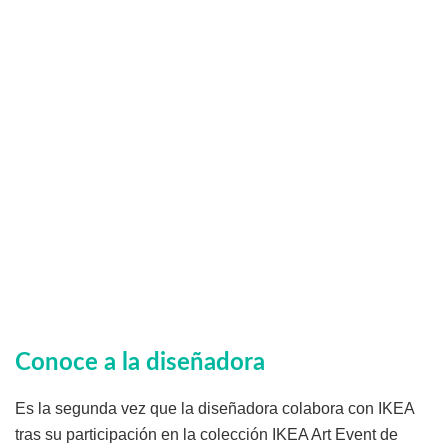
Conoce a la diseñadora
Es la segunda vez que la diseñadora colabora con IKEA
tras su participación en la colección IKEA Art Event de