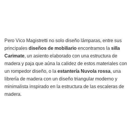
Pero Vico Magistretti no solo diseño lámparas, entre sus
principales
diseños de mobiliario
encontramos la
silla
Carimate
, un asiento elaborado con una estructura de
madera y paja que aúna la calidez de estos materiales con
un rompedor diseño, o la
estantería Nuvola rossa
, una
librería de madera con un diseño triangular moderno y
minimalista inspirado en la estructura de las escaleras de
madera.