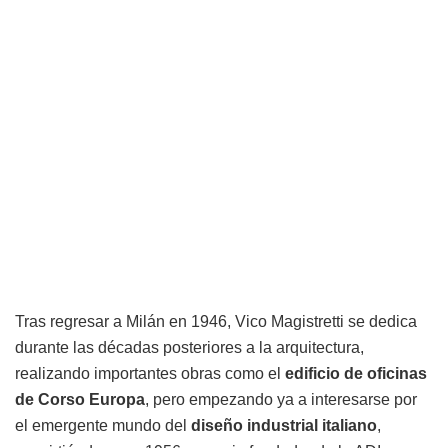
Tras regresar a Milán en 1946, Vico Magistretti se dedica
durante las décadas posteriores a la arquitectura,
realizando importantes obras como el
edificio de oficinas
de Corso Europa
, pero empezando ya a interesarse por
el emergente mundo del
diseño industrial italiano
,