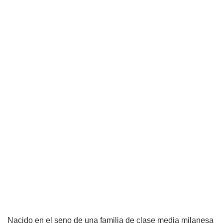
Nacido en el seno de una familia de clase media milanesa