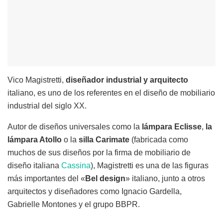
Vico Magistretti,
diseñador industrial y arquitecto
italiano, es uno de los referentes en el diseño de mobiliario
industrial del siglo XX.
Autor de diseños universales como la
lámpara Eclisse
,
la
lámpara Atollo
o la
silla Carimate
(fabricada como
muchos de sus diseños por la firma de mobiliario de
diseño italiana
Cassina
), Magistretti es una de las figuras
más importantes del «
Bel design
» italiano, junto a otros
arquitectos y diseñadores como Ignacio Gardella,
Gabrielle Montones y el grupo BBPR.