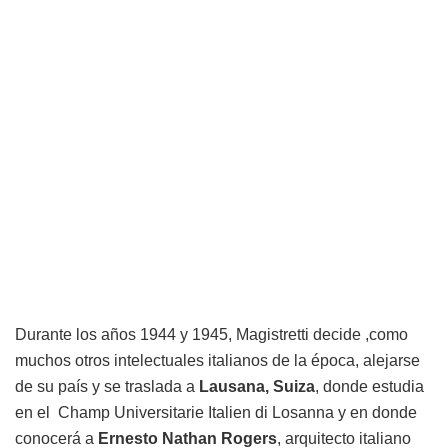
Durante los años 1944 y 1945, Magistretti decide ,como
muchos otros intelectuales italianos de la época, alejarse
de su país y se traslada a
Lausana, Suiza
, donde estudia
en el Champ Universitarie Italien di Losanna y en donde
conocerá a
Ernesto Nathan Rogers
, arquitecto italiano