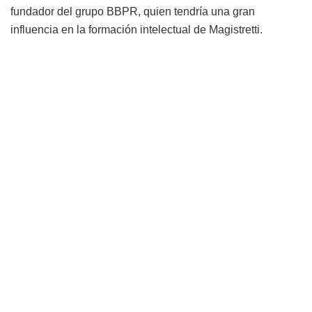
fundador del grupo BBPR, quien tendría una gran
influencia en la formación intelectual de Magistretti.