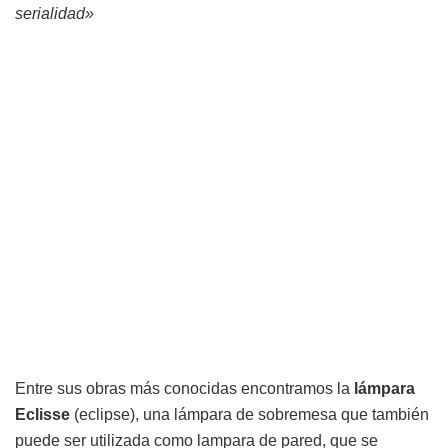
serialidad»
Entre sus obras más conocidas encontramos la
lámpara
Eclisse
(eclipse), una lámpara de sobremesa que también
puede ser utilizada como lampara de pared, que se