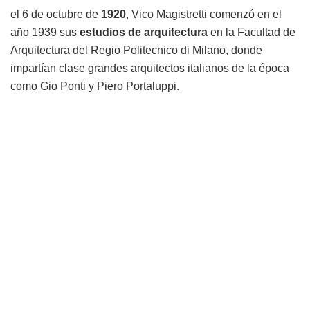
el 6 de octubre de
1920
, Vico Magistretti comenzó en el
año 1939 sus
estudios de arquitectura
en la Facultad de
Arquitectura del Regio Politecnico di Milano, donde
impartían clase grandes arquitectos italianos de la época
como Gio Ponti y Piero Portaluppi.