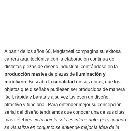
A partir de los años 60, Magistretti compagina su exitosa
carrera arquitectónica con la elaboración continua de
distintas piezas de diseño industrial, centrándose en la
producción masiva
de piezas de
iluminación y
mobiliario
. Buscaba la
serialidad
en sus obras, que los
objetos que diseñaba pudiesen ser producidos de manera
fácil, rápida y barata y a su vez tuviesen un diseño
atractivo y funcional. Para entender mejor su concepción
serial del diseño tendríamos que conocer una de sus citas
más célebres:
«Un objeto solo es interesante, pero cuando
se visualiza en conjunto se entiende mejor la idea de la