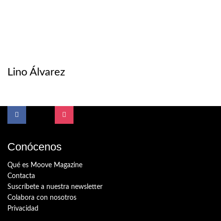
Lino Álvarez
Conócenos
Qué es Moove Magazine
Contacta
Suscríbete a nuestra newsletter
Colabora con nosotros
Privacidad