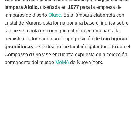
lámpara Atollo
, diseñada en
1977
para la empresa de
lámparas de diseño
Oluce
. Esta lámpara elaborada con
cristal de Murano esta forma por una base cilíndrica sobre
la que se monta un cono que culmina en una pantalla
hemisferica, formando una superposición de
tres figuras
geométricas
. Este diseño fue también galardonado con el
Compasso d’Oro y se encuentra expuesta en a colección
permanente del museo
MoMA
de Nueva York.