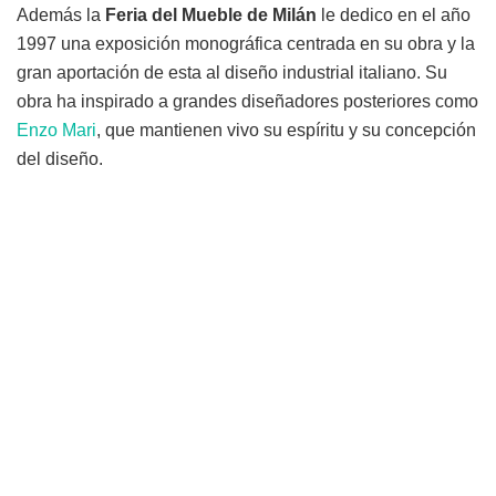
Además la
Feria del Mueble de Milán
le dedico en el año
1997 una exposición monográfica centrada en su obra y la
gran aportación de esta al diseño industrial italiano. Su
obra ha inspirado a grandes diseñadores posteriores como
Enzo Mari
, que mantienen vivo su espíritu y su concepción
del diseño.