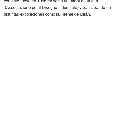
convirtiéndose en 1956 en socio fundador de la ADI
(Associazione per il Disegno Industriale) y participando en
distintas exposiciones como la Trienal de Milán.