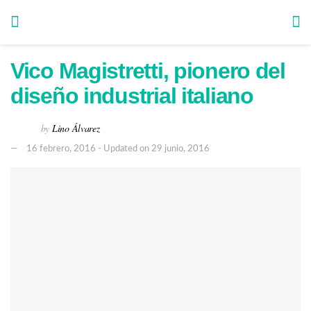
Vico Magistretti, pionero del
diseño industrial italiano
by
Lino Álvarez
16 febrero, 2016 - Updated on 29 junio, 2016