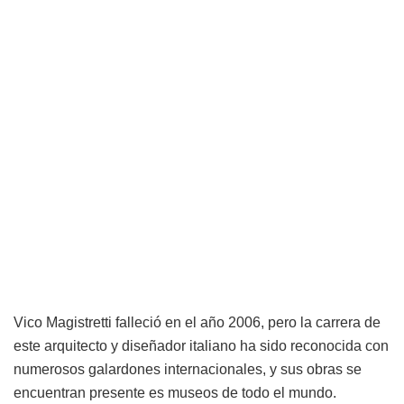
Vico Magistretti falleció en el año 2006, pero la carrera de
este arquitecto y diseñador italiano ha sido reconocida con
numerosos galardones internacionales, y sus obras se
encuentran presente es museos de todo el mundo.