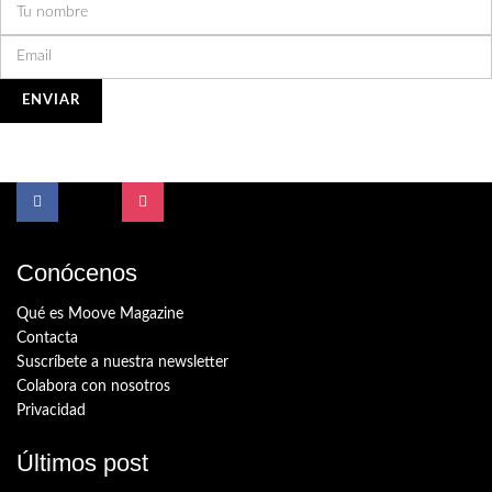
Conócenos
Qué es Moove Magazine
Contacta
Suscríbete a nuestra newsletter
Colabora con nosotros
Privacidad
Últimos post