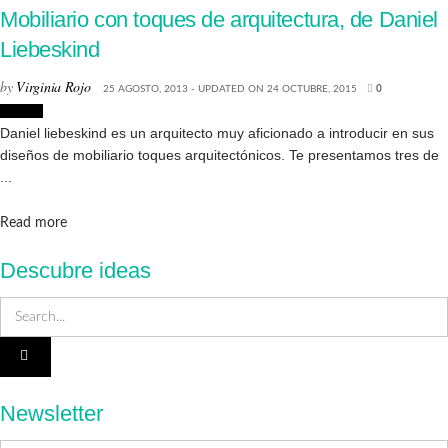
Mobiliario con toques de arquitectura, de Daniel
Liebeskind
by
Virginia Rojo
25 AGOSTO, 2013 - UPDATED ON 24 OCTUBRE, 2015
0
Diseño
Daniel liebeskind es un arquitecto muy aficionado a introducir en sus
diseños de mobiliario toques arquitectónicos. Te presentamos tres de
...
Details
Read more
Descubre ideas
Newsletter