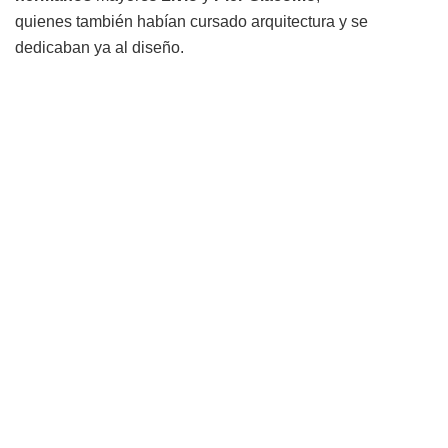
quienes también habían cursado arquitectura y se
dedicaban ya al diseño.