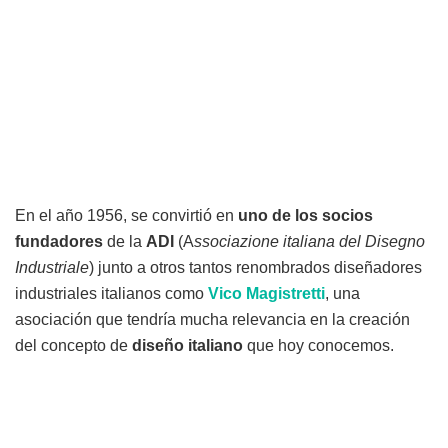
En el año 1956, se convirtió en
uno de los socios
fundadores
de la
ADI
(A
ssociazione italiana del Disegno
Industriale
) junto a otros tantos renombrados diseñadores
industriales italianos como
Vico Magistretti
, una
asociación que tendría mucha relevancia en la creación
del concepto de
diseño italiano
que hoy conocemos.