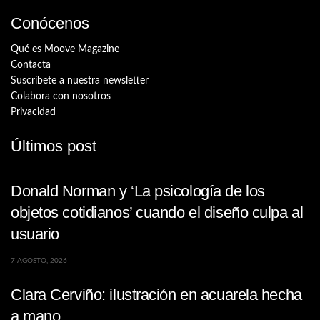
Conócenos
Qué es Moove Magazine
Contacta
Suscríbete a nuestra newsletter
Colabora con nosotros
Privacidad
Últimos post
Donald Norman y ‘La psicología de los
objetos cotidianos’ cuando el diseño culpa al
usuario
7 AGOSTO, 2026
Clara Cerviño: ilustración en acuarela hecha
a mano