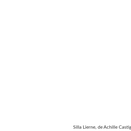
Silla Lierne, de Achille Casti