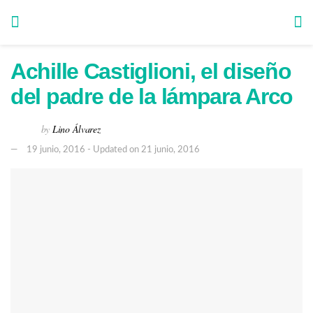
Achille Castiglioni, el diseño
del padre de la lámpara Arco
by
Lino Álvarez
19 junio, 2016 - Updated on 21 junio, 2016