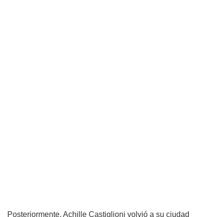
Posteriormente, Achille Castiglioni volvió a su ciudad