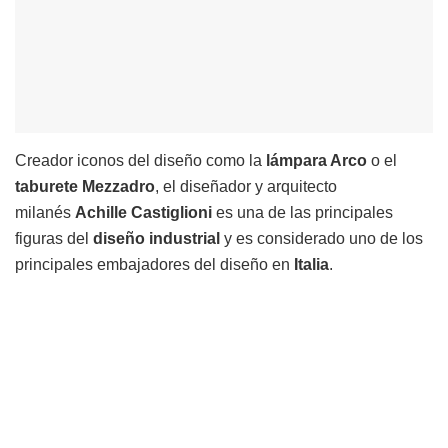
Creador iconos del diseño como la
lámpara Arco
o el
taburete Mezzadro
, el diseñador y arquitecto
milanés
Achille Castiglioni
es una de las principales
figuras del
diseño industrial
y es considerado uno de los
principales embajadores del diseño en
Italia
.