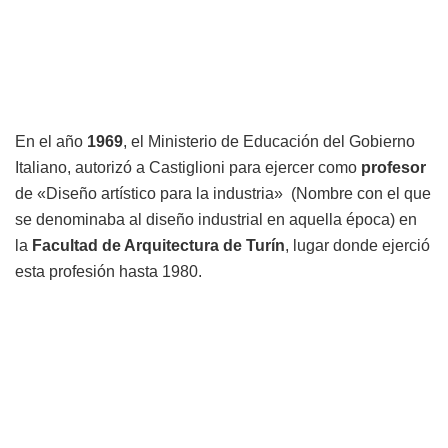
En el año
1969
, el Ministerio de Educación del Gobierno
Italiano, autorizó a Castiglioni para ejercer como
profesor
de «Diseño artístico para la industria» (Nombre con el que
se denominaba al diseño industrial en aquella época) en
la
Facultad de Arquitectura de Turín
, lugar donde ejerció
esta profesión hasta 1980.