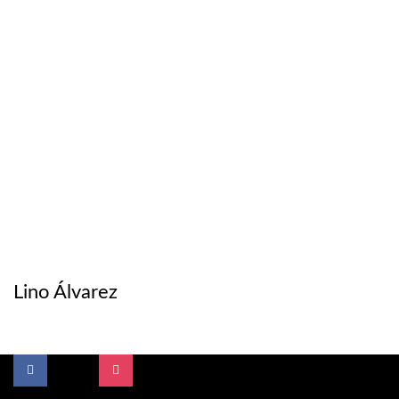
Lino Álvarez