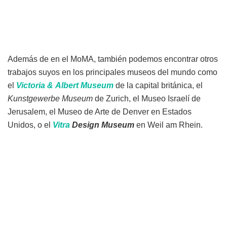
Además de en el MoMA, también podemos encontrar otros
trabajos suyos en los principales museos del mundo como
el
Victoria & Albert Museum
de la capital británica, el
Kunstgewerbe Museum
de Zurich, el Museo Israelí de
Jerusalem, el Museo de Arte de Denver en Estados
Unidos, o el
Vitra
Design Museum
en Weil am Rhein.