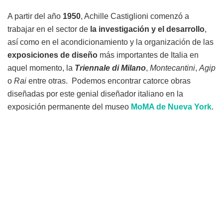
A partir del año
1950
, Achille Castiglioni comenzó a
trabajar en el sector de
la investigación y el desarrollo
,
así como en el acondicionamiento y la organización de las
exposiciones de diseño
más importantes de Italia en
aquel momento, la
Triennale di Milano
,
Montecantini
,
Agip
o
Rai
entre otras. Podemos encontrar catorce obras
diseñadas por este genial diseñador italiano en la
exposición permanente del museo
MoMA de Nueva York
.