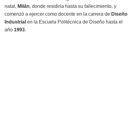
natal,
Milán
, donde residiría hasta su fallecimiento, y
comenzó a ejercer como docente en la carrera de
Diseño
Industrial
en la Escuela Politécnica de Diseño hasta el
año
1993
.