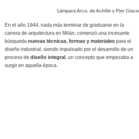
Lámpara Arco, de Achille y Pier Giaco
En el año 1944, nada más terminar de graduarse en la
carrera de arquitectura en Milán, comenzó una incesante
búsqueda
nuevas técnicas, formas y materiales
para el
diseño industrial, siendo impulsado por el desarrollo de un
proceso de
diseño integral
, un concepto que empezaba a
surgir en aquella época.