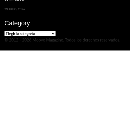
23 JULIO, 2026
Category
Category
© 2012 - 2026 Moove Magazine. Todos los derechos reservados.