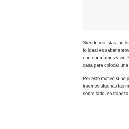
Siendo realistas, no 
lo ideal es saber aprov
que querríamos vivir. 
casa para colocar una
Por este motivo si no 
traemos algunas las me
sobre todo, no tropeza