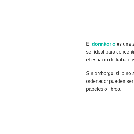
El
dormitorio
es una z
ser ideal para concent
el espacio de trabajo 
Sin embargo, si la no 
ordenador pueden ser 
papeles o libros.