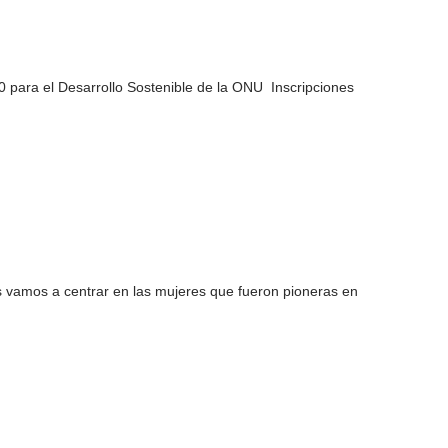
 para el Desarrollo Sostenible de la ONU Inscripciones
os vamos a centrar en las mujeres que fueron pioneras en