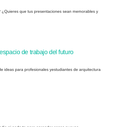
d? ¿Quieres que tus presentaciones sean memorables y
spacio de trabajo del futuro
 ideas para profesionales yestudiantes de arquitectura