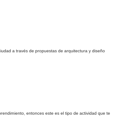
ciudad a través de propuestas de arquitectura y diseño
endimiento, entonces este es el tipo de actividad que te