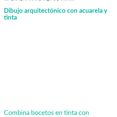
Dibujo arquitectónico con acuarela y
tinta
Combina bocetos en tinta con