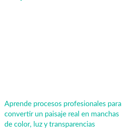
Aprende procesos profesionales para
convertir un paisaje real en manchas
de color, luz y transparencias