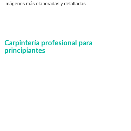
imágenes más elaboradas y detalladas.
Carpintería profesional para
principiantes