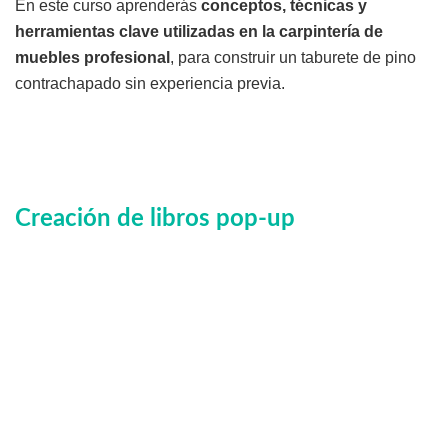
En este curso aprenderás
conceptos, técnicas y
herramientas clave utilizadas en la carpintería de
muebles profesional
, para construir un taburete de pino
contrachapado sin experiencia previa.
Creación de libros pop-up