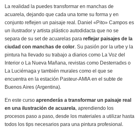
La realidad la puedes transformar en manchas de
acuarela, dejando que cada una tome su forma y en
conjunto reflejen un paisaje real. Daniel «Pito» Campos es
un ilustrador y artista plástico autodidacta que no se
separa de su set de acuarelas para
reflejar paisajes de la
ciudad con manchas de color
. Su pasión por la urbe y la
pintura ha llevado su trabajo a diarios como La Voz del
Interior o La Nueva Mañana, revistas como Desterradxs o
La Luciérnaga y también murales como el que se
encuentra en la estación Pasteur-AMIA en el subte de
Buenos Aires (Argentina).
En este curso
aprenderás a transformar un paisaje real
en una ilustración de acuarela
, aprendiendo los
procesos paso a paso, desde los materiales a utilizar hasta
todos los tips necesarios para una pintura profesional.