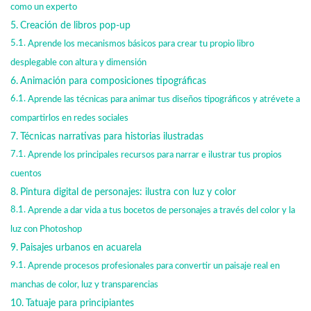
como un experto
Creación de libros pop-up
Aprende los mecanismos básicos para crear tu propio libro
desplegable con altura y dimensión
Animación para composiciones tipográficas
Aprende las técnicas para animar tus diseños tipográficos y atrévete a
compartirlos en redes sociales
Técnicas narrativas para historias ilustradas
Aprende los principales recursos para narrar e ilustrar tus propios
cuentos
Pintura digital de personajes: ilustra con luz y color
Aprende a dar vida a tus bocetos de personajes a través del color y la
luz con Photoshop
Paisajes urbanos en acuarela
Aprende procesos profesionales para convertir un paisaje real en
manchas de color, luz y transparencias
Tatuaje para principiantes