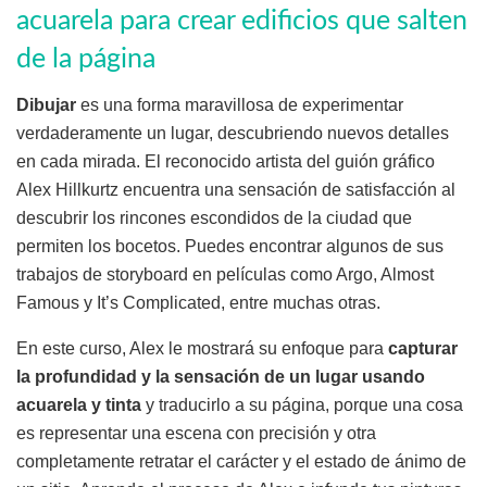
acuarela para crear edificios que salten
de la página
Dibujar
es una forma maravillosa de experimentar
verdaderamente un lugar, descubriendo nuevos detalles
en cada mirada. El reconocido artista del guión gráfico
Alex Hillkurtz encuentra una sensación de satisfacción al
descubrir los rincones escondidos de la ciudad que
permiten los bocetos. Puedes encontrar algunos de sus
trabajos de storyboard en películas como Argo, Almost
Famous y It’s Complicated, entre muchas otras.
En este curso, Alex le mostrará su enfoque para
capturar
la profundidad y la sensación de un lugar usando
acuarela y tinta
y traducirlo a su página, porque una cosa
es representar una escena con precisión y otra
completamente retratar el carácter y el estado de ánimo de