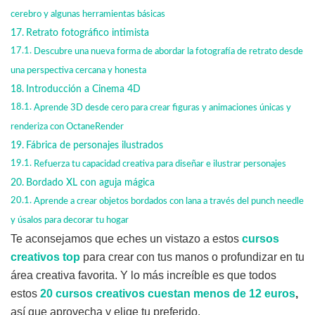
cerebro y algunas herramientas básicas
Retrato fotográfico intimista
Descubre una nueva forma de abordar la fotografía de retrato desde
una perspectiva cercana y honesta
Introducción a Cinema 4D
Aprende 3D desde cero para crear figuras y animaciones únicas y
renderiza con OctaneRender
Fábrica de personajes ilustrados
Refuerza tu capacidad creativa para diseñar e ilustrar personajes
Bordado XL con aguja mágica
Aprende a crear objetos bordados con lana a través del punch needle
y úsalos para decorar tu hogar
Te aconsejamos que eches un vistazo a estos
cursos
creativos top
para crear con tus manos o profundizar en tu
área creativa favorita. Y lo más increíble es que todos
estos
20
cursos creativos cuestan menos de 12 euros
,
así que aprovecha y elige tu preferido.