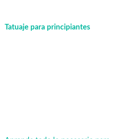
Tatuaje para principiantes