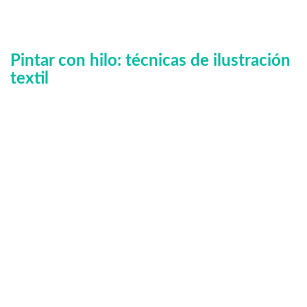
Pintar con hilo: técnicas de ilustración
textil