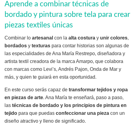
Aprende a combinar técnicas de
bordado y pintura sobre tela para crear
piezas textiles únicas
Combinar lo
artesanal
con la
alta costura
y
unir colores
,
bordados
y
texturas
para contar historias son algunas de
las especialidades de Ana María Restrepo, diseñadora y
artista textil creadora de la marca Amarpo, que colabora
con marcas como Levi’s, Andrés Pajon, Onda de Mar y
más, y quien te guiará en esta oportunidad.
En este curso serás capaz de
transformar tejidos y ropa
en piezas de arte
. Ana María te enseñará, paso a paso,
las
técnicas de bordado y los principios de pintura en
tejido
para que puedas
confeccionar una pieza
con un
diseño atractivo y lleno de significado.