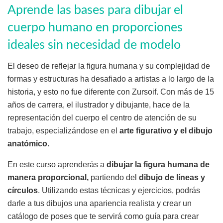
Aprende las bases para dibujar el
cuerpo humano en proporciones
ideales sin necesidad de modelo
El deseo de reflejar la figura humana y su complejidad de
formas y estructuras ha desafiado a artistas a lo largo de la
historia, y esto no fue diferente con Zursoif. Con más de 15
años de carrera, el ilustrador y dibujante, hace de la
representación del cuerpo el centro de atención de su
trabajo, especializándose en el
arte figurativo y el dibujo
anatómico.
En este curso aprenderás a
dibujar la figura humana de
manera proporcional,
partiendo del
dibujo de líneas y
círculos
. Utilizando estas técnicas y ejercicios, podrás
darle a tus dibujos una apariencia realista y crear un
catálogo de poses que te servirá como guía para crear