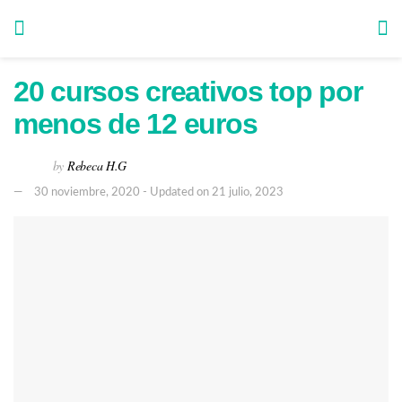
20 cursos creativos top por
menos de 12 euros
by
Rebeca H.G
30 noviembre, 2020 - Updated on 21 julio, 2023