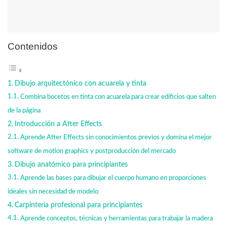
Contenidos
Dibujo arquitectónico con acuarela y tinta
Combina bocetos en tinta con acuarela para crear edificios que salten
de la página
Introducción a After Effects
Aprende After Effects sin conocimientos previos y domina el mejor
software de motion graphics y postproducción del mercado
Dibujo anatómico para principiantes
Aprende las bases para dibujar el cuerpo humano en proporciones
ideales sin necesidad de modelo
Carpintería profesional para principiantes
Aprende conceptos, técnicas y herramientas para trabajar la madera