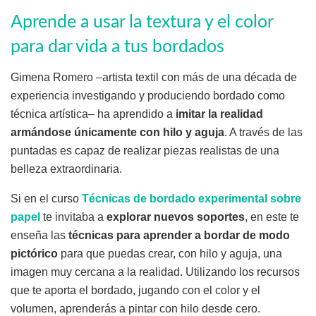
Aprende a usar la textura y el color
para dar vida a tus bordados
Gimena Romero –artista textil con más de una década de
experiencia investigando y produciendo bordado como
técnica artística– ha aprendido a
imitar la realidad
armándose únicamente con hilo y aguja
. A través de las
puntadas es capaz de realizar piezas realistas de una
belleza extraordinaria.
Si en el curso
Técnicas de bordado experimental sobre
papel
te invitaba a
explorar nuevos soportes
, en este te
enseña las
técnicas para aprender a bordar de modo
pictórico
para que puedas crear, con hilo y aguja, una
imagen muy cercana a la realidad. Utilizando los recursos
que te aporta el bordado, jugando con el color y el
volumen, aprenderás a pintar con hilo desde cero.