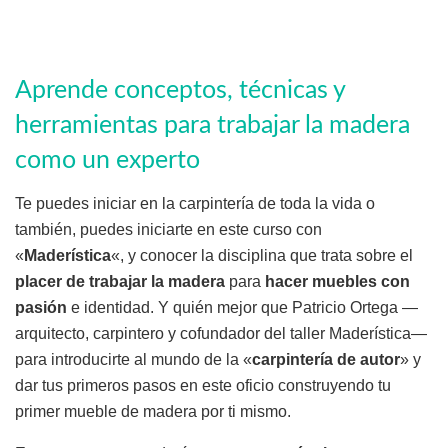
Aprende conceptos, técnicas y
herramientas para trabajar la madera
como un experto
Te puedes iniciar en la carpintería de toda la vida o
también, puedes iniciarte en este curso con
«
Maderística
«, y conocer la disciplina que trata sobre el
placer de trabajar la madera
para
hacer muebles con
pasión
e identidad. Y quién mejor que Patricio Ortega —
arquitecto, carpintero y cofundador del taller Maderística—
para introducirte al mundo de la «
carpintería de autor
» y
dar tus primeros pasos en este oficio construyendo tu
primer mueble de madera por ti mismo.