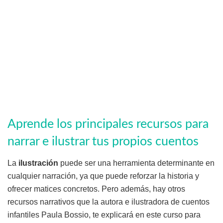
Aprende los principales recursos para
narrar e ilustrar tus propios cuentos
La
ilustración
puede ser una herramienta determinante en
cualquier narración, ya que puede reforzar la historia y
ofrecer matices concretos. Pero además, hay otros
recursos narrativos que la autora e ilustradora de cuentos
infantiles Paula Bossio, te explicará en este curso para