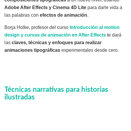
Adobe After Effects y Cinema 4D Lite
para darle vida a
las palabras con
efectos de animación
.
Borja Holke, profesor del curso
Introducción al motion
design y curvas de animación en After Effects
te dará
las
claves, técnicas y enfoques para realizar
animaciones tipográficas
experimentales desde cero.
Técnicas narrativas para historias
ilustradas