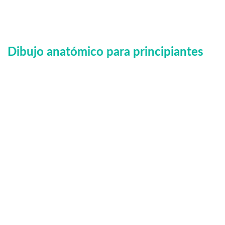
Dibujo anatómico para principiantes