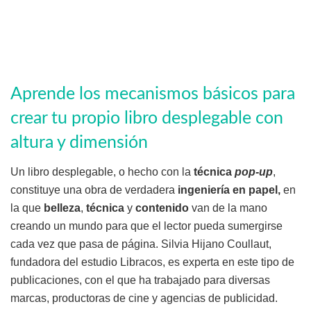
Aprende los mecanismos básicos para
crear tu propio libro desplegable con
altura y dimensión
Un libro desplegable, o hecho con la
técnica
pop-up
,
constituye una obra de verdadera
ingeniería en papel,
en
la que
belleza
,
técnica
y
contenido
van de la mano
creando un mundo para que el lector pueda sumergirse
cada vez que pasa de página. Silvia Hijano Coullaut,
fundadora del estudio Libracos, es experta en este tipo de
publicaciones, con el que ha trabajado para diversas
marcas, productoras de cine y agencias de publicidad.