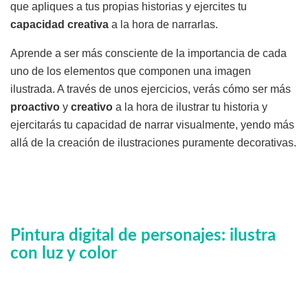
que apliques a tus propias historias y ejercites tu
capacidad creativa
a la hora de narrarlas.
Aprende a ser más consciente de la importancia de cada
uno de los elementos que componen una imagen
ilustrada. A través de unos ejercicios, verás cómo ser más
proactivo
y
creativo
a la hora de ilustrar tu historia y
ejercitarás tu capacidad de narrar visualmente, yendo más
allá de la creación de ilustraciones puramente decorativas.
Pintura digital de personajes: ilustra
con luz y color