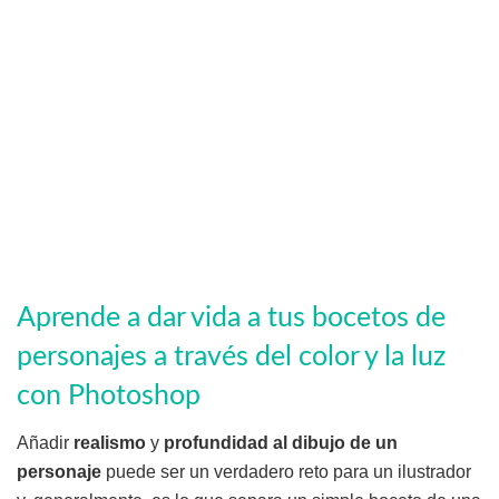
Aprende a dar vida a tus bocetos de
personajes a través del color y la luz
con Photoshop
Añadir
realismo
y
profundidad al dibujo de un
personaje
puede ser un verdadero reto para un ilustrador