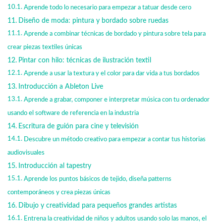
Aprende todo lo necesario para empezar a tatuar desde cero
Diseño de moda: pintura y bordado sobre ruedas
Aprende a combinar técnicas de bordado y pintura sobre tela para
crear piezas textiles únicas
Pintar con hilo: técnicas de ilustración textil
Aprende a usar la textura y el color para dar vida a tus bordados
Introducción a Ableton Live
Aprende a grabar, componer e interpretar música con tu ordenador
usando el software de referencia en la industria
Escritura de guión para cine y televisión
Descubre un método creativo para empezar a contar tus historias
audiovisuales
Introducción al tapestry
Aprende los puntos básicos de tejido, diseña patterns
contemporáneos y crea piezas únicas
Dibujo y creatividad para pequeños grandes artistas
Entrena la creatividad de niños y adultos usando solo las manos, el