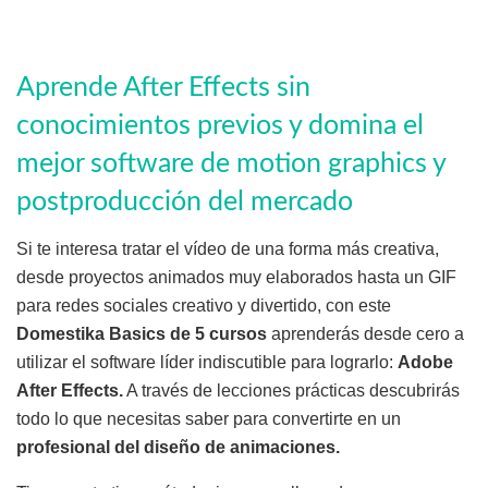
Aprende After Effects sin
conocimientos previos y domina el
mejor software de motion graphics y
postproducción del mercado
Si te interesa tratar el vídeo de una forma más creativa,
desde proyectos animados muy elaborados hasta un GIF
para redes sociales creativo y divertido, con este
Domestika Basics de 5 cursos
aprenderás desde cero a
utilizar el software líder indiscutible para lograrlo:
Adobe
After Effects.
A través de lecciones prácticas descubrirás
todo lo que necesitas saber para convertirte en un
profesional del diseño de animaciones.