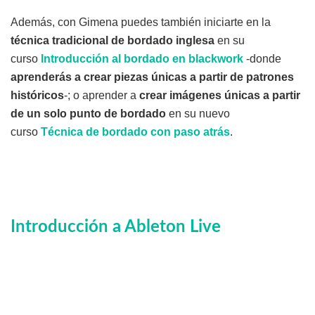
Además, con Gimena puedes también iniciarte en la
técnica tradicional de bordado inglesa
en su
curso
Introducción al bordado en blackwork
-donde
aprenderás a crear piezas únicas a partir de patrones
históricos
-; o aprender a
crear imágenes únicas a partir
de un solo punto de bordado
en su nuevo
curso
Técnica de bordado con paso atrás
.
Introducción a Ableton Live