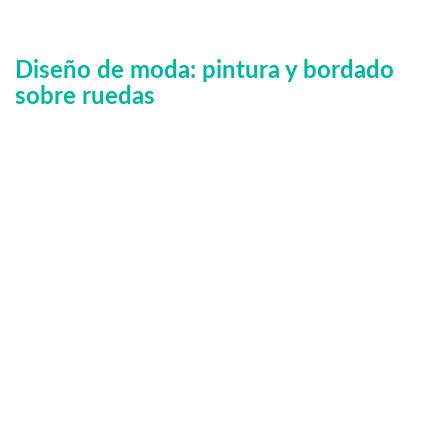
Diseño de moda: pintura y bordado
sobre ruedas