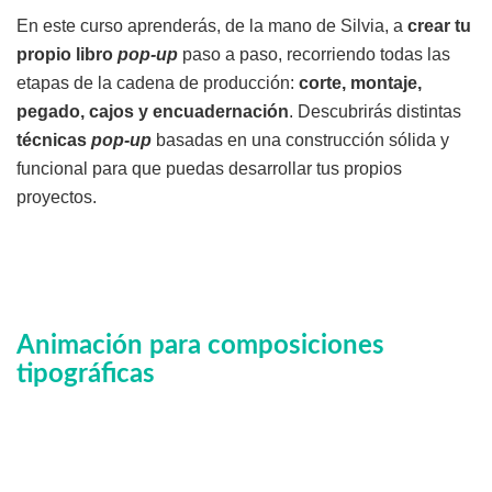
En este curso aprenderás, de la mano de Silvia, a
crear tu
propio libro
pop-up
paso a paso, recorriendo todas las
etapas de la cadena de producción:
corte, montaje,
pegado, cajos y encuadernación
. Descubrirás distintas
técnicas
pop-up
basadas en una construcción sólida y
funcional para que puedas desarrollar tus propios
proyectos.
Animación para composiciones
tipográficas