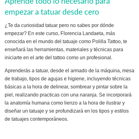
Aprende todo lo necesario para
empezar a tatuar desde cero
¿Te da curiosidad tatuar pero no sabes por dónde
empezar? En este curso, Florencia Landaeta, más
conocida en el mundo del tatuaje como Polilla Tattoo, te
enseñará las herramientas, materiales y técnicas para
iniciarte en el arte del tattoo como un profesional.
Aprenderás a tatuar, desde el armado de la máquina, mesa
de trabajo, tipos de agujas e higiene, incluyendo técnicas
básicas a la hora de delinear, sombrear y pintar sobre la
piel, realizando practicas con una naranja. Se incorporará
la anatomía humana como lienzo a la hora de ilustrar y
diseñar un tatuaje y se profundizará en los tipos y estilos
de tatuajes contemporáneos.