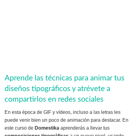
Aprende las técnicas para animar tus
diseños tipográficos y atrévete a
compartirlos en redes sociales
En esta época de GIF y vídeos, incluso a las letras les
puede venir bien un poco de animación para destacar. En
este curso de
Domestika
aprenderás a llevar tus
composiciones tipográficas
a un nuevo nivel, usando