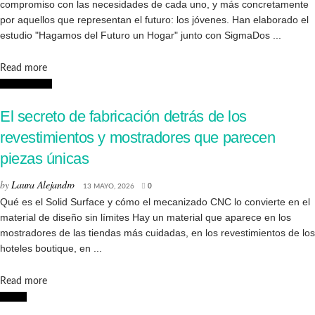
compromiso con las necesidades de cada uno, y más concretamente
por aquellos que representan el futuro: los jóvenes. Han elaborado el
estudio "Hagamos del Futuro un Hogar" junto con SigmaDos ...
Details
Read more
Interiorismo
El secreto de fabricación detrás de los
revestimientos y mostradores que parecen
piezas únicas
by
Laura Alejandro
13 MAYO, 2026
0
Qué es el Solid Surface y cómo el mecanizado CNC lo convierte en el
material de diseño sin límites Hay un material que aparece en los
mostradores de las tiendas más cuidadas, en los revestimientos de los
hoteles boutique, en ...
Details
Read more
Hogar