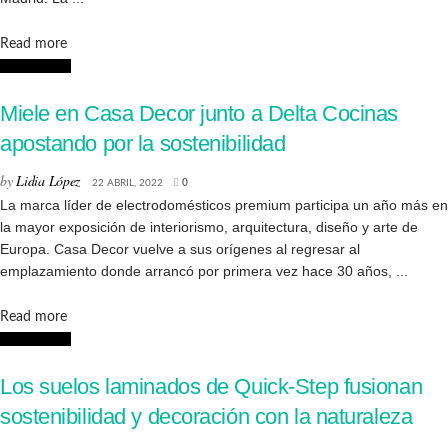
Details
Read more
Decoración
Miele en Casa Decor junto a Delta Cocinas
apostando por la sostenibilidad
by
Lidia López
22 ABRIL, 2022
0
La marca líder de electrodomésticos premium participa un año más en
la mayor exposición de interiorismo, arquitectura, diseño y arte de
Europa. Casa Decor vuelve a sus orígenes al regresar al
emplazamiento donde arrancó por primera vez hace 30 años, ...
Details
Read more
Decoración
Los suelos laminados de Quick-Step fusionan
sostenibilidad y decoración con la naturaleza