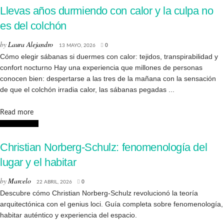
Llevas años durmiendo con calor y la culpa no
es del colchón
by
Laura Alejandro
13 MAYO, 2026
0
Cómo elegir sábanas si duermes con calor: tejidos, transpirabilidad y
confort nocturno Hay una experiencia que millones de personas
conocen bien: despertarse a las tres de la mañana con la sensación
de que el colchón irradia calor, las sábanas pegadas ...
Details
Read more
Arquitectura
Christian Norberg-Schulz: fenomenología del
lugar y el habitar
by
Marcelo
22 ABRIL, 2026
0
Descubre cómo Christian Norberg-Schulz revolucionó la teoría
arquitectónica con el genius loci. Guía completa sobre fenomenología,
habitar auténtico y experiencia del espacio.