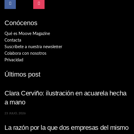
Conócenos
Qué es Moove Magazine
Contacta
Suscríbete a nuestra newsletter
Colabora con nosotros
Privacidad
Últimos post
Clara Cerviño: ilustración en acuarela hecha
a mano
23 JULIO, 2026
La razón por la que dos empresas del mismo