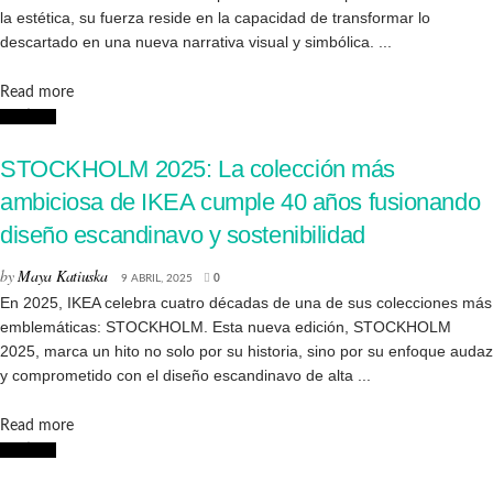
la estética, su fuerza reside en la capacidad de transformar lo
descartado en una nueva narrativa visual y simbólica. ...
Details
Read more
Noticias
STOCKHOLM 2025: La colección más
ambiciosa de IKEA cumple 40 años fusionando
diseño escandinavo y sostenibilidad
by
Maya Katiuska
9 ABRIL, 2025
0
En 2025, IKEA celebra cuatro décadas de una de sus colecciones más
emblemáticas: STOCKHOLM. Esta nueva edición, STOCKHOLM
2025, marca un hito no solo por su historia, sino por su enfoque audaz
y comprometido con el diseño escandinavo de alta ...
Details
Read more
Noticias