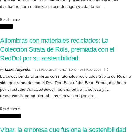
diseñadas para optimizar el uso del agua y adaptarse ...
Details
Read more
Diseño
Alfombras con materiales reciclados: La
Colección Strata de Rols, premiada con el
RedDot por su sostenibilidad
by
Laura Alejandro
18 MAYO, 2024 - UPDATED ON 20 MAYO, 2024
0
La colección de alfombras con materiales reciclados Strata de Rols ha
sido galardonada con el Red Dot: Best of the Best. Strata, diseñada
por el estudio Wallace#Sewell, es una oda a la belleza y la
responsabilidad ambiental. Los motivos originales ...
Details
Read more
Decoración
Vigar, la empresa que fusiona la sostenibilidad