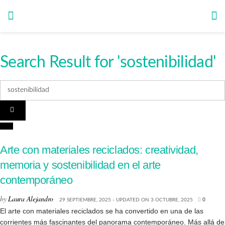
Search Result for 'sostenibilidad'
Arte
Arte con materiales reciclados: creatividad,
memoria y sostenibilidad en el arte
contemporáneo
by
Laura Alejandro
29 SEPTIEMBRE, 2025 - UPDATED ON 3 OCTUBRE, 2025
0
El arte con materiales reciclados se ha convertido en una de las
corrientes más fascinantes del panorama contemporáneo. Más allá de