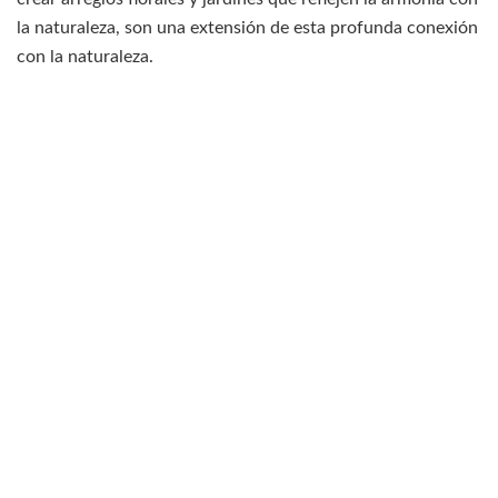
la naturaleza, son una extensión de esta profunda conexión
con la naturaleza.