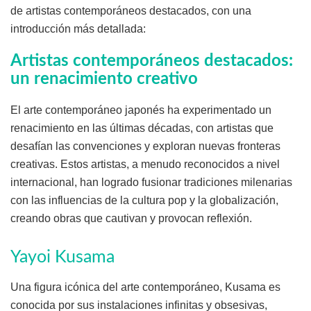
de artistas contemporáneos destacados, con una
introducción más detallada:
Artistas contemporáneos destacados:
un renacimiento creativo
El arte contemporáneo japonés ha experimentado un
renacimiento en las últimas décadas, con artistas que
desafían las convenciones y exploran nuevas fronteras
creativas. Estos artistas, a menudo reconocidos a nivel
internacional, han logrado fusionar tradiciones milenarias
con las influencias de la cultura pop y la globalización,
creando obras que cautivan y provocan reflexión.
Yayoi Kusama
Una figura icónica del arte contemporáneo, Kusama es
conocida por sus instalaciones infinitas y obsesivas,