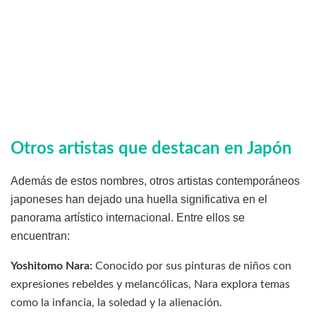
Otros artistas que destacan en Japón
Además de estos nombres, otros artistas contemporáneos
japoneses han dejado una huella significativa en el
panorama artístico internacional. Entre ellos se
encuentran:
Yoshitomo Nara:
Conocido por sus pinturas de niños con
expresiones rebeldes y melancólicas, Nara explora temas
como la infancia, la soledad y la alienación.