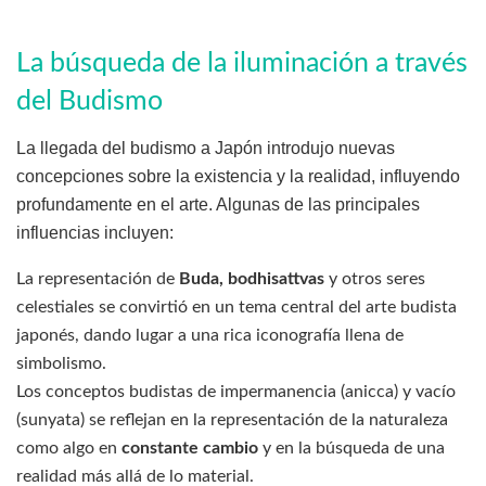
La búsqueda de la iluminación a través
del Budismo
La llegada del budismo a Japón introdujo nuevas
concepciones sobre la existencia y la realidad, influyendo
profundamente en el arte. Algunas de las principales
influencias incluyen:
La representación de
Buda, bodhisattvas
y otros seres
celestiales se convirtió en un tema central del arte budista
japonés, dando lugar a una rica iconografía llena de
simbolismo.
Los conceptos budistas de impermanencia (anicca) y vacío
(sunyata) se reflejan en la representación de la naturaleza
como algo en
constante cambio
y en la búsqueda de una
realidad más allá de lo material.