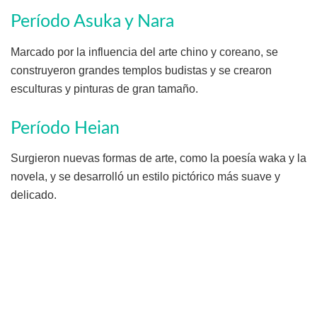
Período Asuka y Nara
Marcado por la influencia del arte chino y coreano, se
construyeron grandes templos budistas y se crearon
esculturas y pinturas de gran tamaño.
Período Heian
Surgieron nuevas formas de arte, como la poesía waka y la
novela, y se desarrolló un estilo pictórico más suave y
delicado.