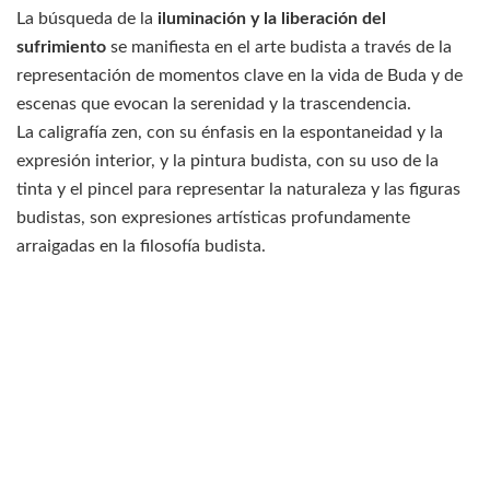
La búsqueda de la
iluminación y la liberación del
sufrimiento
se manifiesta en el arte budista a través de la
representación de momentos clave en la vida de Buda y de
escenas que evocan la serenidad y la trascendencia.
La caligrafía zen, con su énfasis en la espontaneidad y la
expresión interior, y la pintura budista, con su uso de la
tinta y el pincel para representar la naturaleza y las figuras
budistas, son expresiones artísticas profundamente
arraigadas en la filosofía budista.