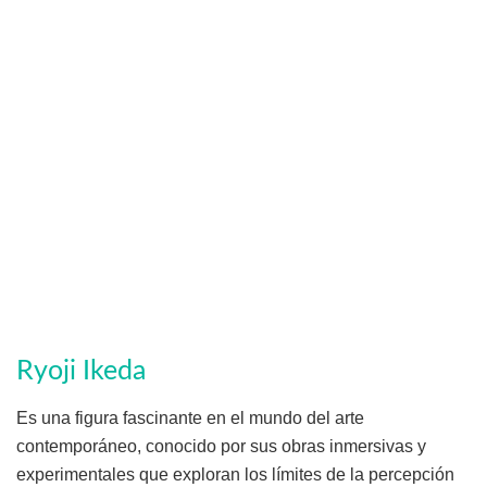
Ryoji Ikeda
Es una figura fascinante en el mundo del arte
contemporáneo, conocido por sus obras inmersivas y
experimentales que exploran los límites de la percepción