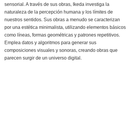
sensorial. A través de sus obras, Ikeda investiga la
naturaleza de la percepción humana y los límites de
nuestros sentidos. Sus obras a menudo se caracterizan
por una estética minimalista, utilizando elementos básicos
como líneas, formas geométricas y patrones repetitivos.
Emplea datos y algoritmos para generar sus
composiciones visuales y sonoras, creando obras que
parecen surgir de un universo digital.