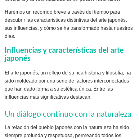
Haremos un recorrido breve a través del tiempo para
descubrir las características distintivas del arte japonés,
sus influencias, y cómo se ha transformado hasta nuestros
días.
Influencias y características del arte
japonés
El arte japonés, un reflejo de su rica historia y filosofía, ha
sido moldeado por una serie de factores interconectados
que han dado forma a su estética única. Entre las
influencias más significativas destacan:
Un diálogo continuo con la naturaleza
La relación del pueblo japonés con la naturaleza ha sido
siempre profunda y respetuosa, permeando todos los