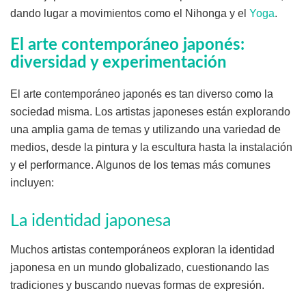
dando lugar a movimientos como el Nihonga y el
Yoga
.
El arte contemporáneo japonés:
diversidad y experimentación
El arte contemporáneo japonés es tan diverso como la
sociedad misma. Los artistas japoneses están explorando
una amplia gama de temas y utilizando una variedad de
medios, desde la pintura y la escultura hasta la instalación
y el performance. Algunos de los temas más comunes
incluyen:
La identidad japonesa
Muchos artistas contemporáneos exploran la identidad
japonesa en un mundo globalizado, cuestionando las
tradiciones y buscando nuevas formas de expresión.