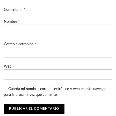
Comentario
*
Nombre
*
Correo electrónico
*
Web
Guarda mi nombre, correo electrónico y web en este navegador
para la próxima vez que comente.