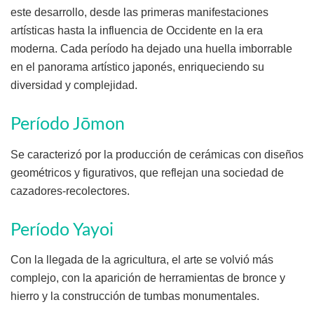
este desarrollo, desde las primeras manifestaciones
artísticas hasta la influencia de Occidente en la era
moderna. Cada período ha dejado una huella imborrable
en el panorama artístico japonés, enriqueciendo su
diversidad y complejidad.
Período Jōmon
Se caracterizó por la producción de cerámicas con diseños
geométricos y figurativos, que reflejan una sociedad de
cazadores-recolectores.
Período Yayoi
Con la llegada de la agricultura, el arte se volvió más
complejo, con la aparición de herramientas de bronce y
hierro y la construcción de tumbas monumentales.