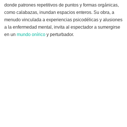
donde patrones repetitivos de puntos y formas orgánicas,
como calabazas, inundan espacios enteros. Su obra, a
menudo vinculada a experiencias psicodélicas y alusiones
a la enfermedad mental, invita al espectador a sumergirse
en un
mundo onírico
y perturbador.