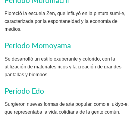
Período Muromachi
Floreció la escuela Zen, que influyó en la pintura sumi-e,
caracterizada por la espontaneidad y la economía de
medios.
Período Momoyama
Se desarrolló un estilo exuberante y colorido, con la
utilización de materiales ricos y la creación de grandes
pantallas y biombos.
Período Edo
Surgieron nuevas formas de arte popular, como el ukiyo-e,
que representaba la vida cotidiana de la gente común.