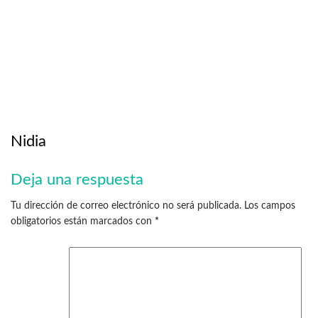
Nidia
Deja una respuesta
Tu dirección de correo electrónico no será publicada.
Los campos
obligatorios están marcados con
*