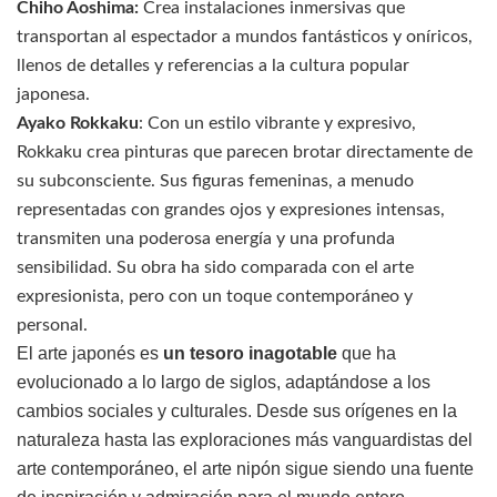
Chiho Aoshima:
Crea instalaciones inmersivas que
transportan al espectador a mundos fantásticos y oníricos,
llenos de detalles y referencias a la cultura popular
japonesa.
Ayako Rokkaku
: Con un estilo vibrante y expresivo,
Rokkaku crea pinturas que parecen brotar directamente de
su subconsciente. Sus figuras femeninas, a menudo
representadas con grandes ojos y expresiones intensas,
transmiten una poderosa energía y una profunda
sensibilidad. Su obra ha sido comparada con el arte
expresionista, pero con un toque contemporáneo y
personal.
El arte japonés es
un tesoro inagotable
que ha
evolucionado a lo largo de siglos, adaptándose a los
cambios sociales y culturales. Desde sus orígenes en la
naturaleza hasta las exploraciones más vanguardistas del
arte contemporáneo, el arte nipón sigue siendo una fuente