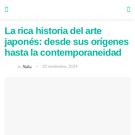
La rica historia del arte
japonés: desde sus orígenes
hasta la contemporaneidad
by
Nidia
20 noviembre, 2024