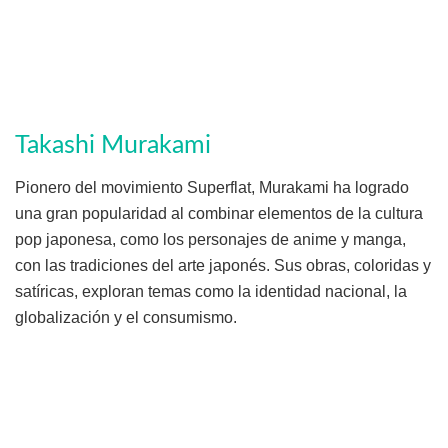
Takashi Murakami
Pionero del movimiento Superflat, Murakami ha logrado
una gran popularidad al combinar elementos de la cultura
pop japonesa, como los personajes de anime y manga,
con las tradiciones del arte japonés. Sus obras, coloridas y
satíricas, exploran temas como la identidad nacional, la
globalización y el consumismo.