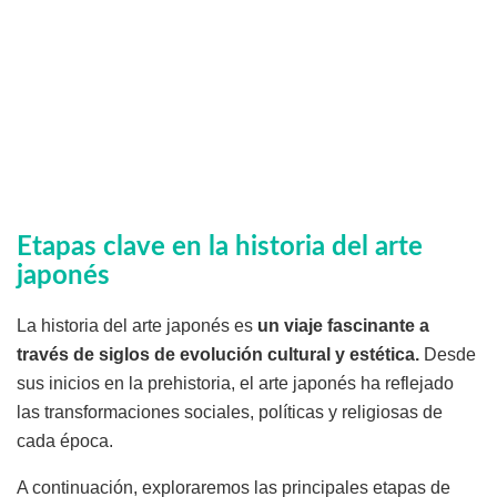
Etapas clave en la historia del arte
japonés
La historia del arte japonés es
un viaje fascinante a
través de siglos de evolución cultural y estética.
Desde
sus inicios en la prehistoria, el arte japonés ha reflejado
las transformaciones sociales, políticas y religiosas de
cada época.
A continuación, exploraremos las principales etapas de