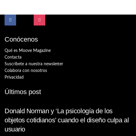
Conócenos
Qué es Moove Magazine
Contacta
Suscríbete a nuestra newsletter
Colabora con nosotros
Privacidad
Últimos post
Donald Norman y ‘La psicología de los
objetos cotidianos’ cuando el diseño culpa al
usuario