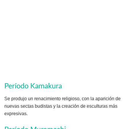
Período Kamakura
Se produjo un renacimiento religioso, con la aparición de
nuevas sectas budistas y la creación de esculturas más
expresivas.