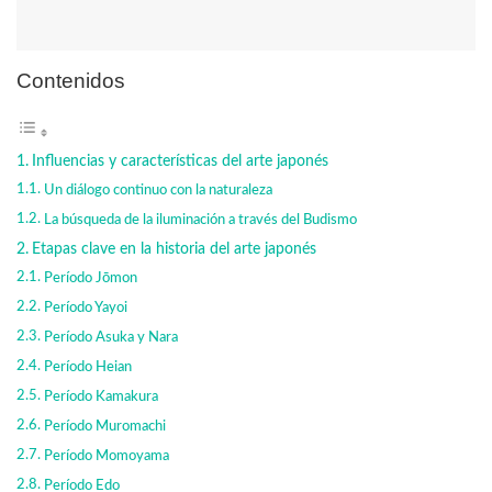
Contenidos
Influencias y características del arte japonés
Un diálogo continuo con la naturaleza
La búsqueda de la iluminación a través del Budismo
Etapas clave en la historia del arte japonés
Período Jōmon
Período Yayoi
Período Asuka y Nara
Período Heian
Período Kamakura
Período Muromachi
Período Momoyama
Período Edo