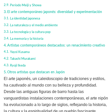
Período Meiji y Showa
El arte contemporáneo japonés: diversidad y experimentación
La identidad japonesa
La naturaleza y el medio ambiente
La tecnología y la cultura pop
La memoria y la historia
Artistas contemporáneos destacados: un renacimiento creativo
Yayoi Kusama
Takashi Murakami
Ryoji Ikeda
Otros artistas que destacan en Japón
El arte japonés, un caleidoscopio de tradiciones y estilos,
ha cautivado al mundo con su belleza y profundidad.
Desde las antiguas figuras de barro hasta las
vanguardistas instalaciones contemporáneas, el arte nipón
ha evolucionado a lo largo de siglos, reflejando la historia,
la cultura y la espiritualidad de un pueblo fascinante.