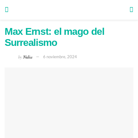
Max Ernst: el mago del
Surrealismo
by
Nidia
6 noviembre, 2024