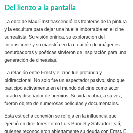
Del lienzo a la pantalla
La obra de Max Ernst trascendió las fronteras de la pintura
y la escultura para dejar una huella imborrable en el cine
surrealista. Su visión onírica, su exploración del
inconsciente y su maestría en la creación de imágenes
perturbadoras y poéticas sirvieron de inspiración para una
generación de cineastas.
La relación entre Ernst y el cine fue profunda y
bidireccional. No solo fue un espectador pasivo, sino que
participó activamente en el mundo del cine como actor,
jurado y diseñador de premios. Su vida y obra, a su vez,
fueron objeto de numerosas películas y documentales.
Esta estrecha conexión se refleja en la influencia que
ejerció en directores como Luis Buñuel y Salvador Dalí,
quienes reconocieron abiertamente su deuda con Ernst. El