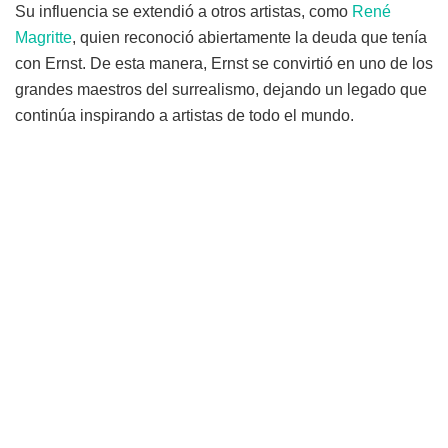
Su influencia se extendió a otros artistas, como
René
Magritte
, quien reconoció abiertamente la deuda que tenía
con Ernst. De esta manera, Ernst se convirtió en uno de los
grandes maestros del surrealismo, dejando un legado que
continúa inspirando a artistas de todo el mundo.