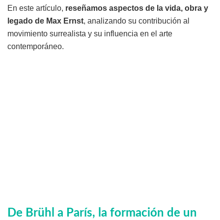
En este artículo,
reseñamos aspectos de la vida, obra y
legado de Max Ernst
, analizando su contribución al
movimiento surrealista y su influencia en el arte
contemporáneo.
De Brühl a París, la formación de un