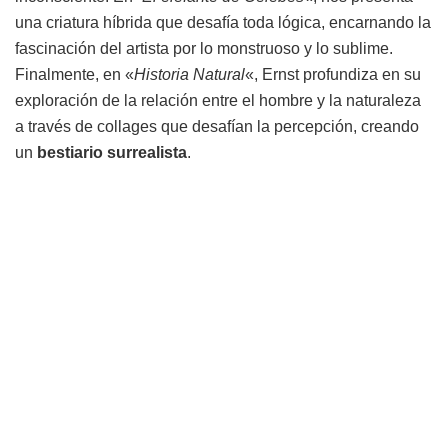
una criatura híbrida que desafía toda lógica, encarnando la
fascinación del artista por lo monstruoso y lo sublime.
Finalmente, en «
Historia Natural
«, Ernst profundiza en su
exploración de la relación entre el hombre y la naturaleza
a través de collages que desafían la percepción, creando
un
bestiario surrealista
.