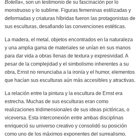
Botella
«, son un testimonio de su fascinación por lo
monstruoso y lo sublime. Figuras femeninas estilizadas y
deformadas y criaturas híbridas fueron las protagonistas de
sus esculturas, desafiando las convenciones estéticas.
La madera, el metal, objetos encontrados en la naturaleza
y una amplia gama de materiales se unían en sus manos
para dar vida a obras llenas de textura y expresividad. A
pesar de la complejidad y el simbolismo inherentes a su
obra, Ernst no renunciaba a la ironía y el humor, elementos
que hacían sus esculturas aún más accesibles y atractivas.
La relación entre la pintura y la escultura de Ernst era
estrecha. Muchas de sus esculturas eran como
realizaciones tridimensionales de sus ideas pictóricas, o
viceversa. Esta interconexión entre ambas disciplinas
enriqueció su universo creativo y consolidó su posición
como uno de los máximos exponentes del surrealismo.