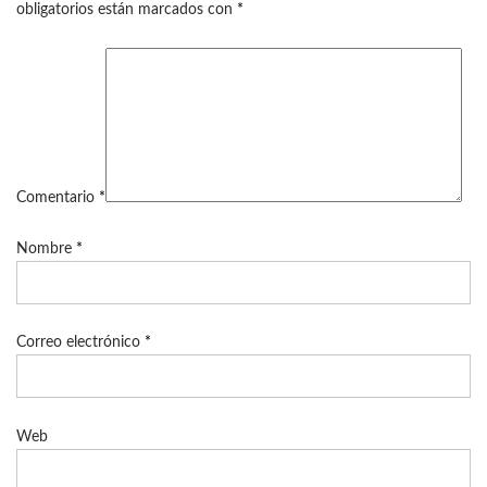
obligatorios están marcados con
*
Comentario
*
Nombre
*
Correo electrónico
*
Web