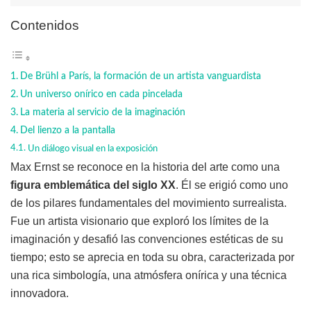
Contenidos
De Brühl a París, la formación de un artista vanguardista
Un universo onírico en cada pincelada
La materia al servicio de la imaginación
Del lienzo a la pantalla
Un diálogo visual en la exposición
Max Ernst se reconoce en la historia del arte como una
figura emblemática del siglo XX
. Él se erigió como uno
de los pilares fundamentales del movimiento surrealista.
Fue un artista visionario que exploró los límites de la
imaginación y desafió las convenciones estéticas de su
tiempo; esto se aprecia en toda su obra, caracterizada por
una rica simbología, una atmósfera onírica y una técnica
innovadora.