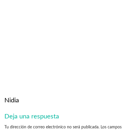
Nidia
Deja una respuesta
Tu dirección de correo electrónico no será publicada.
Los campos