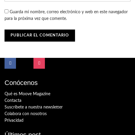
Guarda mi nombre, correo electrónico y web en este navegador
para la próxima vez que comente.
Conócenos
Qué es Moove Magazine
Contacta
Suscríbete a nuestra newsletter
Colabora con nosotros
Privacidad
Últimos post