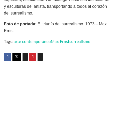
y esculturas del artista, transportando a todos al corazón
del surrealismo.
Foto de portada:
El triunfo del surrealismo, 1973 – Max
Ernst
Tags:
arte contemporáneo
Max Ernst
surrealismo