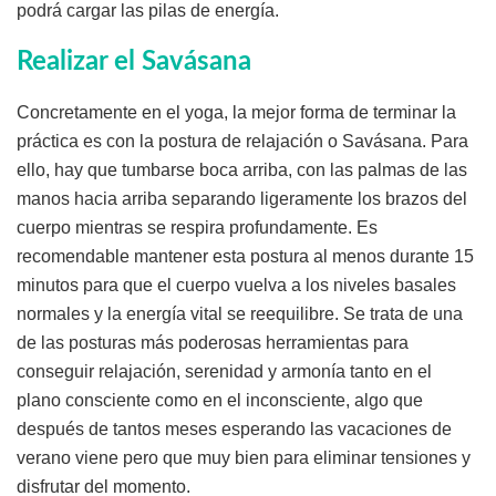
podrá cargar las pilas de energía.
Realizar el Savásana
Concretamente en el yoga, la mejor forma de terminar la
práctica es con la postura de relajación o Savásana. Para
ello, hay que tumbarse boca arriba, con las palmas de las
manos hacia arriba separando ligeramente los brazos del
cuerpo mientras se respira profundamente. Es
recomendable mantener esta postura al menos durante 15
minutos para que el cuerpo vuelva a los niveles basales
normales y la energía vital se reequilibre. Se trata de una
de las posturas más poderosas herramientas para
conseguir relajación, serenidad y armonía tanto en el
plano consciente como en el inconsciente, algo que
después de tantos meses esperando las vacaciones de
verano viene pero que muy bien para eliminar tensiones y
disfrutar del momento.