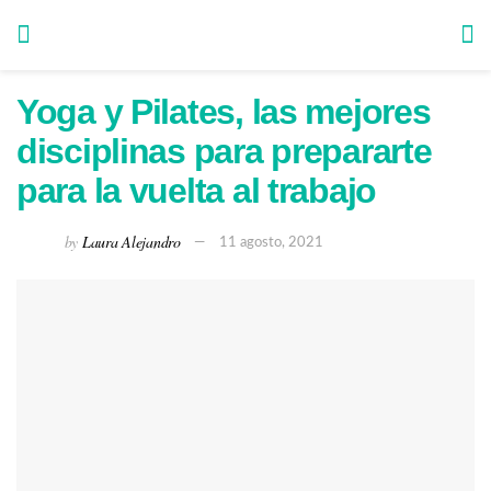
Yoga y Pilates, las mejores
disciplinas para prepararte
para la vuelta al trabajo
by
Laura Alejandro
11 agosto, 2021