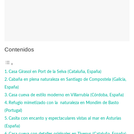
Contenidos
Casa Girasol en Port de la Selva (Cataluña, España)
Cabaña en plena naturaleza en Santiago de Compostela (Galicia,
España)
Casa cueva de estilo moderno en Villarrubia (Córdoba, España)
Refugio mimetizado con la naturaleza en Mondim de Basto
(Portugal)
Casita con encanto y espectaculares vistas al mar en Asturias
(España)
Casa cueva con detalles originales en Tivenys (Cataluña, España)