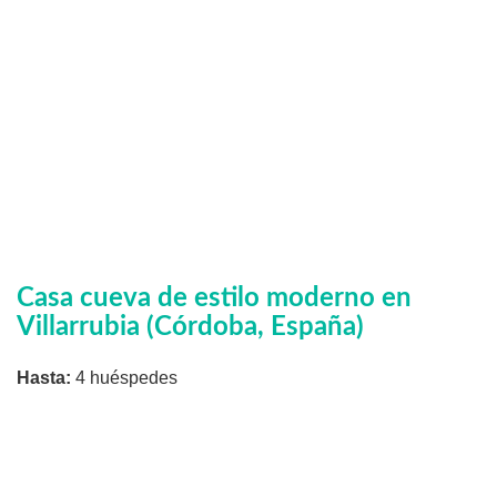
Casa cueva de estilo moderno en
Villarrubia (Córdoba, España)
Hasta:
4 huéspedes