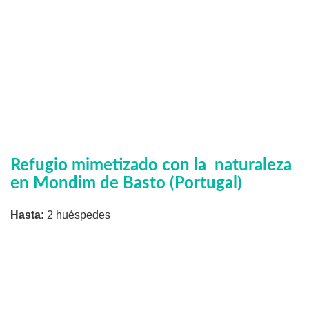
Refugio mimetizado con la naturaleza
en Mondim de Basto (Portugal)
Hasta:
2 huéspedes