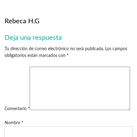
Rebeca H.G
Deja una respuesta
Tu dirección de correo electrónico no será publicada.
Los campos
obligatorios están marcados con
*
Comentario
*
Nombre
*