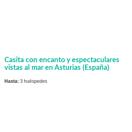
Casita con encanto y espectaculares
vistas al mar en Asturias (España)
Hasta:
3 huéspedes