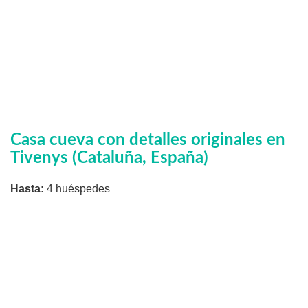
Casa cueva con detalles originales en
Tivenys (Cataluña, España)
Hasta:
4 huéspedes