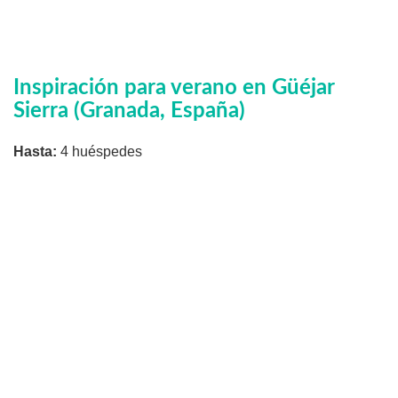
Inspiración para verano en Güéjar
Sierra (Granada, España)
Hasta:
4 huéspedes