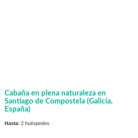
Cabaña en plena naturaleza en
Santiago de Compostela (Galicia,
España)
Hasta:
2 huéspedes