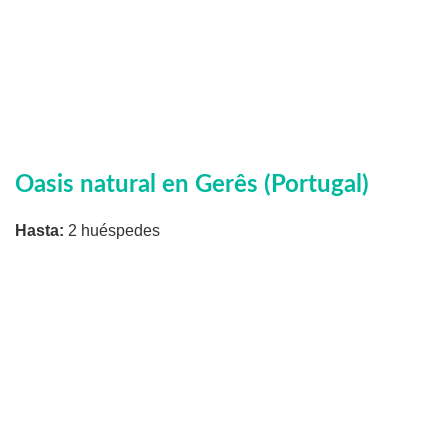
Oasis natural en Gerês (Portugal)
Hasta:
2 huéspedes