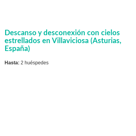
Descanso y desconexión con cielos
estrellados en Villaviciosa (Asturias,
España)
Hasta:
2 huéspedes