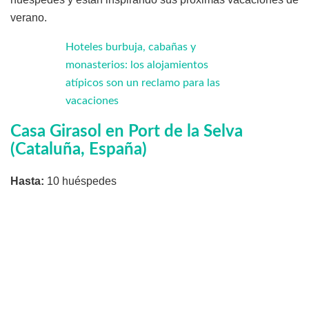
verano.
Hoteles burbuja, cabañas y
monasterios: los alojamientos
atípicos son un reclamo para las
vacaciones
Casa Girasol en Port de la Selva
(Cataluña, España)
Hasta:
10 huéspedes