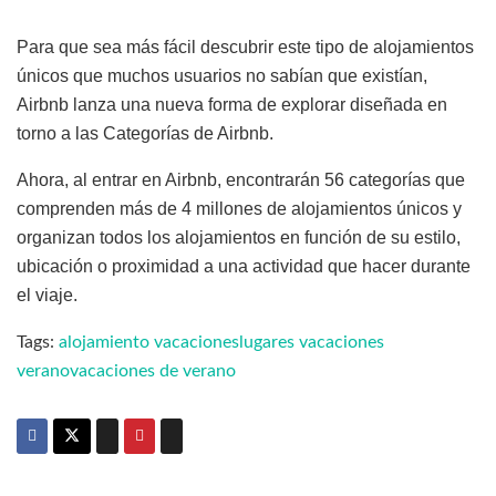
Para que sea más fácil descubrir este tipo de alojamientos
únicos que muchos usuarios no sabían que existían,
Airbnb lanza una nueva forma de explorar diseñada en
torno a las Categorías de Airbnb.
Ahora, al entrar en Airbnb, encontrarán 56 categorías que
comprenden más de 4 millones de alojamientos únicos y
organizan todos los alojamientos en función de su estilo,
ubicación o proximidad a una actividad que hacer durante
el viaje.
Tags:
alojamiento vacaciones
lugares vacaciones
verano
vacaciones de verano