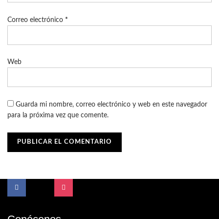
Correo electrónico
*
Web
Guarda mi nombre, correo electrónico y web en este navegador
para la próxima vez que comente.