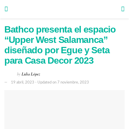
Bathco presenta el espacio
“Upper West Salamanca”
diseñado por Egue y Seta
para Casa Decor 2023
by
Lidia López
19 abril, 2023 - Updated on 7 noviembre, 2023