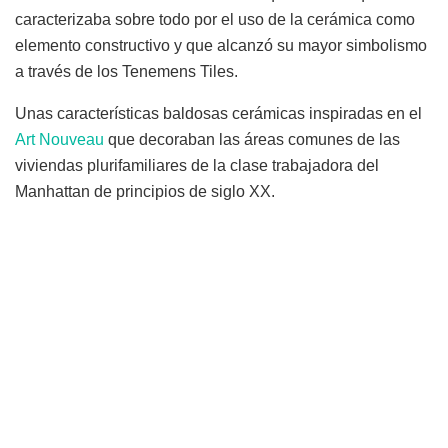
caracterizaba sobre todo por el uso de la cerámica como
elemento constructivo y que alcanzó su mayor simbolismo
a través de los Tenemens Tiles.
Unas características baldosas cerámicas inspiradas en el
Art Nouveau
que decoraban las áreas comunes de las
viviendas plurifamiliares de la clase trabajadora del
Manhattan de principios de siglo XX.