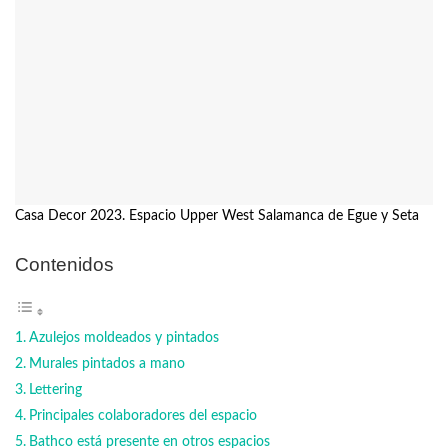
Casa Decor 2023. Espacio Upper West Salamanca de Egue y Seta
Contenidos
Azulejos moldeados y pintados
Murales pintados a mano
Lettering
Principales colaboradores del espacio
Bathco está presente en otros espacios