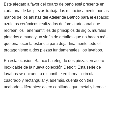
Este alegato a favor del cuarto de baño está presente en
cada una de las piezas trabajadas minuciosamente por las
manos de los artistas del Atelier de Bathco para el espacio:
azulejos cerámicos realizados de forma artesanal que
recrean los Tenement tiles de principios de siglo, murales
pintados a mano y un sinfín de detalles que no hacen más
que enaltecer la estancia para dejar finalmente todo el
protagonismo a dos piezas fundamentales, los lavabos.
En esta ocasión, Bathco ha elegido dos piezas en acero
inoxidable de la nueva colección Detroit. Esta serie de
lavabos se encuentra disponible en formato circular,
cuadrado y rectangular y, además, cuenta con tres
acabados diferentes: acero cepillado, gun metal y bronce.