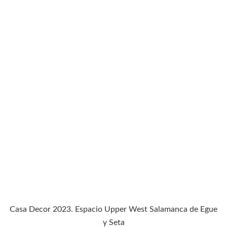
Casa Decor 2023. Espacio Upper West Salamanca de Egue
y Seta