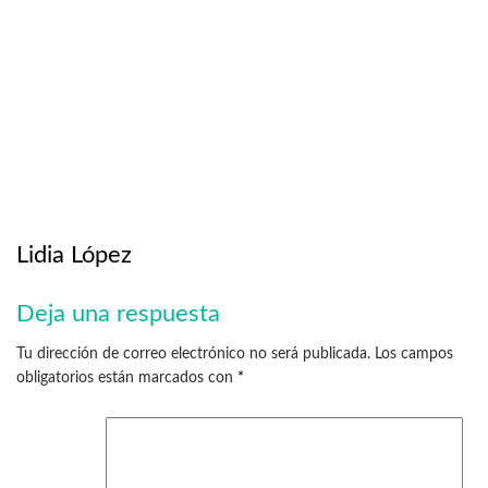
Lidia López
Deja una respuesta
Tu dirección de correo electrónico no será publicada.
Los campos
obligatorios están marcados con
*