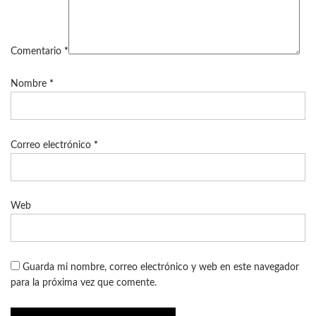
Comentario
*
Nombre
*
Correo electrónico
*
Web
Guarda mi nombre, correo electrónico y web en este navegador
para la próxima vez que comente.