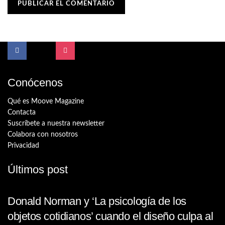
Conócenos
Qué es Moove Magazine
Contacta
Suscríbete a nuestra newsletter
Colabora con nosotros
Privacidad
Últimos post
Donald Norman y ‘La psicología de los
objetos cotidianos’ cuando el diseño culpa al