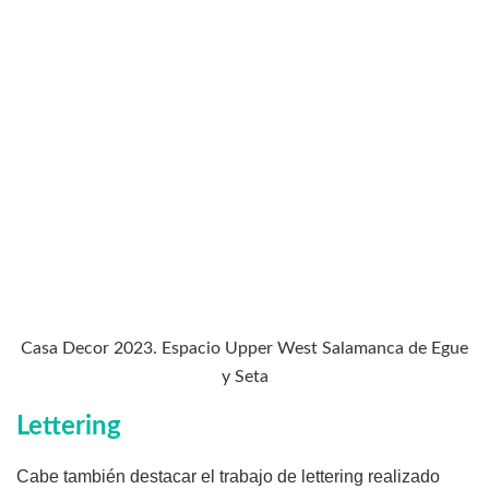
Casa Decor 2023. Espacio Upper West Salamanca de Egue
y Seta
Lettering
Cabe también destacar el trabajo de lettering realizado