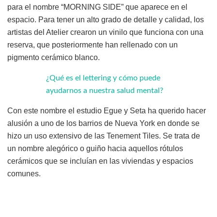
para el nombre “MORNING SIDE” que aparece en el
espacio. Para tener un alto grado de detalle y calidad, los
artistas del Atelier crearon un vinilo que funciona con una
reserva, que posteriormente han rellenado con un
pigmento cerámico blanco.
¿Qué es el lettering y cómo puede
ayudarnos a nuestra salud mental?
Con este nombre el estudio Egue y Seta ha querido hacer
alusión a uno de los barrios de Nueva York en donde se
hizo un uso extensivo de las Tenement Tiles. Se trata de
un nombre alegórico o guiño hacia aquellos rótulos
cerámicos que se incluían en las viviendas y espacios
comunes.