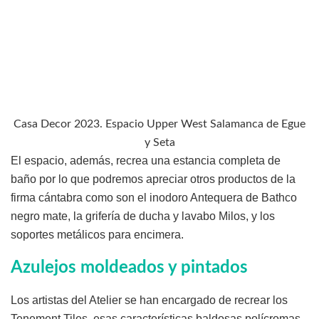
Casa Decor 2023. Espacio Upper West Salamanca de Egue
y Seta
El espacio, además, recrea una estancia completa de
baño por lo que podremos apreciar otros productos de la
firma cántabra como son el inodoro Antequera de Bathco
negro mate, la grifería de ducha y lavabo Milos, y los
soportes metálicos para encimera.
Azulejos moldeados y pintados
Los artistas del Atelier se han encargado de recrear los
Tenement Tiles, esas características baldosas polícromas