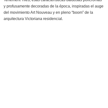
y profusamente decoradas de la época, inspiradas el auge
del movimiento Art Nouveau y en pleno “boom” de la
arquitectura Victoriana residencial.