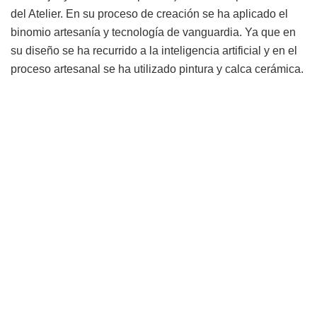
del Atelier. En su proceso de creación se ha aplicado el
binomio artesanía y tecnología de vanguardia. Ya que en
su diseño se ha recurrido a la inteligencia artificial y en el
proceso artesanal se ha utilizado pintura y calca cerámica.