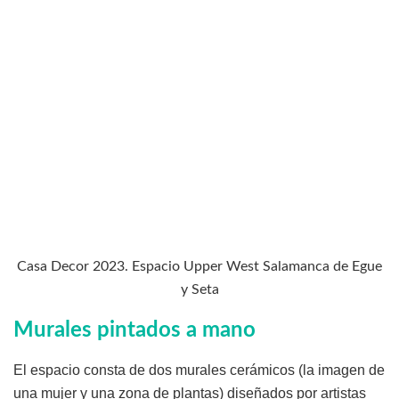
Casa Decor 2023. Espacio Upper West Salamanca de Egue
y Seta
Murales pintados a mano
El espacio consta de dos murales cerámicos (la imagen de
una mujer y una zona de plantas) diseñados por artistas