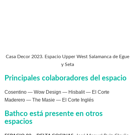
Casa Decor 2023. Espacio Upper West Salamanca de Egue
y Seta
Principales colaboradores del espacio
Cosentino — Wow Design — Hisbalit — El Corte
Maderero — The Masie — El Corte Inglés
Bathco está presente en otros
espacios