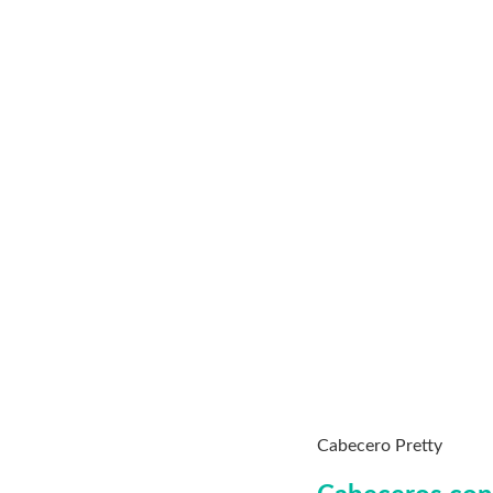
Cabecero Pretty