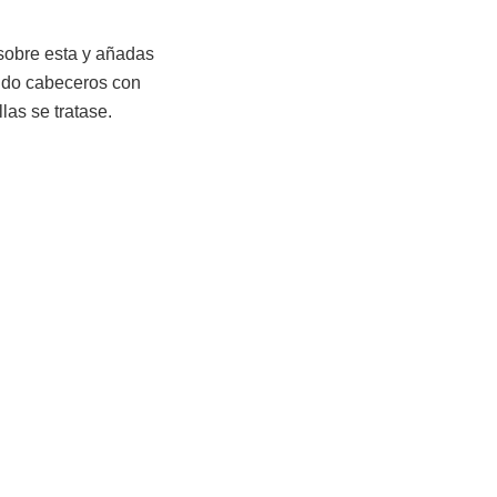
 sobre esta y añadas
ando cabeceros con
las se tratase.