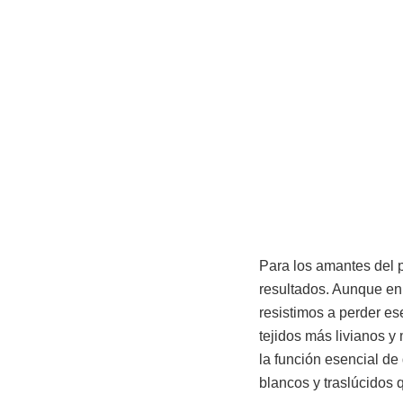
Para los amantes del 
resultados. Aunque en 
resistimos a perder es
tejidos más livianos 
la función esencial de 
blancos y traslúcidos