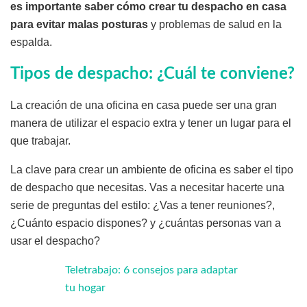
es importante saber cómo crear tu despacho en casa
para evitar malas posturas
y problemas de salud en la
espalda.
Tipos de despacho: ¿Cuál te conviene?
La creación de una oficina en casa puede ser una gran
manera de utilizar el espacio extra y tener un lugar para el
que trabajar.
La clave para crear un ambiente de oficina es saber el tipo
de despacho que necesitas. Vas a necesitar hacerte una
serie de preguntas del estilo: ¿Vas a tener reuniones?,
¿Cuánto espacio dispones? y ¿cuántas personas van a
usar el despacho?
Teletrabajo: 6 consejos para adaptar
tu hogar