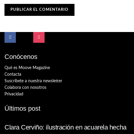
Conócenos
Qué es Moove Magazine
Contacta
Suscríbete a nuestra newsletter
Colabora con nosotros
Privacidad
Últimos post
Clara Cerviño: ilustración en acuarela hecha