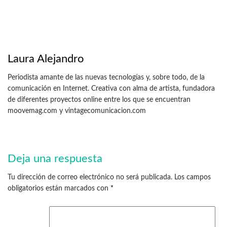
Laura Alejandro
Periodista amante de las nuevas tecnologías y, sobre todo, de la
comunicación en Internet. Creativa con alma de artista, fundadora
de diferentes proyectos online entre los que se encuentran
moovemag.com y vintagecomunicacion.com
Deja una respuesta
Tu dirección de correo electrónico no será publicada.
Los campos
obligatorios están marcados con
*