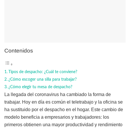
Contenidos
Tipos de despacho: ¿Cuál te conviene?
¿Cómo escoger una silla para trabajar?
¿Cómo elegir tu mesa de despacho?
La llegada del coronavirus ha cambiado la forma de
trabajar. Hoy en día es común el teletrabajo y la oficina se
ha sustituido por el despacho en el hogar. Este cambio de
modelo beneficia a empresarios y trabajadores: los
primeros obtienen una mayor productividad y rendimiento