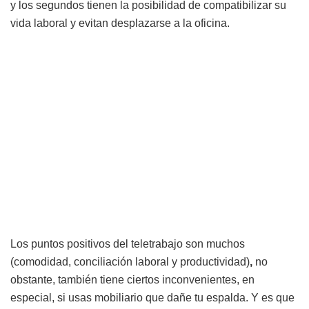
y los segundos tienen la posibilidad de compatibilizar su
vida laboral y evitan desplazarse a la oficina.
Los puntos positivos del teletrabajo son muchos
(comodidad, conciliación laboral y productividad)
,
no
obstante, también tiene ciertos inconvenientes, en
especial, si usas mobiliario que dañe tu espalda. Y es que