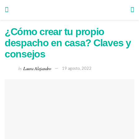
¿Cómo crear tu propio
despacho en casa? Claves y
consejos
by
Laura Alejandro
19 agosto, 2022