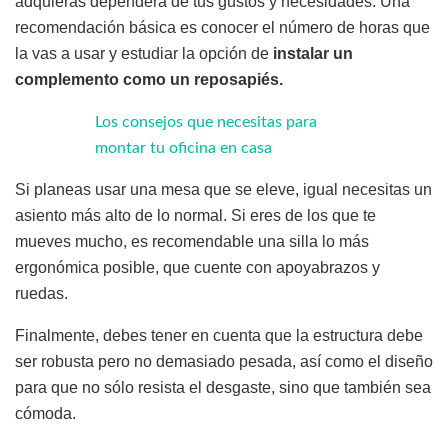
adquieras dependerá de tus gustos y necesidades. Una
recomendación básica es conocer el número de horas que
la vas a usar y estudiar la opción de
instalar un
complemento como un reposapiés.
Los consejos que necesitas para
montar tu oficina en casa
Si planeas usar una mesa que se eleve, igual necesitas un
asiento más alto de lo normal. Si eres de los que te
mueves mucho, es recomendable una silla lo más
ergonómica posible, que cuente con apoyabrazos y
ruedas.
Finalmente, debes tener en cuenta que la estructura debe
ser robusta pero no demasiado pesada, así como el diseño
para que no sólo resista el desgaste, sino que también sea
cómoda.