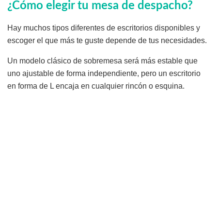
¿Cómo elegir tu mesa de despacho?
Hay muchos tipos diferentes de escritorios disponibles y
escoger el que más te guste depende de tus necesidades.
Un modelo clásico de sobremesa será más estable que
uno ajustable de forma independiente, pero un escritorio
en forma de L encaja en cualquier rincón o esquina.