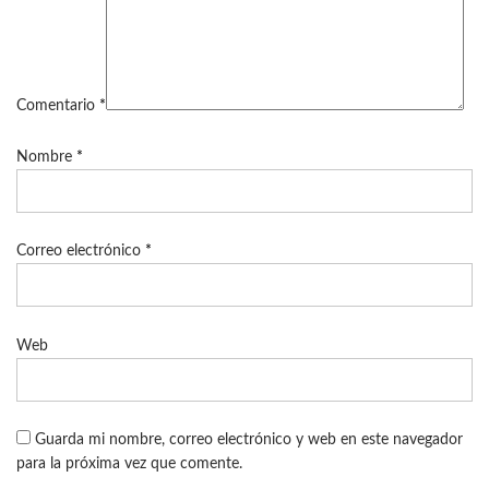
Comentario
*
Nombre
*
Correo electrónico
*
Web
Guarda mi nombre, correo electrónico y web en este navegador
para la próxima vez que comente.