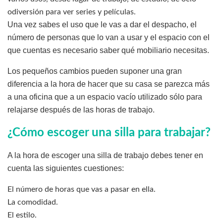
odiversión para ver series y películas.
Una vez sabes el uso que le vas a dar el despacho, el
número de personas que lo van a usar y el espacio con el
que cuentas es necesario saber qué mobiliario necesitas.
Los pequeños cambios pueden suponer una gran
diferencia a la hora de hacer que su casa se parezca más
a una oficina que a un espacio vacío utilizado sólo para
relajarse después de las horas de trabajo.
¿Cómo escoger una silla para trabajar?
A la hora de escoger una silla de trabajo debes tener en
cuenta las siguientes cuestiones:
El número de horas que vas a pasar en ella.
La comodidad.
El estilo.