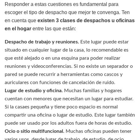
Responder a estas cuestiones es fundamental para
escoger el tipo de despacho que mejor te convenga. Ten
en cuenta que
existen 3 clases de despachos u oficinas
en el hogar
entre las que están:
Despacho de trabajo y reuniones.
Este lugar puede estar
situado en cualquier lugar de la casa, lo recomendable es
que esté alejado o en una esquina para poder realizar
reuniones y videoconferencias. Si no existe un separador o
pared se puede recurrir a herramientas como cascos y
auriculares con funciones de cancelación de ruido.
Lugar de estudio y oficina.
Muchas familias y hogares
cuentan con menores que necesitan un lugar para estudiar.
Si la casaes pequeña y tiene poco espacio es normal
compartir una oficina o lugar de estudio. Este lugar también
puede ser usado por los adultos fuera de horas de estudio.
Ocio o sitio multifuncional.
Muchas oficinas pueden tener
varios usos, desde lugar de trabajo, de estudio, de ocio