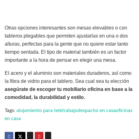
Otras opciones interesantes son mesas elevables o con
tableros plegables que permiten ajustarlas en una o dos
alturas, perfectas para la gente que no quiere estar tanto
tiempo sentada. El tipo de material también es un factor
importante a la hora de pensar en elegir una mesa.
El acero y el aluminio son materiales duraderos, así como
la fibra de vidrio para el tablero. Sea cual sea tu elección
asegúrate de escoger tu mobiliario oficina en base a la
comodidad, la durabilidad y estilo.
Tags:
alojamiento para teletrabajo
despacho en casa
oficinas
en casa