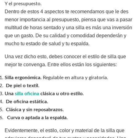
Y el presupuesto.
Dentro de estos 4 aspectos te recomendamos que le des
menor importancia al presupuesto, piensa que vas a pasar
multitud de horas sentado y una silla es más una inversión
que un gasto. De su calidad y comodidad dependerán y
mucho tu estado de salud y tu espalda.
Una vez dicho esto, debes conocer el estilo de silla que
mejor te convenga. Entre ellos están los siguientes:
Silla ergonómica.
Regulable en altura y giratoria.
De piel o textil.
Una
silla oficina
clásica u otro estilo.
De oficina estática.
Clásica y sin reposabrazos.
Curva o aptada a la espalda.
Evidentemente, el estilo, color y material de la silla que