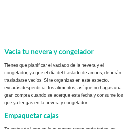
Vacía tu nevera y congelador
Tienes que planificar el vaciado de la nevera y el
congelador, ya que el día del traslado de ambos, deberán
trasladarse vacíos. Si te organizas en este aspecto,
evitarás desperdiciar los alimentos, así que no hagas una
gran compra cuando se acerque esta fecha y consume los
que ya tengas en la nevera y congelador.
Empaquetar cajas