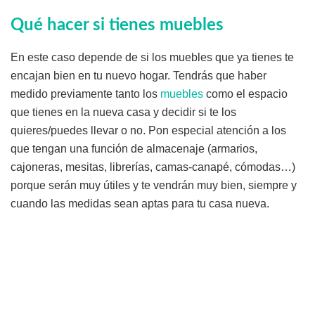
Qué hacer si tienes muebles
En este caso depende de si los muebles que ya tienes te
encajan bien en tu nuevo hogar. Tendrás que haber
medido previamente tanto los
muebles
como el espacio
que tienes en la nueva casa y decidir si te los
quieres/puedes llevar o no. Pon especial atención a los
que tengan una función de almacenaje (armarios,
cajoneras, mesitas, librerías, camas-canapé, cómodas…)
porque serán muy útiles y te vendrán muy bien, siempre y
cuando las medidas sean aptas para tu casa nueva.