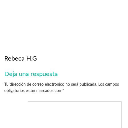
Rebeca H.G
Deja una respuesta
Tu dirección de correo electrónico no será publicada.
Los campos
obligatorios están marcados con
*