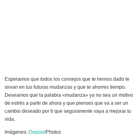
Esperamos que todos los consejos que te hemos dado te
sirvan en tus futuras mudanzas y que te ahorres tiempo.
Deseamos que la palabra «mudanza» ya no sea un motivo
de estrés a partir de ahora y que pienses que va a ser un
cambio deseado por ti que seguramente vaya a mejorar tu
vida.
Imágenes:
Deposit
Photos