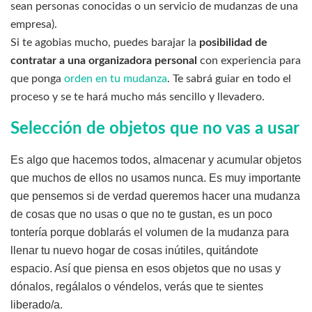
sean personas conocidas o un servicio de mudanzas de una
empresa).
Si te agobias mucho, puedes barajar la
posibilidad de
contratar a una organizadora personal
con experiencia para
que ponga
orden en tu mudanza
. Te sabrá guiar en todo el
proceso y se te hará mucho más sencillo y llevadero.
Selección de objetos que no vas a usar
Es algo que hacemos todos, almacenar y acumular objetos
que muchos de ellos no usamos nunca. Es muy importante
que pensemos si de verdad queremos hacer una mudanza
de cosas que no usas o que no te gustan, es un poco
tontería porque doblarás el volumen de la mudanza para
llenar tu nuevo hogar de cosas inútiles, quitándote
espacio. Así que piensa en esos objetos que no usas y
dónalos, regálalos o véndelos, verás que te sientes
liberado/a.