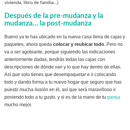
vivienda, libro de familia…)
Después de la pre-mudanza y la
mudanza… la post-mudanza
Bueno ya te has ubicado en la nueva casa llena de cajas y
paquetes, ahora queda
colocar y reubicar todo
. Pero no
va a ser agobiante, porque siguiendo las indicaciones
anteriormente dadas, tendrás todas las cajas con
descripciones de dónde van y lo que hay dentro de ellas.
Así que solo tienes que desempaquetar e ir colocando
todo y dando forma a tu nuevo hogar que seguro que has
puesto mucha ilusión en él, así que será maravilloso ir
poniendo todo a tu gusto, y si es de la mano de tu
pareja
mucho mejor.