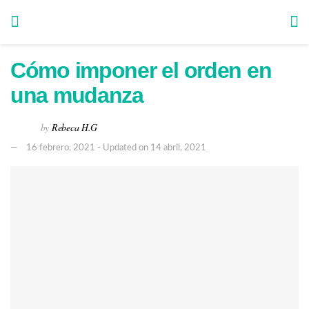
Cómo imponer el orden en
una mudanza
by
Rebeca H.G
16 febrero, 2021 - Updated on 14 abril, 2021