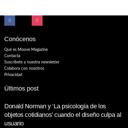
Conócenos
Qué es Moove Magazine
Contacta
Suscríbete a nuestra newsletter
Colabora con nosotros
Privacidad
Últimos post
Donald Norman y ‘La psicología de los
objetos cotidianos’ cuando el diseño culpa al
usuario