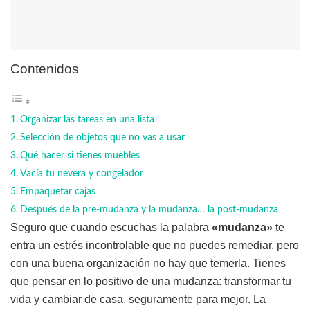
Contenidos
Organizar las tareas en una lista
Selección de objetos que no vas a usar
Qué hacer si tienes muebles
Vacía tu nevera y congelador
Empaquetar cajas
Después de la pre-mudanza y la mudanza… la post-mudanza
Seguro que cuando escuchas la palabra
«mudanza»
te
entra un estrés incontrolable que no puedes remediar, pero
con una buena organización no hay que temerla. Tienes
que pensar en lo positivo de una mudanza: transformar tu
vida y cambiar de casa, seguramente para mejor. La