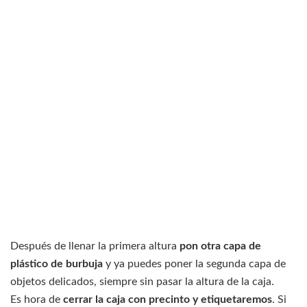
Después de llenar la primera altura
pon otra capa de
plástico de burbuja
y ya puedes poner la segunda capa de
objetos delicados, siempre sin pasar la altura de la caja.
Es hora de
cerrar la caja con precinto y etiquetaremos
. Si