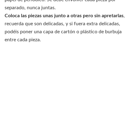
separado, nunca juntas.
Coloca las piezas unas junto a otras pero sin apretarlas
,
recuerda que son delicadas, y si fuera extra delicadas,
podéis poner una capa de cartón o plástico de burbuja
entre cada pieza.