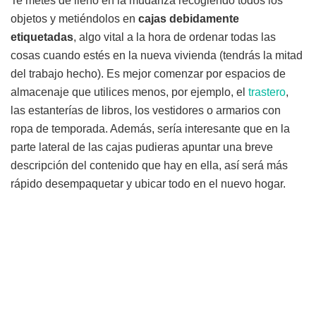
Te metes de lleno en la mudanza recogiendo todos los
objetos y metiéndolos en
cajas debidamente
etiquetadas
, algo vital a la hora de ordenar todas las
cosas cuando estés en la nueva vivienda (tendrás la mitad
del trabajo hecho). Es mejor comenzar por espacios de
almacenaje que utilices menos, por ejemplo, el
trastero
,
las estanterías de libros, los vestidores o armarios con
ropa de temporada. Además, sería interesante que en la
parte lateral de las cajas pudieras apuntar una breve
descripción del contenido que hay en ella, así será más
rápido desempaquetar y ubicar todo en el nuevo hogar.