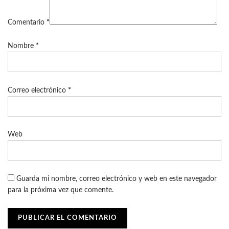
Comentario
*
Nombre
*
Correo electrónico
*
Web
Guarda mi nombre, correo electrónico y web en este navegador
para la próxima vez que comente.