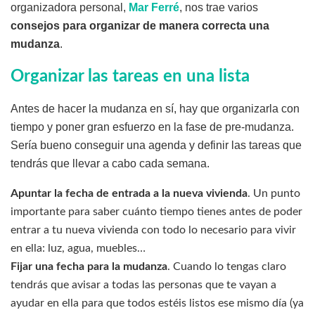
organizadora personal,
Mar Ferré
, nos trae varios
consejos para organizar de manera correcta una
mudanza
.
Organizar las tareas en una lista
Antes de hacer la mudanza en sí, hay que organizarla con
tiempo y poner gran esfuerzo en la fase de pre-mudanza.
Sería bueno conseguir una agenda y definir las tareas que
tendrás que llevar a cabo cada semana.
Apuntar la fecha de entrada a la nueva vivienda
. Un punto
importante para saber cuánto tiempo tienes antes de poder
entrar a tu nueva vivienda con todo lo necesario para vivir
en ella: luz, agua, muebles…
Fijar una fecha para la mudanza
. Cuando lo tengas claro
tendrás que avisar a todas las personas que te vayan a
ayudar en ella para que todos estéis listos ese mismo día (ya