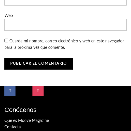
Web
Guarda mi nombre, correo electrónico y web en este navegador
para la próxima vez que comente.
Conócenos
Qué es Moove Magazine
Contacta