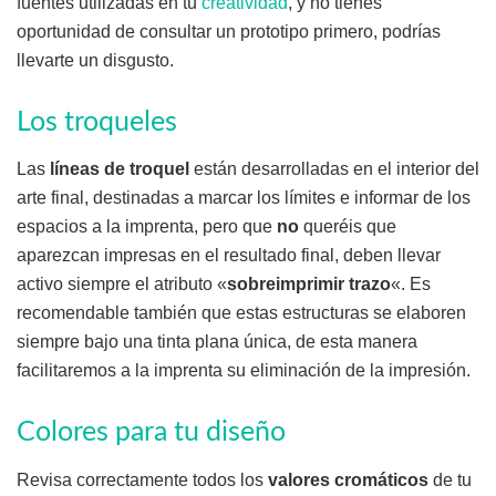
fuentes utilizadas en tu
creatividad
, y no tienes
oportunidad de consultar un prototipo primero, podrías
llevarte un disgusto.
Los troqueles
Las
líneas de troquel
están desarrolladas en el interior del
arte final, destinadas a marcar los límites e informar de los
espacios a la imprenta, pero que
no
queréis que
aparezcan impresas en el resultado final, deben llevar
activo siempre el atributo «
sobreimprimir trazo
«. Es
recomendable también que estas estructuras se elaboren
siempre bajo una tinta plana única, de esta manera
facilitaremos a la imprenta su eliminación de la impresión.
Colores para tu diseño
Revisa correctamente todos los
valores cromáticos
de tu