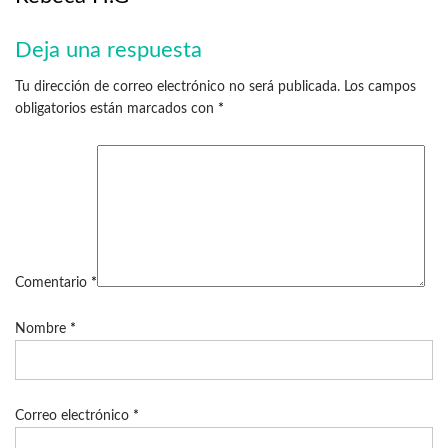
Deja una respuesta
Tu dirección de correo electrónico no será publicada.
Los campos
obligatorios están marcados con
*
Comentario
*
Nombre
*
Correo electrónico
*