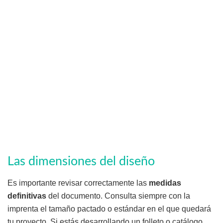
Las dimensiones del diseño
Es importante revisar correctamente las
medidas
definitivas
del documento. Consulta siempre con la
imprenta el tamaño pactado o estándar en el que quedará
tu proyecto. Si estás desarrollando un folleto o catálogo,