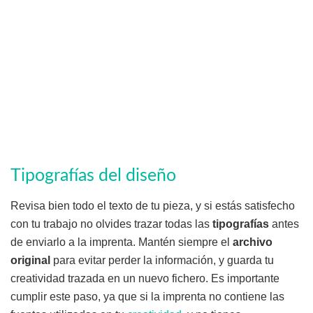
Tipografías del diseño
Revisa bien todo el texto de tu pieza, y si estás satisfecho
con tu trabajo no olvides trazar todas las
tipografías
antes
de enviarlo a la imprenta. Mantén siempre el
archivo
original
para evitar perder la información, y guarda tu
creatividad trazada en un nuevo fichero. Es importante
cumplir este paso, ya que si la imprenta no contiene las