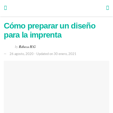
Cómo preparar un diseño
para la imprenta
by
Rebeca H.G
26 agosto, 2020 - Updated on 30 enero, 2021