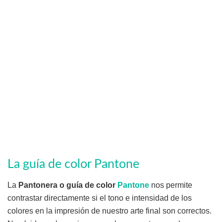
La guía de color Pantone
La
Pantonera o guía de color
Pantone
nos permite
contrastar directamente si el tono e intensidad de los
colores en la impresión de nuestro arte final son correctos.