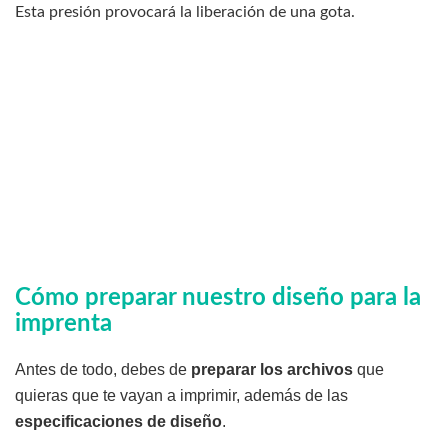
Esta presión provocará la liberación de una gota.
Cómo preparar nuestro diseño para la
imprenta
Antes de todo, debes de
preparar los archivos
que
quieras que te vayan a imprimir, además de las
especificaciones de diseño
.