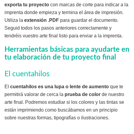
exporta tu proyecto
con marcas de corte para indicar a la
imprenta donde empieza y termina el área de impresión.
Utiliza la
extensión .PDF
para guardar el documento.
Seguid todos los pasos anteriores correctamente y
tendréis vuestro arte final listo para enviar a la imprenta.
Herramientas básicas para ayudarte en
tu elaboración de tu proyecto final
El cuentahilos
El
cuentahilos es una lupa o lente de aumento
que te
permitirá valorar de cerca la
prueba de color
de nuestro
arte final. Podremos estudiar si los colores y las tintas se
están imprimiendo como buscábamos en un principio
sobre nuestras formas, tipografías o ilustraciones.