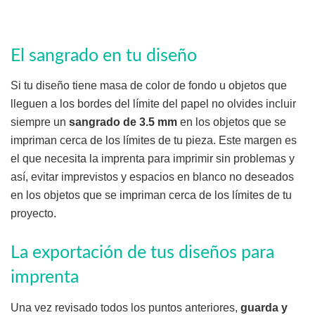
El sangrado en tu diseño
Si tu diseño tiene masa de color de fondo u objetos que
lleguen a los bordes del límite del papel no olvides incluir
siempre un
sangrado de 3.5 mm
en los objetos que se
impriman cerca de los límites de tu pieza. Este margen es
el que necesita la imprenta para imprimir sin problemas y
así, evitar imprevistos y espacios en blanco no deseados
en los objetos que se impriman cerca de los límites de tu
proyecto.
La exportación de tus diseños para
imprenta
Una vez revisado todos los puntos anteriores,
guarda y