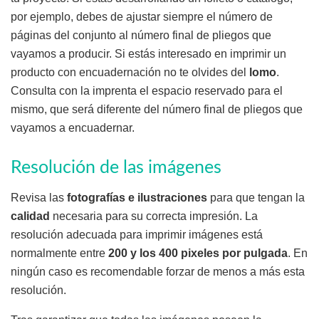
por ejemplo, debes de ajustar siempre el número de
páginas del conjunto al número final de pliegos que
vayamos a producir. Si estás interesado en imprimir un
producto con encuadernación no te olvides del
lomo
.
Consulta con la imprenta el espacio reservado para el
mismo, que será diferente del número final de pliegos que
vayamos a encuadernar.
Resolución de las imágenes
Revisa las
fotografías e ilustraciones
para que tengan la
calidad
necesaria para su correcta impresión. La
resolución adecuada para imprimir imágenes está
normalmente entre
200 y los 400 pixeles por pulgada
. En
ningún caso es recomendable forzar de menos a más esta
resolución.