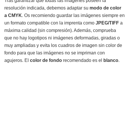
Tras garantizar que todas las imágenes poseen la
resolución indicada, debemos adaptar su
modo de color
a CMYK
. Os recomiendo guardar las imágenes siempre en
un formato compatible con la imprenta como
JPEG/TIFF
a
máxima calidad (sin compresión). Además, comprueba
que no hay logotipos ni imágenes deformadas, giradas o
muy ampliadas y evita los cuadros de imagen sin color de
fondo para que las imágenes no se impriman con
agujeros. El
color de fondo
recomendado es el
blanco
.