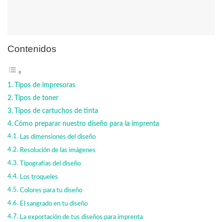
Contenidos
Tipos de impresoras
Tipos de toner
Tipos de cartuchos de tinta
Cómo preparar nuestro diseño para la imprenta
Las dimensiones del diseño
Resolución de las imágenes
Tipografías del diseño
Los troqueles
Colores para tu diseño
El sangrado en tu diseño
La exportación de tus diseños para imprenta