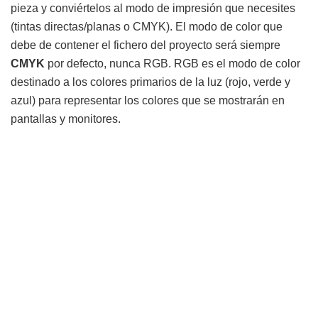
pieza y conviértelos al modo de impresión que necesites
(tintas directas/planas o CMYK). El modo de color que
debe de contener el fichero del proyecto será siempre
CMYK
por defecto, nunca RGB. RGB es el modo de color
destinado a los colores primarios de la luz (rojo, verde y
azul) para representar los colores que se mostrarán en
pantallas y monitores.