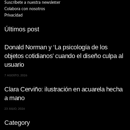
Suscríbete a nuestra newsletter
Colabora con nosotros
Privacidad
Últimos post
Donald Norman y ‘La psicología de los
objetos cotidianos’ cuando el diseño culpa al
usuario
7 AGOSTO, 2026
Clara Cerviño: ilustración en acuarela hecha
a mano
23 JULIO, 2026
Category