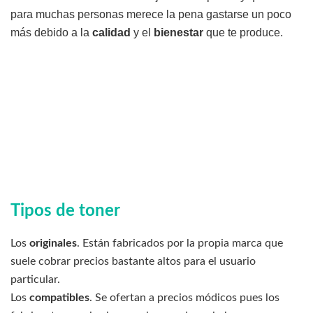
para muchas personas merece la pena gastarse un poco
más debido a la
calidad
y el
bienestar
que te produce.
Tipos de toner
Los
originales
. Están fabricados por la propia marca que
suele cobrar precios bastante altos para el usuario
particular.
Los
compatibles
. Se ofertan a precios módicos pues los