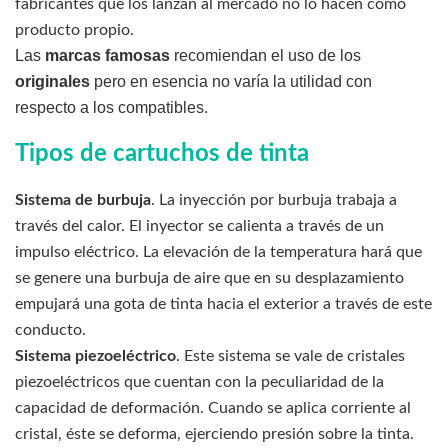
fabricantes que los lanzan al mercado no lo hacen como
producto propio.
Las
marcas famosas
recomiendan el uso de los
originales
pero en esencia no varía la utilidad con
respecto a los compatibles.
Tipos de cartuchos de tinta
Sistema de burbuja
. La inyección por burbuja trabaja a
través del calor. El inyector se calienta a través de un
impulso eléctrico. La elevación de la temperatura hará que
se genere una burbuja de aire que en su desplazamiento
empujará una gota de tinta hacia el exterior a través de este
conducto.
Sistema piezoeléctrico
. Este sistema se vale de cristales
piezoeléctricos que cuentan con la peculiaridad de la
capacidad de deformación. Cuando se aplica corriente al
cristal, éste se deforma, ejerciendo presión sobre la tinta.