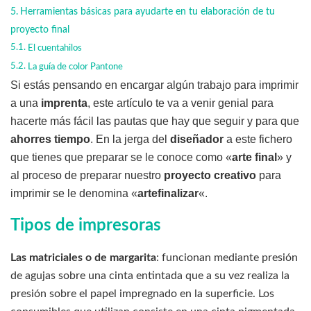
Herramientas básicas para ayudarte en tu elaboración de tu
proyecto final
El cuentahilos
La guía de color Pantone
Si estás pensando en encargar algún trabajo para imprimir
a una
imprenta
, este artículo te va a venir genial para
hacerte más fácil las pautas que hay que seguir y para que
ahorres tiempo
. En la jerga del
diseñador
a este fichero
que tienes que preparar se le conoce como «
arte final
» y
al proceso de preparar nuestro
proyecto creativo
para
imprimir se le denomina «
artefinalizar
«.
Tipos de impresoras
Las matriciales o de margarita
: funcionan mediante presión
de agujas sobre una cinta entintada que a su vez realiza la
presión sobre el papel impregnado en la superficie. Los