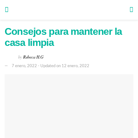
Consejos para mantener la
casa limpia
by
Rebeca H.G
7 enero, 2022 - Updated on 12 enero, 2022