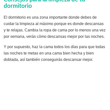
dormitorio
El dormitorio es una zona importante donde debes de
cuidar la limpieza al máximo porque es donde descansas
y te relajas. Cambia la ropa de cama por lo menos una vez
por semana, verás cómo descansas mejor por las noches.
Y por supuesto, haz la cama todos los días para que todas
las noches te metas en una cama bien hecha y bien
doblada, así también conseguirás descansar mejor.