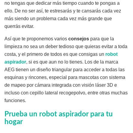
no tengas que dedicar más tiempo cuando te pongas a
ello. De no ser así, te estresarás y te cansarás cada vez
más siendo un problema cada vez más grande que
querrás evitar.
Así que te proponemos varios
consejos
para que la
limpieza no sea un deber tedioso que quieras evitar a toda
costa, y el primero de todos es que consigas un
robot
aspirador
, si es que aun no lo tienes. Los de la marca
AEG tienen un diseño triangular para acceder a todas las
esquinas y rincones, especial para mascotas con sistema
de mapeo por cámara integrada con visión láser 3D e
incluso con cepillo lateral recogepolvo, entre otras muchas
funciones.
Prueba un robot aspirador para tu
hogar