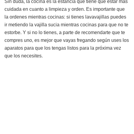
Sin duda, la cocina es la estancia que tiene que estar más
cuidada en cuanto a limpieza y orden. Es importante que
la ordenes mientras cocinas: si tienes lavavajillas puedes
ir metiendo la vajilla sucia mientras cocinas para que no te
estorbe. Y si no lo tienes, a parte de recomendarte que te
compres uno, es mejor que vayas fregando según uses los
aparatos para que los tengas listos para la próxima vez
que los necesites.