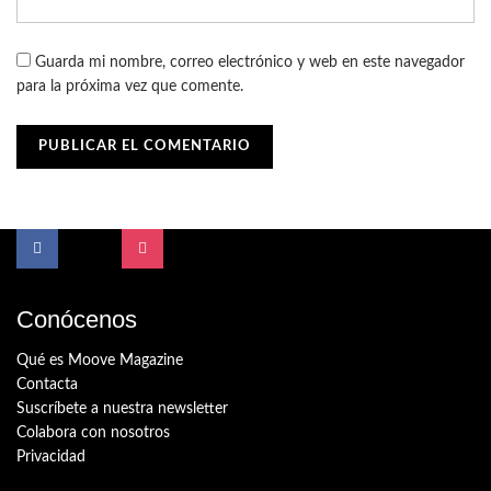
Guarda mi nombre, correo electrónico y web en este navegador
para la próxima vez que comente.
Conócenos
Qué es Moove Magazine
Contacta
Suscríbete a nuestra newsletter
Colabora con nosotros
Privacidad