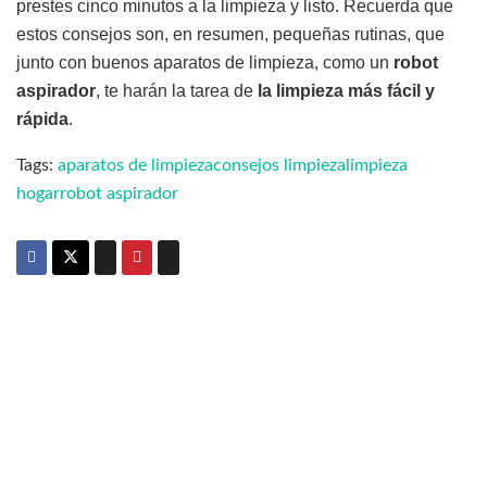
prestes cinco minutos a la limpieza y listo. Recuerda que
estos consejos son, en resumen, pequeñas rutinas, que
junto con buenos aparatos de limpieza, como un
robot
aspirador
, te harán la tarea de
la limpieza más fácil y
rápida
.
Tags:
aparatos de limpieza
consejos limpieza
limpieza
hogar
robot aspirador