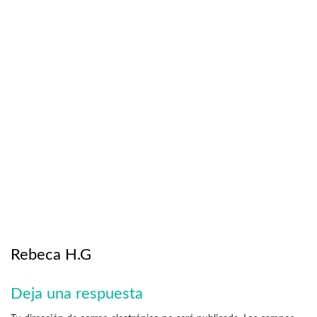
Rebeca H.G
Deja una respuesta