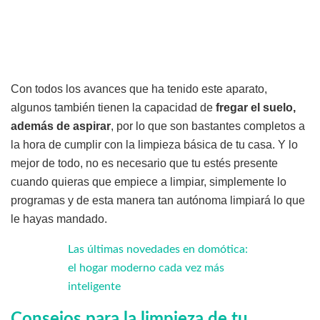
Con todos los avances que ha tenido este aparato,
algunos también tienen la capacidad de
fregar el suelo,
además de aspirar
, por lo que son bastantes completos a
la hora de cumplir con la limpieza básica de tu casa. Y lo
mejor de todo, no es necesario que tu estés presente
cuando quieras que empiece a limpiar, simplemente lo
programas y de esta manera tan autónoma limpiará lo que
le hayas mandado.
Las últimas novedades en domótica:
el hogar moderno cada vez más
inteligente
Consejos para la limpieza de tu