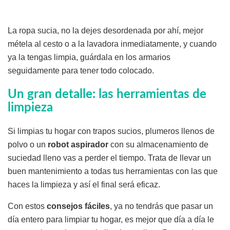
La ropa sucia, no la dejes desordenada por ahí, mejor
métela al cesto o a la lavadora inmediatamente, y cuando
ya la tengas limpia, guárdala en los armarios
seguidamente para tener todo colocado.
Un gran detalle: las herramientas de
limpieza
Si limpias tu hogar con trapos sucios, plumeros llenos de
polvo o un
robot aspirador
con su almacenamiento de
suciedad lleno vas a perder el tiempo. Trata de llevar un
buen mantenimiento a todas tus herramientas con las que
haces la limpieza y así el final será eficaz.
Con estos
consejos fáciles
, ya no tendrás que pasar un
día entero para limpiar tu hogar, es mejor que día a día le