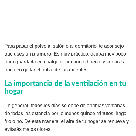
Para pasar el polvo al salón o al dormitorio, te aconsejo
que uses un
plumero
. Es muy práctico, ocupa muy poco
para guardarlo en cualquier armario o hueco, y tardarás
poco en quitar el polvo de tus muebles.
La importancia de la ventilación en tu
hogar
En general, todos los días se debe de abrir las ventanas
de todas las estancia por lo menos quince minutos, haga
frío o no. De esta manera, el aire de tu hogar se renueva y
evitarás malos olores.