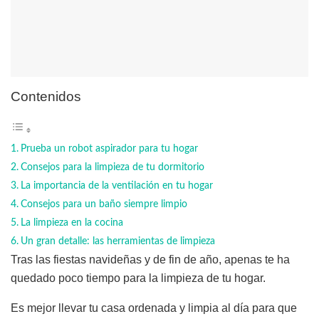
Contenidos
Prueba un robot aspirador para tu hogar
Consejos para la limpieza de tu dormitorio
La importancia de la ventilación en tu hogar
Consejos para un baño siempre limpio
La limpieza en la cocina
Un gran detalle: las herramientas de limpieza
Tras las fiestas navideñas y de fin de año, apenas te ha
quedado poco tiempo para la limpieza de tu hogar.
Es mejor llevar tu casa ordenada y limpia al día para que