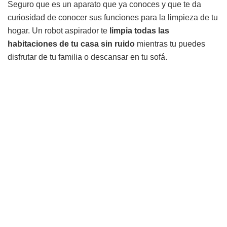
Seguro que es un aparato que ya conoces y que te da
curiosidad de conocer sus funciones para la limpieza de tu
hogar. Un robot aspirador te
limpia todas las
habitaciones de tu casa sin ruido
mientras tu puedes
disfrutar de tu familia o descansar en tu sofá.