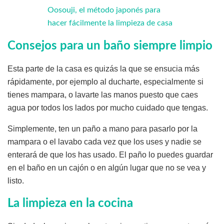
Oosouji, el método japonés para
hacer fácilmente la limpieza de casa
Consejos para un baño siempre limpio
Esta parte de la casa es quizás la que se ensucia más
rápidamente, por ejemplo al ducharte, especialmente si
tienes mampara, o lavarte las manos puesto que caes
agua por todos los lados por mucho cuidado que tengas.
Simplemente, ten un paño a mano para pasarlo por la
mampara o el lavabo cada vez que los uses y nadie se
enterará de que los has usado. El paño lo puedes guardar
en el baño en un cajón o en algún lugar que no se vea y
listo.
La limpieza en la cocina