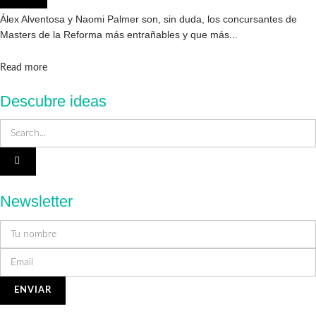
Entrevistas
Álex Alventosa y Naomi Palmer son, sin duda, los concursantes de
Masters de la Reforma más entrañables y que más...
Details
Read more
Descubre ideas
Newsletter