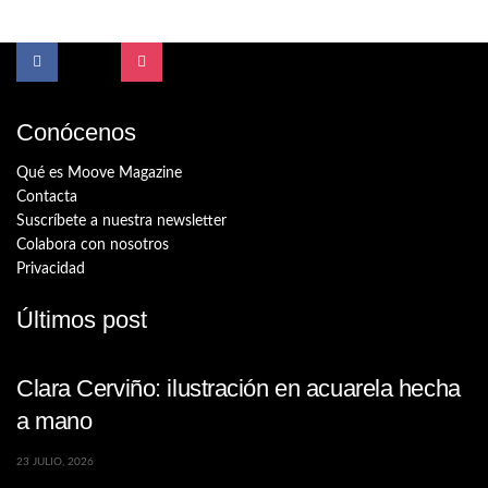
Conócenos
Qué es Moove Magazine
Contacta
Suscríbete a nuestra newsletter
Colabora con nosotros
Privacidad
Últimos post
Clara Cerviño: ilustración en acuarela hecha
a mano
23 JULIO, 2026