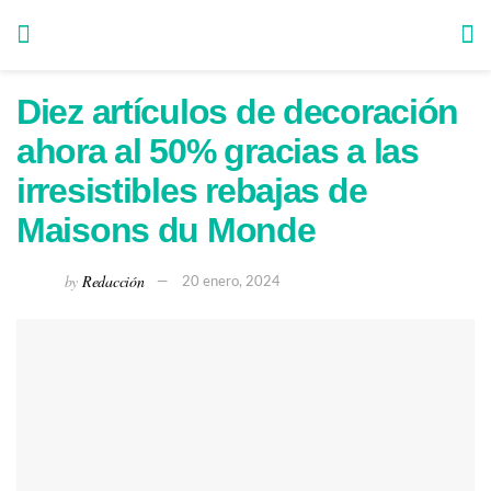
Diez artículos de decoración
ahora al 50% gracias a las
irresistibles rebajas de
Maisons du Monde
by
Redacción
20 enero, 2024