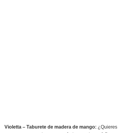
Violetta – Taburete de madera de mango:
¿Quieres