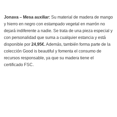
Jonava – Mesa auxiliar:
Su material de madera de mango
y hierro en negro con estampado vegetal en marrón no
dejará indiferente a nadie. Se trata de una pieza especial y
con personalidad que suma a cualquier estancia y está
disponible por
24,95€.
Además, también forma parte de la
colección Good is beautiful y fomenta el consumo de
recursos responsable, ya que su madera tiene el
certificado FSC.