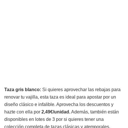
Taza gris blanco:
Si quieres aprovechar las rebajas para
renovar tu vajilla, esta taza es ideal para apostar por un
diseño clásico e infalible. Aprovecha los descuentos y
hazte con ella por
2,49€/unidad.
Además, también están
disponibles en lotes de 3 por si quieres tener una
colección completa de tazas clásicas y atemporales.