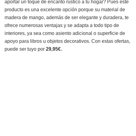
aportar un toque de encanto rústico a tu hogar? Pues este
producto es una excelente opción porque su material de
madera de mango, además de ser elegante y duradera, te
ofrece numerosas ventajas y se adapta a todo tipo de
interiores, ya sea como asiento adicional o superficie de
apoyo para libros u objetos decorativos. Con estas ofertas,
puede ser tuyo por
29,95€.