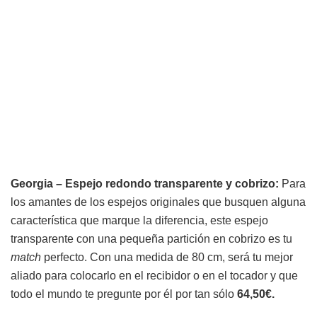
Georgia – Espejo redondo transparente y cobrizo:
Para
los amantes de los espejos originales que busquen alguna
característica que marque la diferencia, este espejo
transparente con una pequeña partición en cobrizo es tu
match
perfecto. Con una medida de 80 cm, será tu mejor
aliado para colocarlo en el recibidor o en el tocador y que
todo el mundo te pregunte por él por tan sólo
64,50€.