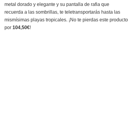
metal dorado y elegante y su pantalla de rafia que
recuerda a las sombrillas, te teletransportarás hasta las
mismísimas playas tropicales. ¡No te pierdas este producto
por
104,50€
!