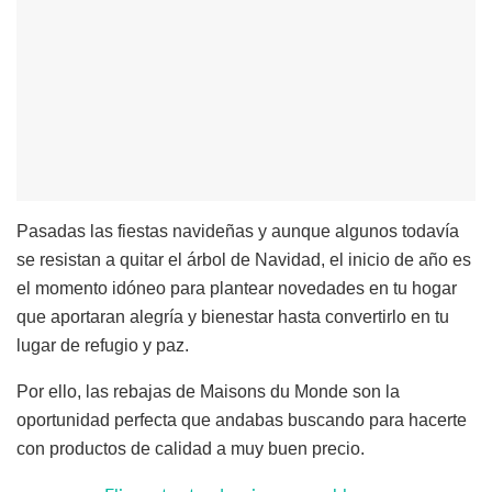
Pasadas las fiestas navideñas y aunque algunos todavía
se resistan a quitar el árbol de Navidad, el inicio de año es
el momento idóneo para plantear novedades en tu hogar
que aportaran alegría y bienestar hasta convertirlo en tu
lugar de refugio y paz.
Por ello, las rebajas de Maisons du Monde son la
oportunidad perfecta que andabas buscando para hacerte
con productos de calidad a muy buen precio.