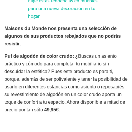
Elige estas tendencias en muebles
para una nueva decoración en tu
hogar
Maisons du Monde nos presenta una selección de
algunos de sus productos rebajados que no podrás
resistir:
Puf de algodón de color crudo:
¿Buscas un asiento
práctico y cómodo para completar tu mobiliario sin
descuidar la estética? Pues este producto es para ti,
porque, además de ser polivalente y tener la posibilidad de
usarlo en diferentes estancias como asiento o reposapiés,
su revestimiento de algodón en un color crudo aporta un
toque de confort a tu espacio. Ahora disponible a mitad de
precio por tan sólo
49,95€.