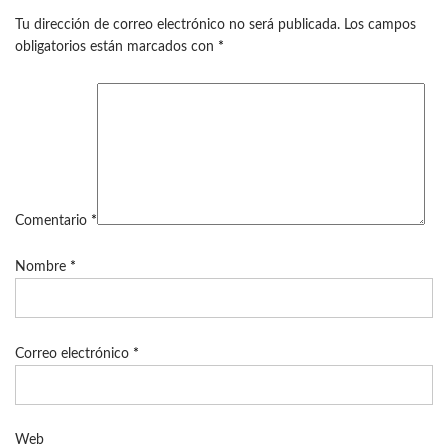
Tu dirección de correo electrónico no será publicada.
Los campos
obligatorios están marcados con
*
Comentario
*
Nombre
*
Correo electrónico
*
Web