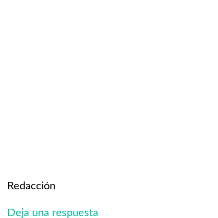
Redacción
Deja una respuesta