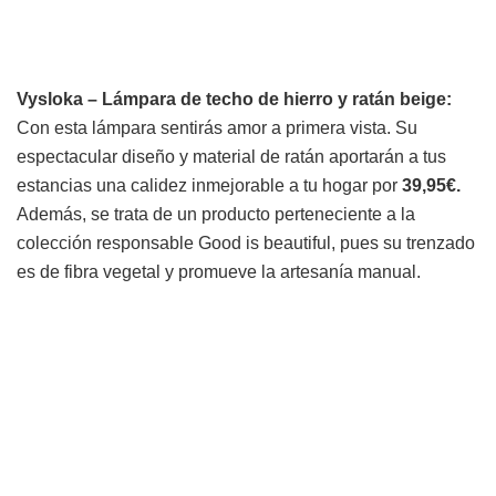
Vysloka – Lámpara de techo de hierro y ratán beige:
Con esta lámpara sentirás amor a primera vista. Su
espectacular diseño y material de ratán aportarán a tus
estancias una calidez inmejorable a tu hogar por
39,95€.
Además, se trata de un producto perteneciente a la
colección responsable Good is beautiful, pues su trenzado
es de fibra vegetal y promueve la artesanía manual.