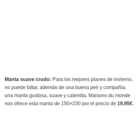
Manta suave crudo:
Para los mejores planes de invierno,
no puede faltar, además de una buena peli y compañía,
una manta gustosa, suave y calentita. Maisons du monde
nos ofrece esta manta de 150×230 por el precio de
19,95€.