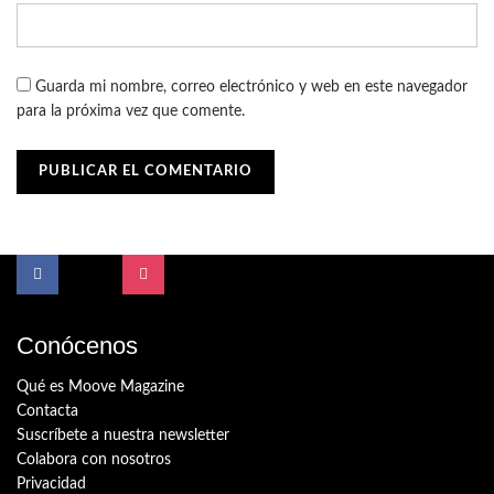
Guarda mi nombre, correo electrónico y web en este navegador
para la próxima vez que comente.
Conócenos
Qué es Moove Magazine
Contacta
Suscríbete a nuestra newsletter
Colabora con nosotros
Privacidad