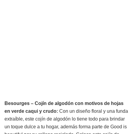
Besourges – Cojín de algodón con motivos de hojas
en verde caqui y crudo:
Con un diseño floral y una funda
extraíble, este cojín de algodón lo tiene todo para brindar
un toque dulce a tu hogar, además forma parte de Good is