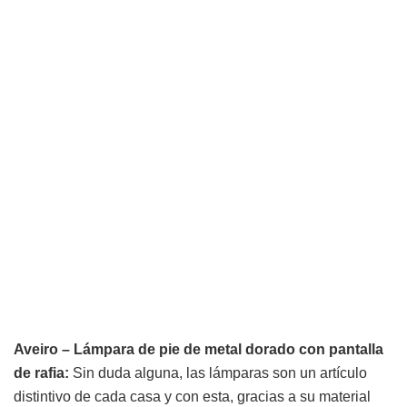
Aveiro – Lámpara de pie de metal dorado con pantalla
de rafia:
Sin duda alguna, las lámparas son un artículo
distintivo de cada casa y con esta, gracias a su material