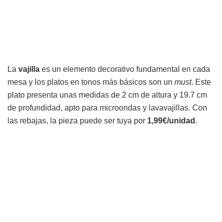
La
vajilla
es un elemento decorativo fundamental en cada
mesa y los platos en tonos más básicos son un
must
. Este
plato presenta unas medidas de 2 cm de altura y 19.7 cm
de profundidad, apto para microondas y lavavajillas. Con
las rebajas, la pieza puede ser tuya por
1,99€/unidad
.