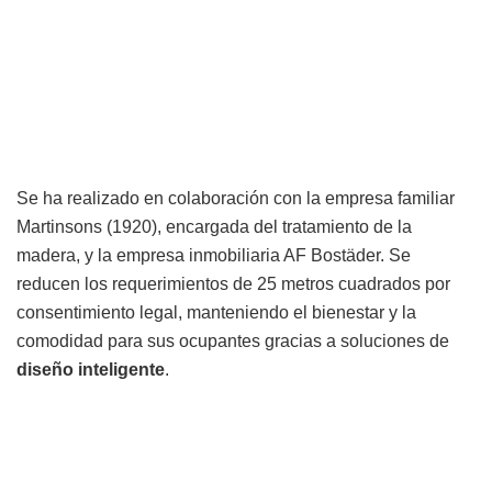
Se ha realizado en colaboración con la empresa familiar
Martinsons (1920), encargada del tratamiento de la
madera, y la empresa inmobiliaria AF Bostäder. Se
reducen los requerimientos de 25 metros cuadrados por
consentimiento legal, manteniendo el bienestar y la
comodidad para sus ocupantes gracias a soluciones de
diseño
inteligente
.