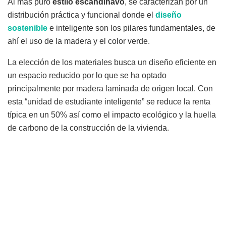
Al más puro
estilo
escandinavo
, se caracterizan por un
distribución práctica y funcional donde el
diseño
sostenible
e inteligente son los pilares fundamentales, de
ahí el uso de la madera y el color verde.
La elección de los materiales busca un diseño eficiente en
un espacio reducido por lo que se ha optado
principalmente por madera laminada de origen local. Con
esta “unidad de estudiante inteligente” se reduce la renta
típica en un 50% así como el impacto ecológico y la huella
de carbono de la construcción de la vivienda.