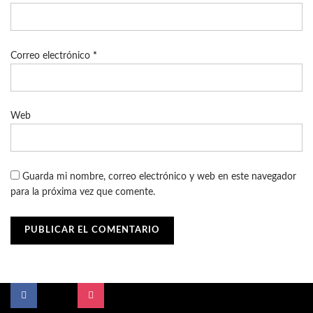
Correo electrónico
*
Web
Guarda mi nombre, correo electrónico y web en este navegador
para la próxima vez que comente.