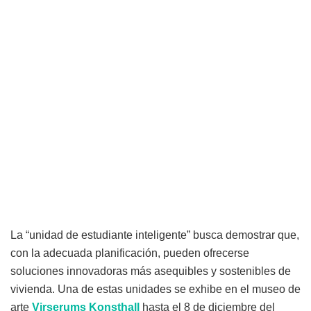
La “unidad de estudiante inteligente” busca demostrar que,
con la adecuada planificación, pueden ofrecerse
soluciones innovadoras más asequibles y sostenibles de
vivienda. Una de estas unidades se exhibe en el museo de
arte
Virserums
Konsthall
hasta el 8 de diciembre del