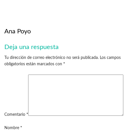
Ana Poyo
Deja una respuesta
Tu dirección de correo electrónico no será publicada.
Los campos
obligatorios están marcados con
*
Comentario
*
Nombre
*