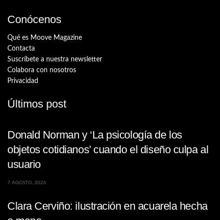
Conócenos
Qué es Moove Magazine
Contacta
Suscríbete a nuestra newsletter
Colabora con nosotros
Privacidad
Últimos post
Donald Norman y ‘La psicología de los
objetos cotidianos’ cuando el diseño culpa al
usuario
7 AGOSTO, 2026
Clara Cerviño: ilustración en acuarela hecha