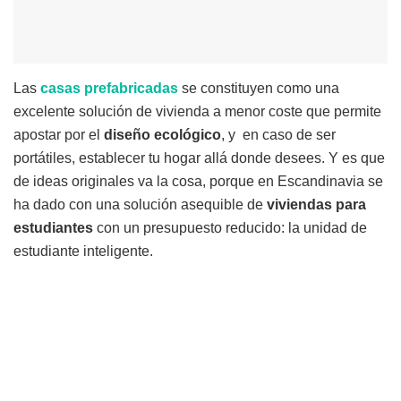
Las
casas
prefabricadas
se constituyen como una
excelente solución de vivienda a menor coste que permite
apostar por el
diseño ecológico
, y en caso de ser
portátiles, establecer tu hogar allá donde desees. Y es que
de ideas originales va la cosa, porque en Escandinavia se
ha dado con una solución asequible de
viviendas
para
estudiantes
con un presupuesto reducido: la unidad de
estudiante inteligente.