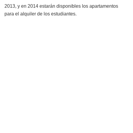
2013, y en 2014 estarán disponibles los apartamentos
para el alquiler de los estudiantes.