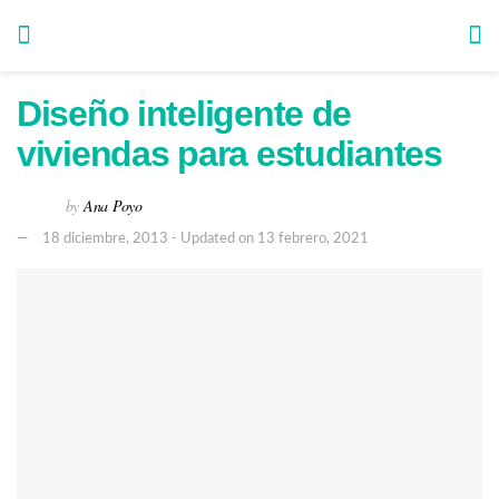
Diseño inteligente de
viviendas para estudiantes
by
Ana Poyo
18 diciembre, 2013 - Updated on 13 febrero, 2021