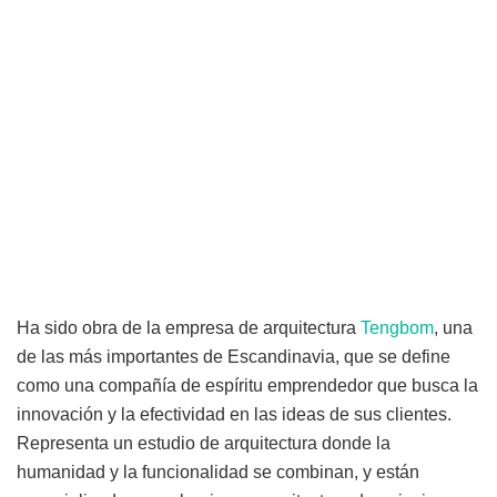
Ha sido obra de la empresa de arquitectura
Tengbom
, una
de las más importantes de Escandinavia, que se define
como una compañía de espíritu emprendedor que busca la
innovación y la efectividad en las ideas de sus clientes.
Representa un estudio de arquitectura donde la
humanidad y la funcionalidad se combinan, y están