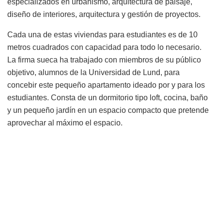
especializados en urbanismo, arquitectura de paisaje,
diseño de interiores, arquitectura y gestión de proyectos.
Cada una de estas viviendas para estudiantes es de 10
metros cuadrados con capacidad para todo lo necesario.
La firma sueca ha trabajado con miembros de su público
objetivo, alumnos de la Universidad de Lund, para
concebir este pequeño apartamento ideado por y para los
estudiantes. Consta de un dormitorio tipo loft, cocina, baño
y un pequeño jardín en un espacio compacto que pretende
aprovechar al máximo el espacio.