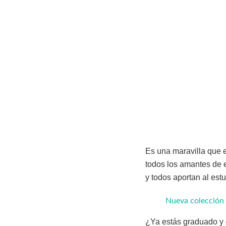
Es una maravilla que 
todos los amantes de e
y todos aportan al est
Nueva colección 
¿Ya estás graduado y 