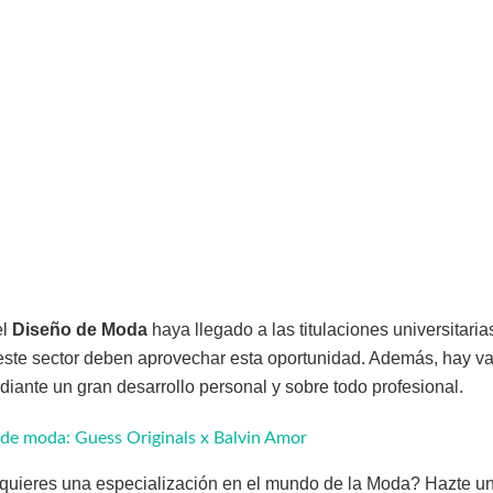
el
Diseño de Moda
haya llegado a las titulaciones universitarias
ste sector deben aprovechar esta oportunidad. Además, hay vari
udiante un gran desarrollo personal y sobre todo profesional.
de moda: Guess Originals x Balvin Amor
quieres una especialización en el mundo de la Moda? Hazte un