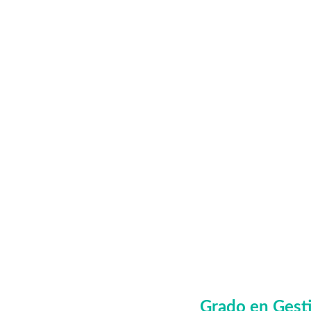
Grado en Gest