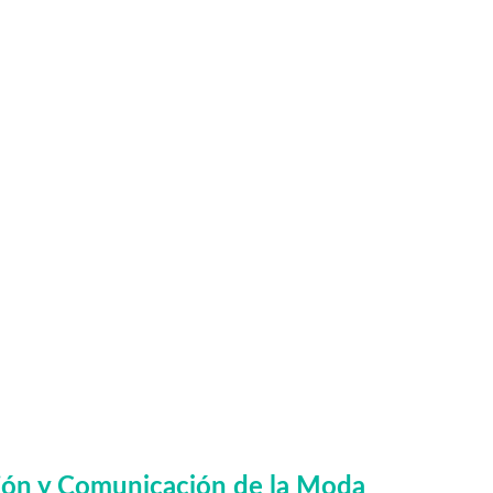
ión y Comunicación de la Moda