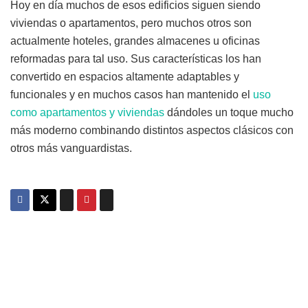
Hoy en día muchos de esos edificios siguen siendo
viviendas o apartamentos, pero muchos otros son
actualmente hoteles, grandes almacenes u oficinas
reformadas para tal uso. Sus características los han
convertido en espacios altamente adaptables y
funcionales y en muchos casos han mantenido el
uso
como apartamentos y viviendas
dándoles un toque mucho
más moderno combinando distintos aspectos clásicos con
otros más vanguardistas.