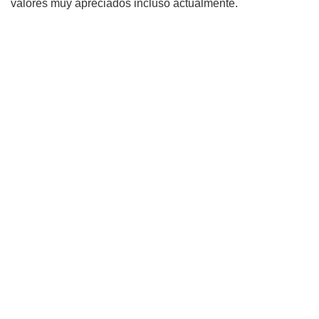
valores muy apreciados incluso actualmente.