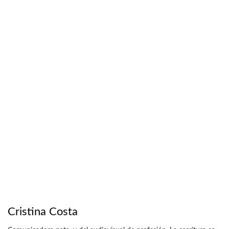
Cristina Costa