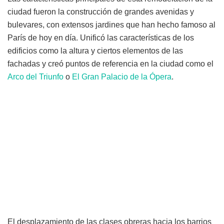
ciudad fueron la construcción de grandes avenidas y
bulevares, con extensos jardines que han hecho famoso al
París de hoy en día. Unificó las características de los
edificios como la altura y ciertos elementos de las
fachadas y creó puntos de referencia en la ciudad como el
Arco del Triunfo
o
El Gran Palacio de la Ópera
.
El desplazamiento de las clases obreras hacia los barrios