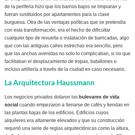
de la periferia hizo que los barrios bajos se limpiaran y
fueran sustituidos por apartamentos para la clase
burguesa. Otra de las ventajas políticas que se pretendía
con esta transformación, era el hecho de dificultar
cualquier tipo de revuelta o instalación de barricadas, algo
que con las antiguas calles estrechas era sencillo, pero
que las anchas avenidas no solo lo complicaban, si no que
facilitaban el desplazamiento de tropas, batallones e
incluso artillería a través de la ciudad en caso necesario.
La Arquitectura Haussmann
Los negocios privados dotaron los
bulevares de vida
social
cuando empezaron a llenarse de cafés y tiendas en
las plantas bajas de los edificios. Edificios cuyos
alquileres era altamente elevados y que su construcción
requirió una serie de reglas arquitectónicas como la altura,