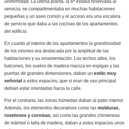
uniformidad. La última planta, la 6ª estaba reservada al
servicio, se compartimentaba en muchas habitaciones
pequeñas y un aseo común y el acceso era una escalera
de servicio que daba a las cocinas de los apartamentos
del edificio.
En cuanto al interior de los apartamentos la grandiosidad
de los mismos era destacada por la amplitud de las
habitaciones y su ornamentación. Los techos altos, los
balcones, los suelos de madera maciza en espigas y las
puertas de grandes dimensiones, daban un
estilo muy
señorial
a estos espacios, que si eran de uso principal
debían estar orientadas hacia la calle.
Por el contrario, las zonas húmedas daban al patio interior.
Además, los elementos decorativos como las
molduras,
rosetones y cornisas
, así como las grandes chimeneas
de mármol o talla de madera, daban a estos espacios unos