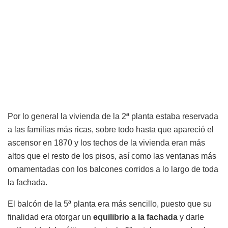
Por lo general la vivienda de la 2ª planta estaba reservada
a las familias más ricas, sobre todo hasta que apareció el
ascensor en 1870 y los techos de la vivienda eran más
altos que el resto de los pisos, así como las ventanas más
ornamentadas con los balcones corridos a lo largo de toda
la fachada.
El balcón de la 5ª planta era más sencillo, puesto que su
finalidad era otorgar un
equilibrio a la fachada
y darle