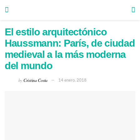
El estilo arquitectónico
Haussmann: París, de ciudad
medieval a la más moderna
del mundo
by
Cristina Costa
14 enero, 2018