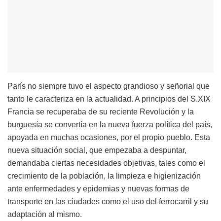
París no siempre tuvo el aspecto grandioso y señorial que
tanto le caracteriza en la actualidad. A principios del S.XIX
Francia se recuperaba de su reciente Revolución y la
burguesía se convertía en la nueva fuerza política del país,
apoyada en muchas ocasiones, por el propio pueblo. Esta
nueva situación social, que empezaba a despuntar,
demandaba ciertas necesidades objetivas, tales como el
crecimiento de la población, la limpieza e higienización
ante enfermedades y epidemias y nuevas formas de
transporte en las ciudades como el uso del ferrocarril y su
adaptación al mismo.