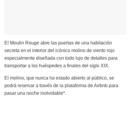
El Moulin Rouge abre las puertas de una habitación
secreta en el interior del icónico molino de viento rojo
especialmente diseñada con todo lujo de detalles para
transportar a los huéspedes a finales del siglo XIX.
El molino, que nunca ha estado abierto al público, se
podrá reservar a través de la plataforma de Airbnb para
pasar una noche inolvidable*.