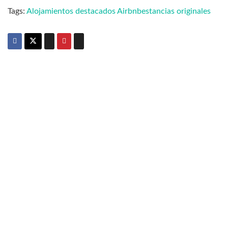
Tags:
Alojamientos destacados Airbnb
estancias originales