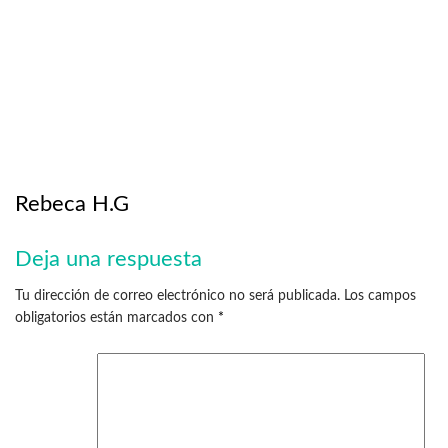
Rebeca H.G
Deja una respuesta
Tu dirección de correo electrónico no será publicada.
Los campos
obligatorios están marcados con
*