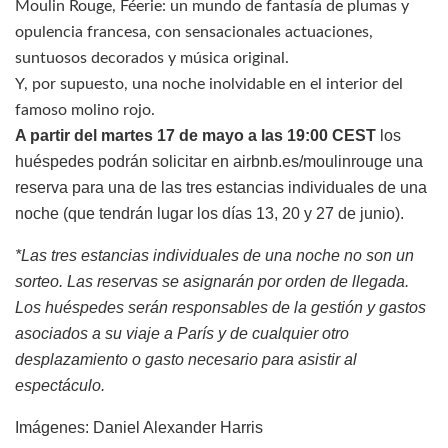
Moulin Rouge, Féerie: un mundo de fantasía de plumas y
opulencia francesa, con sensacionales actuaciones,
suntuosos decorados y música original.
Y, por supuesto, una noche inolvidable en el interior del
famoso molino rojo.
A partir del martes 17 de mayo a las 19:00 CEST
los
huéspedes podrán solicitar en airbnb.es/moulinrouge una
reserva para una de las tres estancias individuales de una
noche (que tendrán lugar los días 13, 20 y 27 de junio).
*Las tres estancias individuales de una noche no son un
sorteo. Las reservas se asignarán por orden de llegada.
Los huéspedes serán responsables de la gestión y gastos
asociados a su viaje a París y de cualquier otro
desplazamiento o gasto necesario para asistir al
espectáculo.
Imágenes: Daniel Alexander Harris