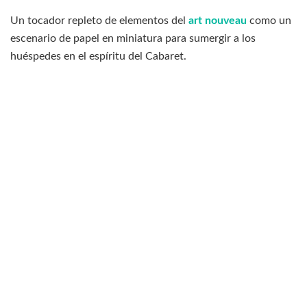
Un tocador repleto de elementos del
art nouveau
como un
escenario de papel en miniatura para sumergir a los
huéspedes en el espíritu del Cabaret.