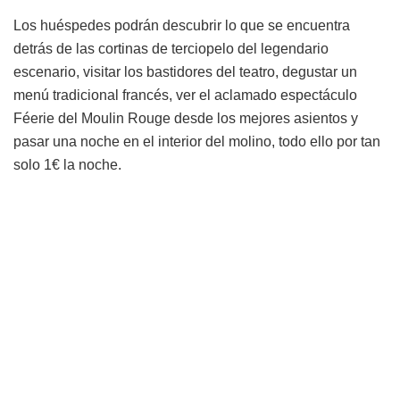
Los huéspedes podrán descubrir lo que se encuentra
detrás de las cortinas de terciopelo del legendario
escenario, visitar los bastidores del teatro, degustar un
menú tradicional francés, ver el aclamado espectáculo
Féerie del Moulin Rouge desde los mejores asientos y
pasar una noche en el interior del molino, todo ello por tan
solo 1€ la noche.