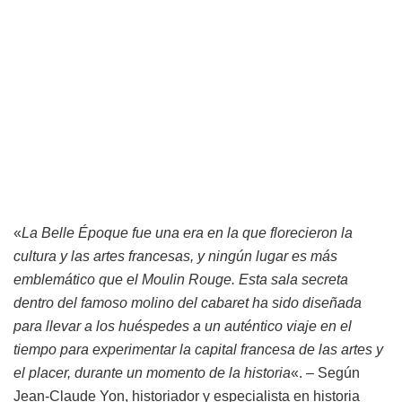
«
La Belle Époque fue una era en la que florecieron la
cultura y las artes francesas, y ningún lugar es más
emblemático que el Moulin Rouge. Esta sala secreta
dentro del famoso molino del cabaret ha sido diseñada
para llevar a los huéspedes a un auténtico viaje en el
tiempo para experimentar la capital francesa de las artes y
el placer, durante un momento de la historia
«. – Según
Jean-Claude Yon, historiador y especialista en historia