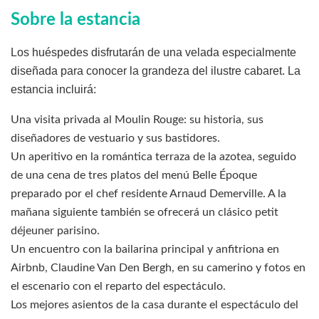
Sobre la estancia
Los huéspedes disfrutarán de una velada especialmente
diseñada para conocer la grandeza del ilustre cabaret. La
estancia incluirá:
Una visita privada al Moulin Rouge: su historia, sus
diseñadores de vestuario y sus bastidores.
Un aperitivo en la romántica terraza de la azotea, seguido
de una cena de tres platos del menú Belle Époque
preparado por el chef residente Arnaud Demerville. A la
mañana siguiente también se ofrecerá un clásico petit
déjeuner parisino.
Un encuentro con la bailarina principal y anfitriona en
Airbnb, Claudine Van Den Bergh, en su camerino y fotos en
el escenario con el reparto del espectáculo.
Los mejores asientos de la casa durante el espectáculo del