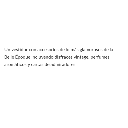
Un vestidor con accesorios de lo más glamurosos de la
Belle Époque incluyendo disfraces vintage, perfumes
aromáticos y cartas de admiradores.