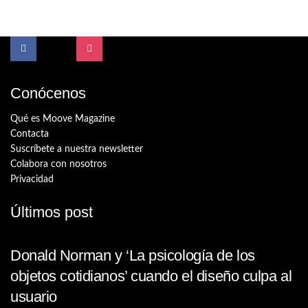
Conócenos
Qué es Moove Magazine
Contacta
Suscríbete a nuestra newsletter
Colabora con nosotros
Privacidad
Últimos post
Donald Norman y ‘La psicología de los
objetos cotidianos’ cuando el diseño culpa al
usuario