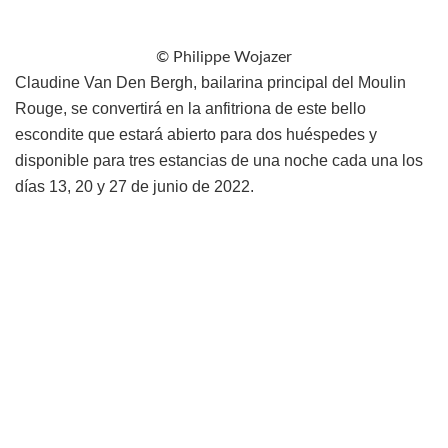
© Philippe Wojazer
Claudine Van Den Bergh, bailarina principal del Moulin
Rouge, se convertirá en la anfitriona de este bello
escondite que estará abierto para dos huéspedes y
disponible para tres estancias de una noche cada una los
días 13, 20 y 27 de junio de 2022.