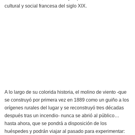
cultural y social francesa del siglo XIX.
A lo largo de su colorida historia, el molino de viento -que
se construyó por primera vez en 1889 como un guiño a los
orígenes rurales del lugar y se reconstruyó tres décadas
después tras un incendio- nunca se abrió al público…
hasta ahora, que se pondrá a disposición de los
huéspedes y podrán viajar al pasado para experimentar: