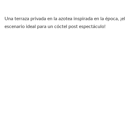
Una terraza privada en la azotea inspirada en la época, ¡el
escenario ideal para un cóctel post espectáculo!