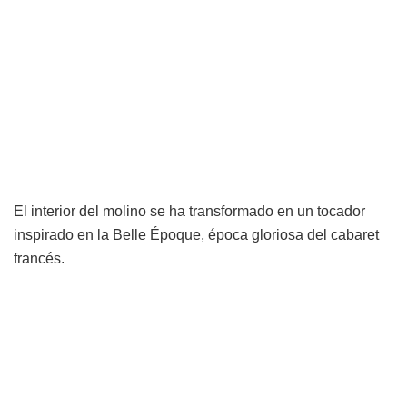
El interior del molino se ha transformado en un tocador
inspirado en la Belle Époque, época gloriosa del cabaret
francés.