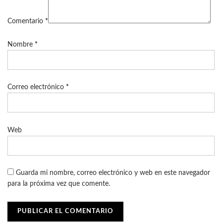
Comentario
*
Nombre
*
Correo electrónico
*
Web
Guarda mi nombre, correo electrónico y web en este navegador
para la próxima vez que comente.