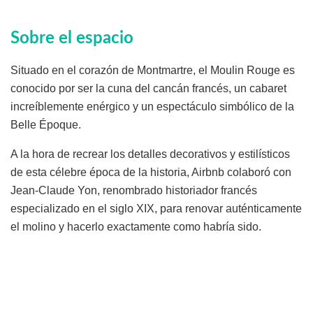
Sobre el espacio
Situado en el corazón de Montmartre, el Moulin Rouge es
conocido por ser la cuna del cancán francés, un cabaret
increíblemente enérgico y un espectáculo simbólico de la
Belle Époque.
A la hora de recrear los detalles decorativos y estilísticos
de esta célebre época de la historia, Airbnb colaboró con
Jean-Claude Yon, renombrado historiador francés
especializado en el siglo XIX, para renovar auténticamente
el molino y hacerlo exactamente como habría sido.