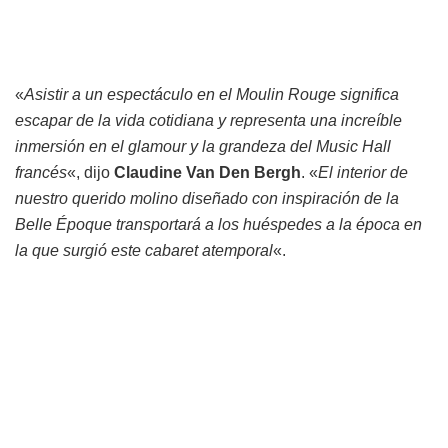
«
Asistir a un espectáculo en el Moulin Rouge significa
escapar de la vida cotidiana y representa una increíble
inmersión en el glamour y la grandeza del Music Hall
francés
«, dijo
Claudine Van Den Bergh
. «
El interior de
nuestro querido molino diseñado con inspiración de la
Belle Époque transportará a los huéspedes a la época en
la que surgió este cabaret atemporal
«.